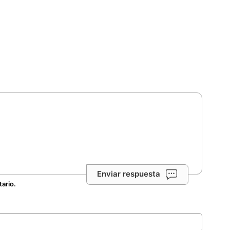
Enviar respuesta
tario.