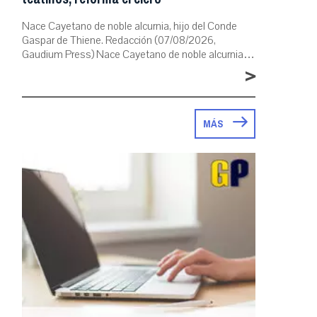
Nace Cayetano de noble alcurnia, hijo del Conde
Gaspar de Thiene. Redacción (07/08/2026,
Gaudium Press) Nace Cayetano de noble alcurnia…
>
MÁS