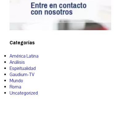
Categorías
América Latina
Análisis
Espiritualidad
Gaudium-TV
Mundo
Roma
Uncategorized