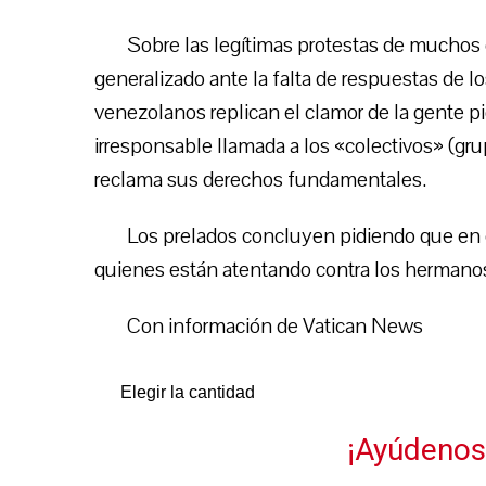
Sobre las legítimas protestas de muchos
generalizado ante la falta de respuestas de l
venezolanos replican el clamor de la gente p
irresponsable llamada a los «colectivos» (gru
reclama sus derechos fundamentales.
Los prelados concluyen pidiendo que en 
quienes están atentando contra los hermanos
Con información de Vatican News