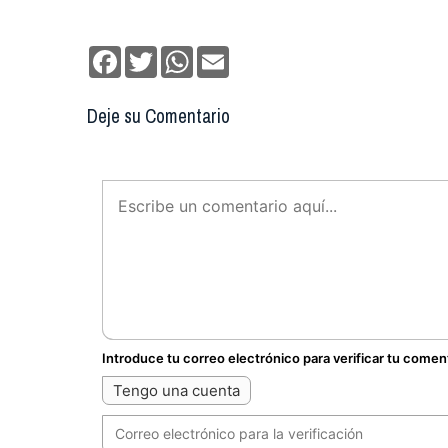
Facebook
Twitter
WhatsApp
Email
Deje su Comentario
Introduce tu correo electrónico para verificar tu comen
Tengo una cuenta