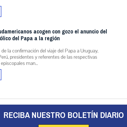
udamericanos acogen con gozo el anuncio del
ólico del Papa a la región
de la confirmación del viaje del Papa a Uruguay,
erú, presidentes y referentes de las respectivas
 episcopales man...
RECIBA NUESTRO BOLETÍN DIARIO