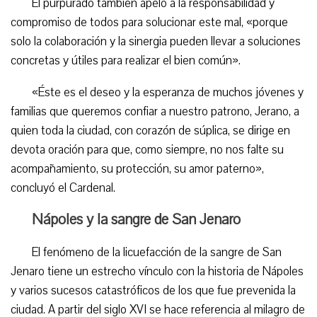
El purpurado también apeló a la responsabilidad y
compromiso de todos para solucionar este mal, «porque
solo la colaboración y la sinergia pueden llevar a soluciones
concretas y útiles para realizar el bien común».
«Éste es el deseo y la esperanza de muchos jóvenes y
familias que queremos confiar a nuestro patrono, Jerano, a
quien toda la ciudad, con corazón de súplica, se dirige en
devota oración para que, como siempre, no nos falte su
acompañamiento, su protección, su amor paterno»,
concluyó el Cardenal.
Nápoles y la sangre de San Jenaro
El fenómeno de la licuefacción de la sangre de San
Jenaro tiene un estrecho vínculo con la historia de Nápoles
y varios sucesos catastróficos de los que fue prevenida la
ciudad. A partir del siglo XVI se hace referencia al milagro de