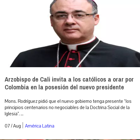
Arzobispo de Cali invita a los católicos a orar por
Colombia en la posesión del nuevo presidente
Mons. Rodríguez pidió que el nuevo gobierno tenga presente “los
principios centenarios no negociables de la Doctrina Social de la
Iglesia”. ...
|
07 / Aug
América Latina