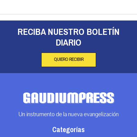
RECIBA NUESTRO BOLETÍN
DIARIO
QUIERO RECIBIR
Un instrumento de la nueva evangelización
Categorías