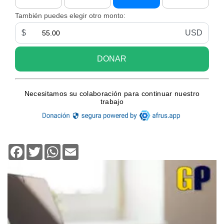
Facebook
Twitter
WhatsApp
Email