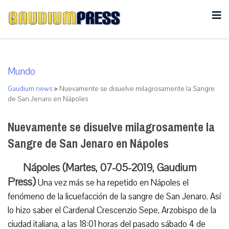
Mundo
Gaudium news
>
Nuevamente se disuelve milagrosamente la Sangre
de San Jenaro en Nápoles
Nuevamente se disuelve milagrosamente la
Sangre de San Jenaro en Nápoles
Nápoles (Martes, 07-05-2019, Gaudium
Press)
Una vez más se ha repetido en Nápoles el
fenómeno de la licuefacción de la sangre de San Jenaro. Así
lo hizo saber el Cardenal Crescenzio Sepe, Arzobispo de la
ciudad italiana, a las 18:01 horas del pasado sábado 4 de