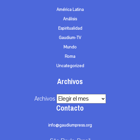
América Latina
Análisis
Espiritualidad
Gaudium-TV
Mundo
Roma
Uncategorized
Archivos
Archivos
Contacto
info@gaudiumpress.org