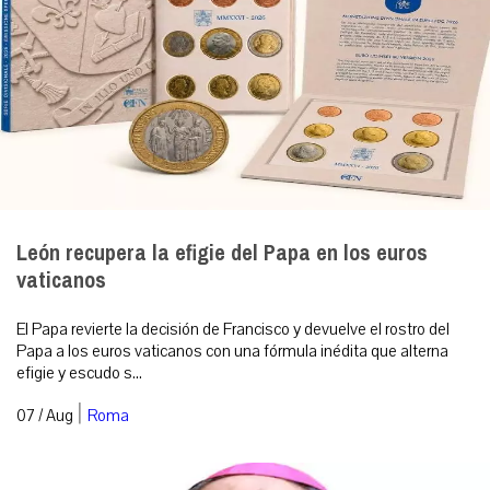
León recupera la efigie del Papa en los euros
vaticanos
El Papa revierte la decisión de Francisco y devuelve el rostro del
Papa a los euros vaticanos con una fórmula inédita que alterna
efigie y escudo s...
|
07 / Aug
Roma