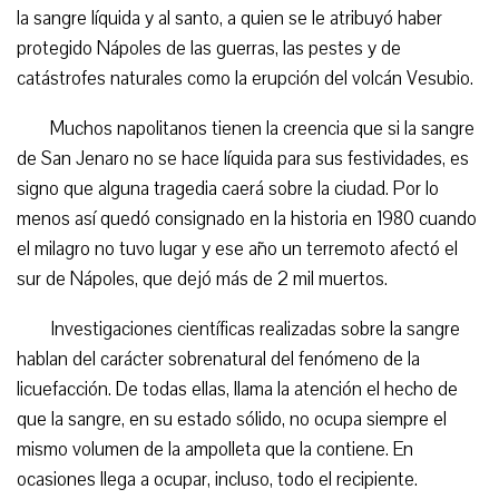
la sangre líquida y al santo, a quien se le atribuyó haber
protegido Nápoles de las guerras, las pestes y de
catástrofes naturales como la erupción del volcán Vesubio.
Muchos napolitanos tienen la creencia que si la sangre
de San Jenaro no se hace líquida para sus festividades, es
signo que alguna tragedia caerá sobre la ciudad. Por lo
menos así quedó consignado en la historia en 1980 cuando
el milagro no tuvo lugar y ese año un terremoto afectó el
sur de Nápoles, que dejó más de 2 mil muertos.
Investigaciones científicas realizadas sobre la sangre
hablan del carácter sobrenatural del fenómeno de la
licuefacción. De todas ellas, llama la atención el hecho de
que la sangre, en su estado sólido, no ocupa siempre el
mismo volumen de la ampolleta que la contiene. En
ocasiones llega a ocupar, incluso, todo el recipiente.