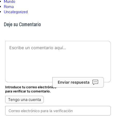
Mundo
Roma
Uncategorized
Deje su Comentario
Enviar respuesta
Introduce tu correo electrónico
para verificar tu comentario.
Tengo una cuenta