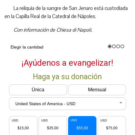
La reliquia de la sangre de San Jenaro está custodiada
en la Capilla Real de la Catedral de Nápoles.
Con información de Chiesa di Napoli.