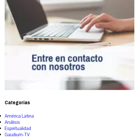
Categorías
América Latina
Análisis
Espiritualidad
Gaudium-TV