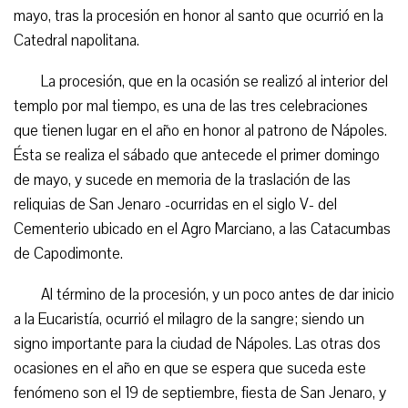
mayo, tras la procesión en honor al santo que ocurrió en la
Catedral napolitana.
La procesión, que en la ocasión se realizó al interior del
templo por mal tiempo, es una de las tres celebraciones
que tienen lugar en el año en honor al patrono de Nápoles.
Ésta se realiza el sábado que antecede el primer domingo
de mayo, y sucede en memoria de la traslación de las
reliquias de San Jenaro -ocurridas en el siglo V- del
Cementerio ubicado en el Agro Marciano, a las Catacumbas
de Capodimonte.
Al término de la procesión, y un poco antes de dar inicio
a la Eucaristía, ocurrió el milagro de la sangre; siendo un
signo importante para la ciudad de Nápoles. Las otras dos
ocasiones en el año en que se espera que suceda este
fenómeno son el 19 de septiembre, fiesta de San Jenaro, y