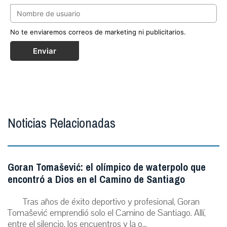
No te enviaremos correos de marketing ni publicitarios.
Enviar
Noticias Relacionadas
Goran Tomašević: el olímpico de waterpolo que
encontró a Dios en el Camino de Santiago
Tras años de éxito deportivo y profesional, Goran
Tomašević emprendió solo el Camino de Santiago. Allí,
entre el silencio, los encuentros y la o...