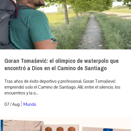
Goran Tomašević: el olímpico de waterpolo que
encontró a Dios en el Camino de Santiago
Tras años de éxito deportivo y profesional, Goran Tomašević
emprendió solo el Camino de Santiago. Allí, entre el silencio, los
encuentros y la o...
|
07 / Aug
Mundo