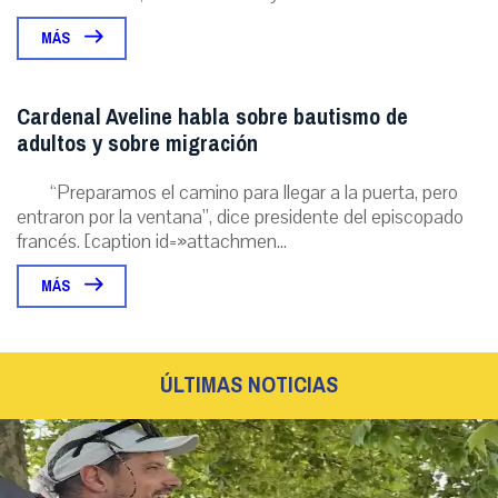
MÁS
Cardenal Aveline habla sobre bautismo de
adultos y sobre migración
“Preparamos el camino para llegar a la puerta, pero
entraron por la ventana”, dice presidente del episcopado
francés. [caption id=»attachmen...
MÁS
ÚLTIMAS NOTICIAS