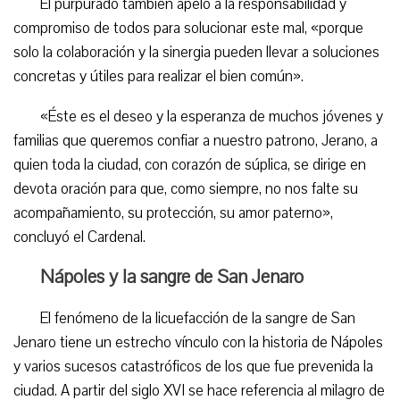
El purpurado también apeló a la responsabilidad y
compromiso de todos para solucionar este mal, «porque
solo la colaboración y la sinergia pueden llevar a soluciones
concretas y útiles para realizar el bien común».
«Éste es el deseo y la esperanza de muchos jóvenes y
familias que queremos confiar a nuestro patrono, Jerano, a
quien toda la ciudad, con corazón de súplica, se dirige en
devota oración para que, como siempre, no nos falte su
acompañamiento, su protección, su amor paterno»,
concluyó el Cardenal.
Nápoles y la sangre de San Jenaro
El fenómeno de la licuefacción de la sangre de San
Jenaro tiene un estrecho vínculo con la historia de Nápoles
y varios sucesos catastróficos de los que fue prevenida la
ciudad. A partir del siglo XVI se hace referencia al milagro de