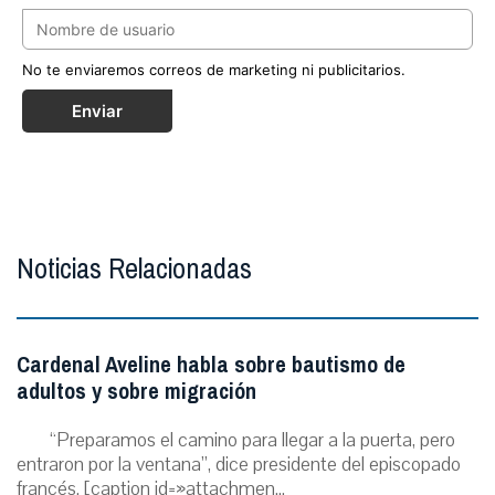
No te enviaremos correos de marketing ni publicitarios.
Enviar
Noticias Relacionadas
Cardenal Aveline habla sobre bautismo de
adultos y sobre migración
“Preparamos el camino para llegar a la puerta, pero
entraron por la ventana”, dice presidente del episcopado
francés. [caption id=»attachmen...