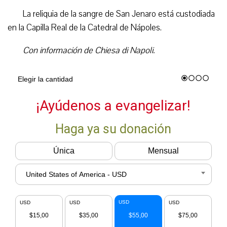
La reliquia de la sangre de San Jenaro está custodiada
en la Capilla Real de la Catedral de Nápoles.
Con información de Chiesa di Napoli.