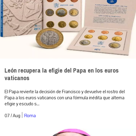
León recupera la efigie del Papa en los euros
vaticanos
El Papa revierte la decisión de Francisco y devuelve el rostro del
Papa a los euros vaticanos con una fórmula inédita que alterna
efigie y escudo s...
|
07 / Aug
Roma