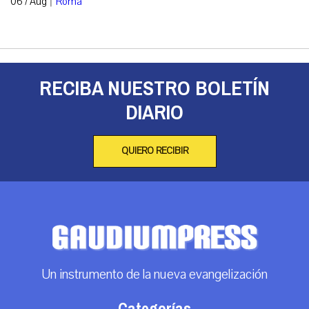
06 / Aug
Roma
RECIBA NUESTRO BOLETÍN
DIARIO
QUIERO RECIBIR
Un instrumento de la nueva evangelización