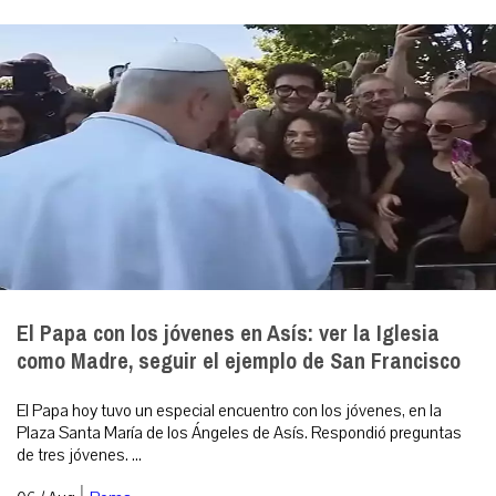
El Papa con los jóvenes en Asís: ver la Iglesia
como Madre, seguir el ejemplo de San Francisco
El Papa hoy tuvo un especial encuentro con los jóvenes, en la
Plaza Santa María de los Ángeles de Asís. Respondió preguntas
de tres jóvenes. ...
|