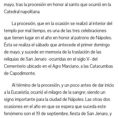
mayo, tras la procesión en honor al santo que ocurrió en la
Catedral napolitana.
La procesión, que en la ocasión se realizó al interior del
templo por mal tiempo, es una de las tres celebraciones
que tienen lugar en el año en honor al patrono de Nápoles.
Ésta se realiza el sábado que antecede el primer domingo
de mayo, y sucede en memoria de la traslación de las
reliquias de San Jenaro -ocurridas en el siglo V- del
Cementerio ubicado en el Agro Marciano, a las Catacumbas
de Capodimonte.
Al término de la procesión, y un poco antes de dar inicio
a la Eucaristía, ocurrió el milagro de la sangre; siendo un
signo importante para la ciudad de Nápoles. Las otras dos
ocasiones en el año en que se espera que suceda este
fenómeno son el 19 de septiembre, fiesta de San Jenaro, y