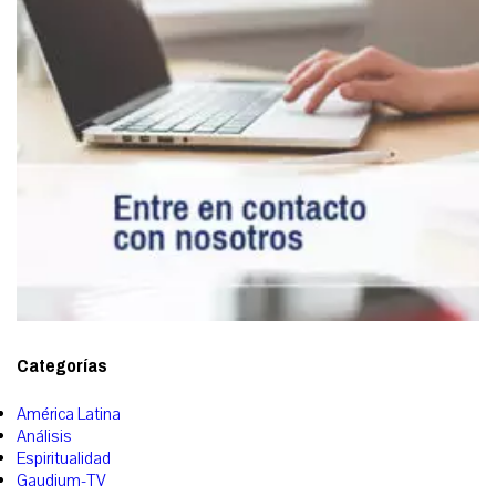
Categorías
América Latina
Análisis
Espiritualidad
Gaudium-TV