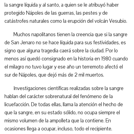
la sangre líquida y al santo, a quien se le atribuyó haber
protegido Nápoles de las guerras, las pestes y de
catástrofes naturales como la erupción del volcán Vesubio.
Muchos napolitanos tienen la creencia que si la sangre
de San Jenaro no se hace líquida para sus festividades, es
signo que alguna tragedia caerá sobre la ciudad. Por lo
menos así quedó consignado en la historia en 1980 cuando
el milagro no tuvo lugar y ese año un terremoto afectó el
sur de Nápoles, que dejó más de 2 mil muertos.
Investigaciones científicas realizadas sobre la sangre
hablan del carácter sobrenatural del fenómeno de la
licuefacción. De todas ellas, llama la atención el hecho de
que la sangre, en su estado sólido, no ocupa siempre el
mismo volumen de la ampolleta que la contiene. En
ocasiones llega a ocupar, incluso, todo el recipiente.