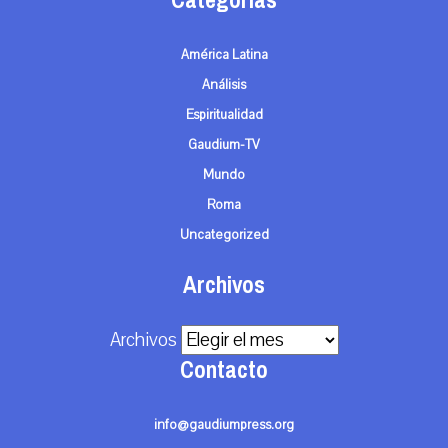
Categorías
América Latina
Análisis
Espiritualidad
Gaudium-TV
Mundo
Roma
Uncategorized
Archivos
Archivos
Contacto
info@gaudiumpress.org