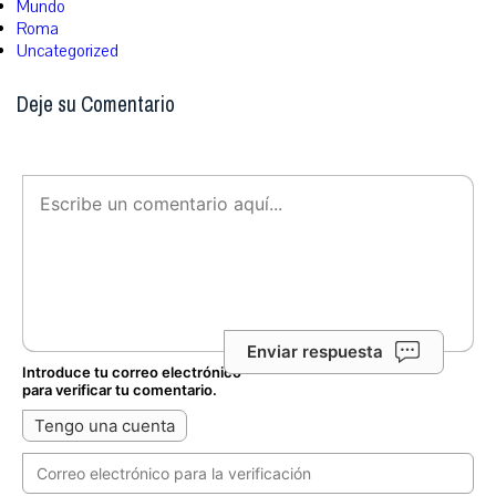
Mundo
Roma
Uncategorized
Deje su Comentario
Enviar respuesta
Introduce tu correo electrónico
para verificar tu comentario.
Tengo una cuenta