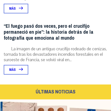
MÁS
“El fuego pasó dos veces, pero el crucifijo
permaneció en pie”: la historia detrás de la
fotografía que emociona al mundo
La imagen de un antiguo crucifijo rodeado de cenizas,
tomada tras los devastadores incendios forestales en el
suroeste de Francia, se volvió viral en...
MÁS
ÚLTIMAS NOTICIAS