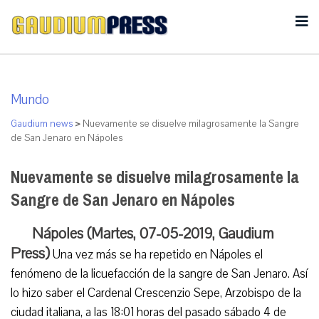
Mundo
Gaudium news
>
Nuevamente se disuelve milagrosamente la Sangre
de San Jenaro en Nápoles
Nuevamente se disuelve milagrosamente la
Sangre de San Jenaro en Nápoles
Nápoles (Martes, 07-05-2019, Gaudium
Press)
Una vez más se ha repetido en Nápoles el
fenómeno de la licuefacción de la sangre de San Jenaro. Así
lo hizo saber el Cardenal Crescenzio Sepe, Arzobispo de la
ciudad italiana, a las 18:01 horas del pasado sábado 4 de