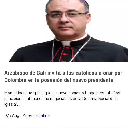
Arzobispo de Cali invita a los católicos a orar por
Colombia en la posesión del nuevo presidente
Mons. Rodríguez pidió que el nuevo gobierno tenga presente “los
principios centenarios no negociables de la Doctrina Social de la
Iglesia”. ...
|
07 / Aug
América Latina