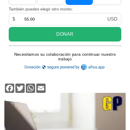
Facebook
Twitter
WhatsApp
Email