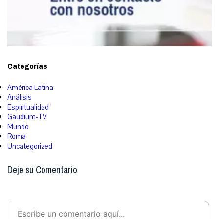
Categorías
América Latina
Análisis
Espiritualidad
Gaudium-TV
Mundo
Roma
Uncategorized
Deje su Comentario