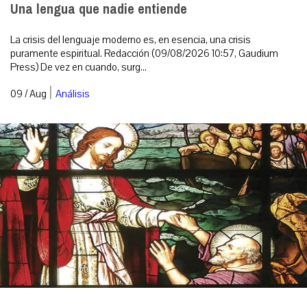
Una lengua que nadie entiende
La crisis del lenguaje moderno es, en esencia, una crisis
puramente espiritual. Redacción (09/08/2026 10:57, Gaudium
Press) De vez en cuando, surg...
|
09 / Aug
Análisis