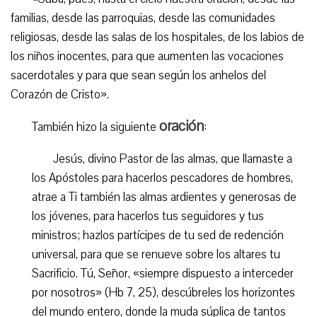
familias, desde las parroquias, desde las comunidades
religiosas, desde las salas de los hospitales, de los labios de
los niños inocentes, para que aumenten las vocaciones
sacerdotales y para que sean según los anhelos del
Corazón de Cristo».
oración
También hizo la siguiente
:
Jesús, divino Pastor de las almas, que llamaste a
los Apóstoles para hacerlos pescadores de hombres,
atrae a Ti también las almas ardientes y generosas de
los jóvenes, para hacerlos tus seguidores y tus
ministros; hazlos partícipes de tu sed de redención
universal, para que se renueve sobre los altares tu
Sacrificio. Tú, Señor, «siempre dispuesto a interceder
por nosotros» (Hb 7, 25), descúbreles los horizontes
del mundo entero, donde la muda súplica de tantos