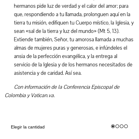
hermanos pide luz de verdad y el calor del amor; para
que, respondiendo a tu llamada, prolonguen aquí en la
tierra tu misión, edifiquen tu Cuerpo místico, la Iglesia, y
sean «sal de la tierra y luz del mundo» (Mt 5, 13).
Extiende también, Señor, tu amorosa llamada a muchas
almas de mujeres puras y generosas, e infúndeles el
ansia de la perfección evangélica, y la entrega al
servicio de la Iglesia y de los hermanos necesitados de
asistencia y de caridad. Así sea.
Con información de la Conferencia Episcopal de
Colombia y Vatican.va.