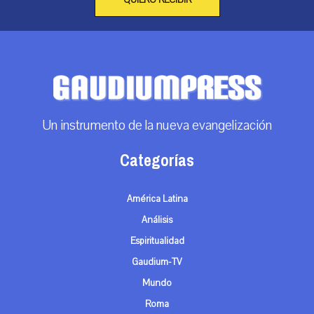
QUIERO RECIBIR
Un instrumento de la nueva evangelización
Categorías
América Latina
Análisis
Espiritualidad
Gaudium-TV
Mundo
Roma