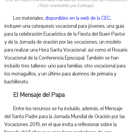
/ Foto: esimrothlc por Cathopic.
Los materiales,
disponibles en la web de la CEC
,
incluyen una catequesis vocacional para jóvenes, una guía
para la celebración Eucarística de la Fiesta del Buen Pastor
y de la Jornada de oración por las vocaciones, un modelo
para realizar una Hora Santa Vocacional; así como el Rosario
Vocacional de la Conferencia Episcopal. También se han
incluido tres talleres: uno para familias, otro vocacional para
los monaguillos, y un último para alumnos de primaria y
bachillerato.
El Mensaje del Papa
Entre los recursos se ha incluido, además, el Mensaje
del Santo Padre para la Jornada Mundial de Oración por las
Vocaciones 2019, en el que invita a reflexionar sobre la