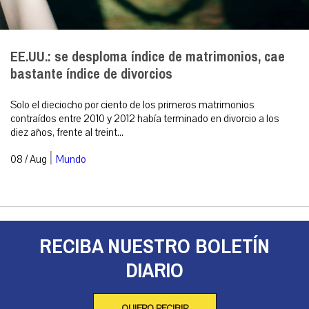
EE.UU.: se desploma índice de matrimonios, cae
bastante índice de divorcios
Solo el dieciocho por ciento de los primeros matrimonios
contraídos entre 2010 y 2012 había terminado en divorcio a los
diez años, frente al treint...
|
08 / Aug
Mundo
RECIBA NUESTRO BOLETÍN
DIARIO