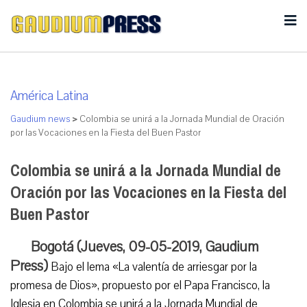
América Latina
Gaudium news
>
Colombia se unirá a la Jornada Mundial de Oración
por las Vocaciones en la Fiesta del Buen Pastor
Colombia se unirá a la Jornada Mundial de
Oración por las Vocaciones en la Fiesta del
Buen Pastor
Bogotá (Jueves, 09-05-2019, Gaudium
Press)
Bajo el lema «La valentía de arriesgar por la
promesa de Dios», propuesto por el Papa Francisco, la
Iglesia en Colombia se unirá a la Jornada Mundial de