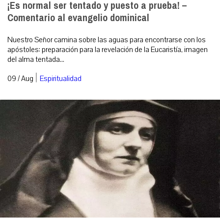
¡Es normal ser tentado y puesto a prueba! –
Comentario al evangelio dominical
Nuestro Señor camina sobre las aguas para encontrarse con los
apóstoles: preparación para la revelación de la Eucaristía, imagen
del alma tentada...
|
09 / Aug
Espiritualidad