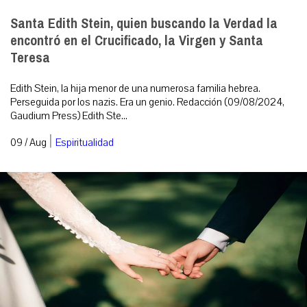
Santa Edith Stein, quien buscando la Verdad la
encontró en el Crucificado, la Virgen y Santa
Teresa
Edith Stein, la hija menor de una numerosa familia hebrea.
Perseguida por los nazis. Era un genio. Redacción (09/08/2024,
Gaudium Press) Edith Ste...
|
09 / Aug
Espiritualidad