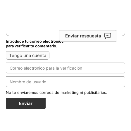
Enviar respuesta
Introduce tu correo electrónico
para verificar tu comentario.
Tengo una cuenta
No te enviaremos correos de marketing ni publicitarios.
Enviar