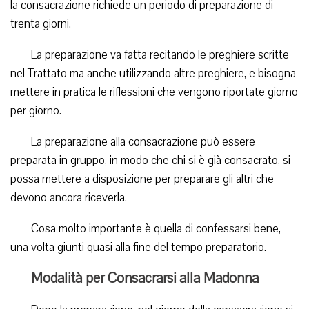
la consacrazione richiede un periodo di preparazione di
trenta giorni.
La preparazione va fatta recitando le preghiere scritte
nel Trattato ma anche utilizzando altre preghiere, e bisogna
mettere in pratica le riflessioni che vengono riportate giorno
per giorno.
La preparazione alla consacrazione può essere
preparata in gruppo, in modo che chi si è già consacrato, si
possa mettere a disposizione per preparare gli altri che
devono ancora riceverla.
Cosa molto importante è quella di confessarsi bene,
una volta giunti quasi alla fine del tempo preparatorio.
Modalità per Consacrarsi alla Madonna