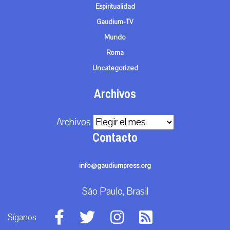
Espiritualidad
Gaudium-TV
Mundo
Roma
Uncategorized
Archivos
Archivos
Contacto
info@gaudiumpress.org
São Paulo, Brasil
Síganos