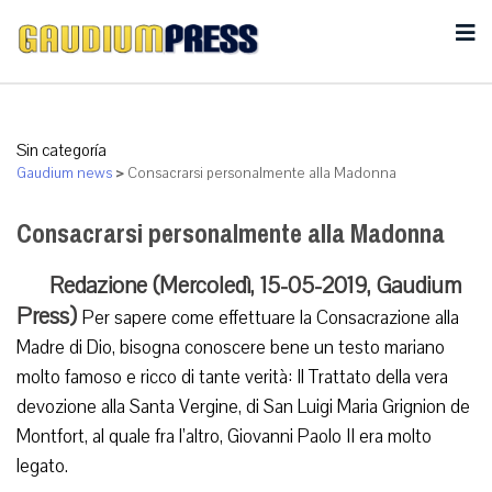
Sin categoría
Gaudium news
>
Consacrarsi personalmente alla Madonna
Consacrarsi personalmente alla Madonna
Redazione (Mercoledì, 15-05-2019, Gaudium
Press)
Per sapere come effettuare la Consacrazione alla
Madre di Dio, bisogna conoscere bene un testo mariano
molto famoso e ricco di tante verità: Il Trattato della vera
devozione alla Santa Vergine, di San Luigi Maria Grignion de
Montfort, al quale fra l’altro, Giovanni Paolo II era molto
legato.