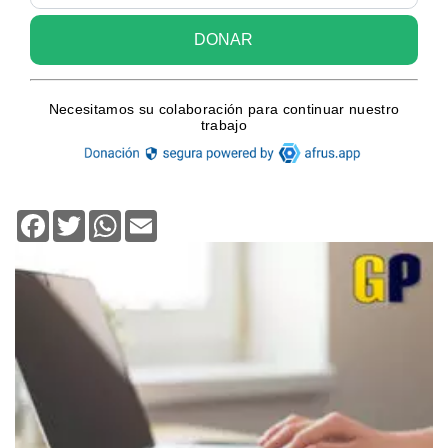
Facebook
Twitter
WhatsApp
Email