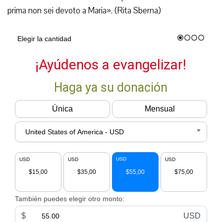
prima non sei devoto a Maria». (Rita Sberna)