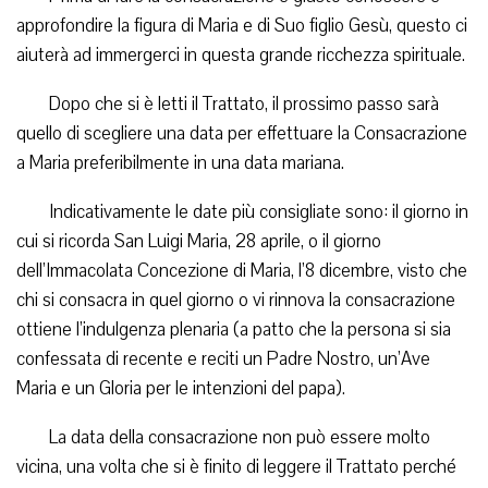
approfondire la figura di Maria e di Suo figlio Gesù, questo ci
aiuterà ad immergerci in questa grande ricchezza spirituale.
Dopo che si è letti il Trattato, il prossimo passo sarà
quello di scegliere una data per effettuare la Consacrazione
a Maria preferibilmente in una data mariana.
Indicativamente le date più consigliate sono: il giorno in
cui si ricorda San Luigi Maria, 28 aprile, o il giorno
dell’Immacolata Concezione di Maria, l’8 dicembre, visto che
chi si consacra in quel giorno o vi rinnova la consacrazione
ottiene l’indulgenza plenaria (a patto che la persona si sia
confessata di recente e reciti un Padre Nostro, un’Ave
Maria e un Gloria per le intenzioni del papa).
La data della consacrazione non può essere molto
vicina, una volta che si è finito di leggere il Trattato perché