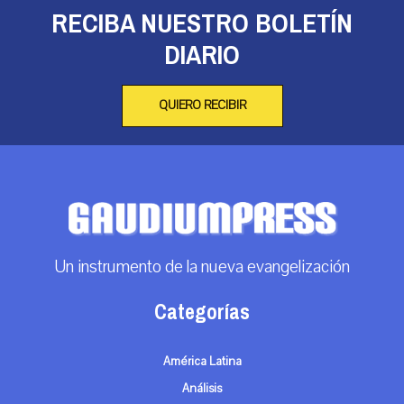
RECIBA NUESTRO BOLETÍN
DIARIO
QUIERO RECIBIR
Un instrumento de la nueva evangelización
Categorías
América Latina
Análisis