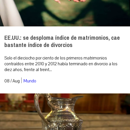
EE.UU.: se desploma índice de matrimonios, cae
bastante índice de divorcios
Solo el dieciocho por ciento de los primeros matrimonios
contraídos entre 2010 y 2012 había terminado en divorcio a los
diez años, frente al treint...
|
08 / Aug
Mundo