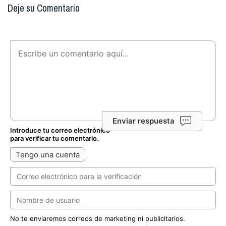
Deje su Comentario
Enviar respuesta
Introduce tu correo electrónico
para verificar tu comentario.
Tengo una cuenta
No te enviaremos correos de marketing ni publicitarios.