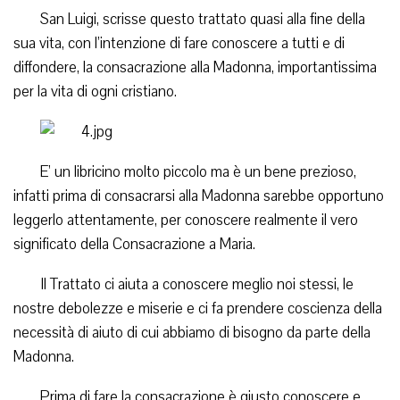
San Luigi, scrisse questo trattato quasi alla fine della
sua vita, con l’intenzione di fare conoscere a tutti e di
diffondere, la consacrazione alla Madonna, importantissima
per la vita di ogni cristiano.
E’ un libricino molto piccolo ma è un bene prezioso,
infatti prima di consacrarsi alla Madonna sarebbe opportuno
leggerlo attentamente, per conoscere realmente il vero
significato della Consacrazione a Maria.
Il Trattato ci aiuta a conoscere meglio noi stessi, le
nostre debolezze e miserie e ci fa prendere coscienza della
necessità di aiuto di cui abbiamo di bisogno da parte della
Madonna.
Prima di fare la consacrazione è giusto conoscere e