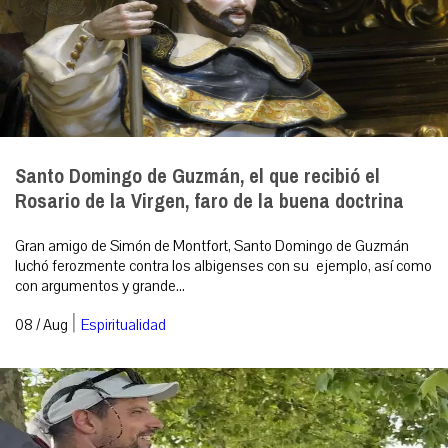
Santo Domingo de Guzmán, el que recibió el
Rosario de la Virgen, faro de la buena doctrina
Gran amigo de Simón de Montfort, Santo Domingo de Guzmán
luchó ferozmente contra los albigenses con su ejemplo, así como
con argumentos y grande...
|
08 / Aug
Espiritualidad