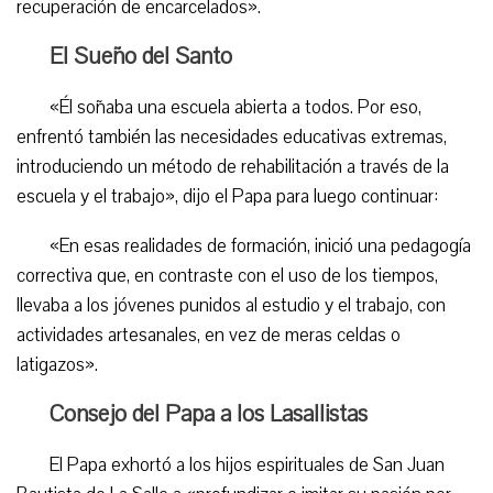
recuperación de encarcelados».
El Sueño del Santo
«Él soñaba una escuela abierta a todos. Por eso,
enfrentó también las necesidades educativas extremas,
introduciendo un método de rehabilitación a través de la
escuela y el trabajo», dijo el Papa para luego continuar:
«En esas realidades de formación, inició una pedagogía
correctiva que, en contraste con el uso de los tiempos,
llevaba a los jóvenes punidos al estudio y el trabajo, con
actividades artesanales, en vez de meras celdas o
latigazos».
Consejo del Papa a los Lasallistas
El Papa exhortó a los hijos espirituales de San Juan