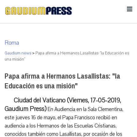
Roma
Gaudium news
>
Papa afirma a Hermanos Lasallistas: "la Educación es
una misión"
Papa afirma a Hermanos Lasallistas: "la
Educación es una misión"
Ciudad del Vaticano (Viernes, 17-05-2019,
Gaudium Press)
En Audiencia en la Sala Clementina,
este jueves 16 de mayo, el Papa Francisco recibió en
audiencia a los Hermanos de las Escuelas Cristianas,
conocidos también como Lasallistas, por ocasión de los