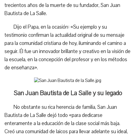
trecientos años de la muerte de su fundador, San Juan
Bautista de La Salle.
Dijo el Papa, en la ocasión: «Su ejemplo y su
testimonio confirman la actualidad original de su mensaje
para la comunidad cristiana de hoy, iluminando el camino a
seguir. Él fue un innovador brillante y creativo en la visión de
la escuela, en la concepción del profesor y en los métodos
de enseñanza».
San Juan Bautista de La Salle y su legado
No obstante su rica herencia de familia, San Juan
Bautista de La Salle dejó todo «para dedicarse
enteramente a la educación de la clase social más baja.
Creó una comunidad de laicos para llevar adelante su ideal,