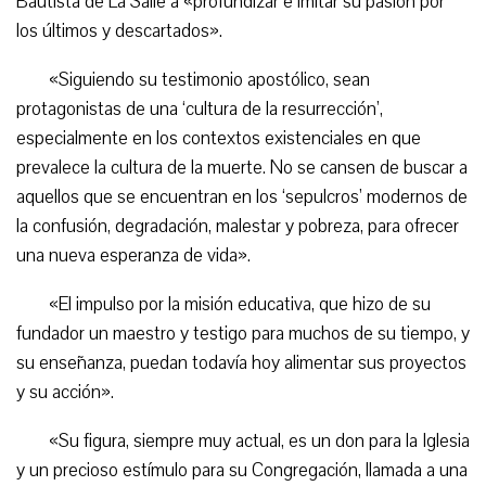
Bautista de La Salle a «profundizar e imitar su pasión por
los últimos y descartados».
«Siguiendo su testimonio apostólico, sean
protagonistas de una ‘cultura de la resurrección’,
especialmente en los contextos existenciales en que
prevalece la cultura de la muerte. No se cansen de buscar a
aquellos que se encuentran en los ‘sepulcros’ modernos de
la confusión, degradación, malestar y pobreza, para ofrecer
una nueva esperanza de vida».
«El impulso por la misión educativa, que hizo de su
fundador un maestro y testigo para muchos de su tiempo, y
su enseñanza, puedan todavía hoy alimentar sus proyectos
y su acción».
«Su figura, siempre muy actual, es un don para la Iglesia
y un precioso estímulo para su Congregación, llamada a una