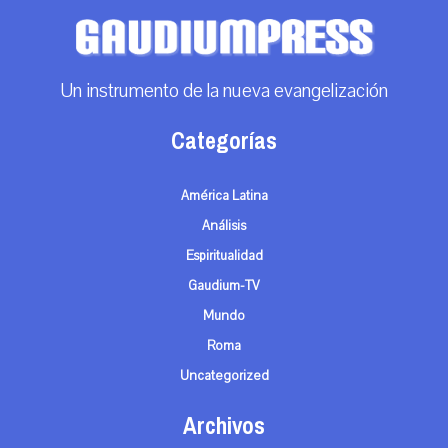
Un instrumento de la nueva evangelización
Categorías
América Latina
Análisis
Espiritualidad
Gaudium-TV
Mundo
Roma
Uncategorized
Archivos