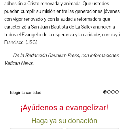
adhesión a Cristo renovada y animada. Que ustedes
puedan cumplir su misión entre las generaciones jóvenes
con vigor renovado y con la audacia reformadora que
caracterizó a San Juan Bautista de La Salle: anuncien a
todos el Evangelio de la esperanza y la caridad», concluyó
Francisco. (JSG)
De la Redacción Gaudium Press, con informaciones
Vatican News.