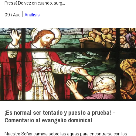
Press) De vez en cuando, surg...
|
09 / Aug
Análisis
¡Es normal ser tentado y puesto a prueba! –
Comentario al evangelio dominical
Nuestro Señor camina sobre las aguas para encontrarse con los