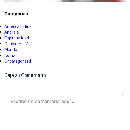
Categorías
América Latina
Análisis
Espiritualidad
Gaudium-TV
Mundo
Roma
Uncategorized
Deje su Comentario