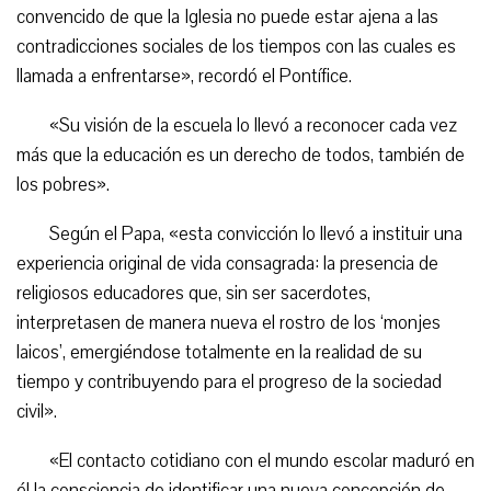
convencido de que la Iglesia no puede estar ajena a las
contradicciones sociales de los tiempos con las cuales es
llamada a enfrentarse», recordó el Pontífice.
«Su visión de la escuela lo llevó a reconocer cada vez
más que la educación es un derecho de todos, también de
los pobres».
Según el Papa, «esta convicción lo llevó a instituir una
experiencia original de vida consagrada: la presencia de
religiosos educadores que, sin ser sacerdotes,
interpretasen de manera nueva el rostro de los ‘monjes
laicos’, emergiéndose totalmente en la realidad de su
tiempo y contribuyendo para el progreso de la sociedad
civil».
«El contacto cotidiano con el mundo escolar maduró en
él la consciencia de identificar una nueva concepción de