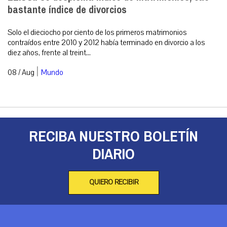
bastante índice de divorcios
Solo el dieciocho por ciento de los primeros matrimonios
contraídos entre 2010 y 2012 había terminado en divorcio a los
diez años, frente al treint...
|
08 / Aug
Mundo
RECIBA NUESTRO BOLETÍN
DIARIO
QUIERO RECIBIR