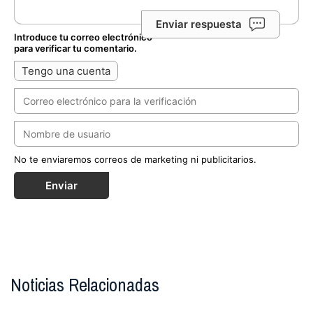
Enviar respuesta
Introduce tu correo electrónico
para verificar tu comentario.
Tengo una cuenta
No te enviaremos correos de marketing ni publicitarios.
Enviar
Noticias Relacionadas