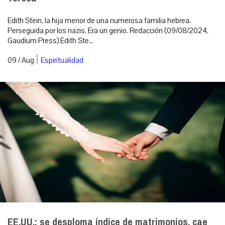
Edith Stein, la hija menor de una numerosa familia hebrea.
Perseguida por los nazis. Era un genio. Redacción (09/08/2024,
Gaudium Press) Edith Ste...
|
09 / Aug
Espiritualidad
EE.UU.: se desploma índice de matrimonios, cae