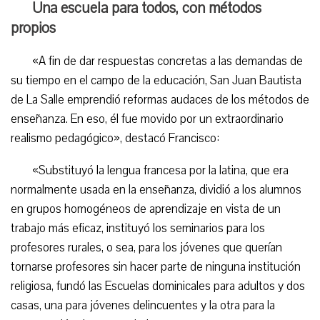
Una escuela para todos, con métodos
propios
«A fin de dar respuestas concretas a las demandas de
su tiempo en el campo de la educación, San Juan Bautista
de La Salle emprendió reformas audaces de los métodos de
enseñanza. En eso, él fue movido por un extraordinario
realismo pedagógico», destacó Francisco:
«Substituyó la lengua francesa por la latina, que era
normalmente usada en la enseñanza, dividió a los alumnos
en grupos homogéneos de aprendizaje en vista de un
trabajo más eficaz, instituyó los seminarios para los
profesores rurales, o sea, para los jóvenes que querían
tornarse profesores sin hacer parte de ninguna institución
religiosa, fundó las Escuelas dominicales para adultos y dos
casas, una para jóvenes delincuentes y la otra para la