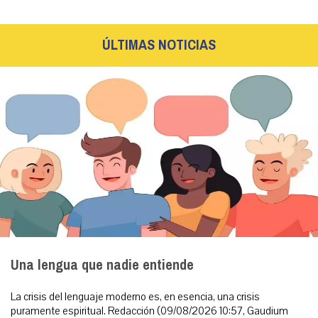
ÚLTIMAS NOTICIAS
Una lengua que nadie entiende
La crisis del lenguaje moderno es, en esencia, una crisis
puramente espiritual. Redacción (09/08/2026 10:57, Gaudium