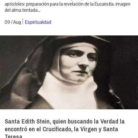
apóstoles: preparación para la revelación de la Eucaristía, imagen
del alma tentada...
|
09 / Aug
Espiritualidad
Santa Edith Stein, quien buscando la Verdad la
encontró en el Crucificado, la Virgen y Santa
Teresa