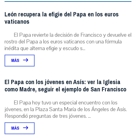
León recupera la efigie del Papa en los euros
vaticanos
El Papa revierte la decisión de Francisco y devuelve el
rostro del Papa a los euros vaticanos con una fórmula
inédita que alterna efigie y escudo s...
MÁS
El Papa con los jóvenes en Asís: ver la Iglesia
como Madre, seguir el ejemplo de San Francisco
El Papa hoy tuvo un especial encuentro con los
jóvenes, en la Plaza Santa María de los Ángeles de Asís.
Respondió preguntas de tres jóvenes. ...
MÁS