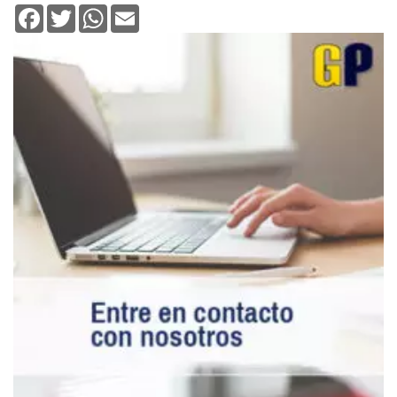
Facebook
Twitter
WhatsApp
Email