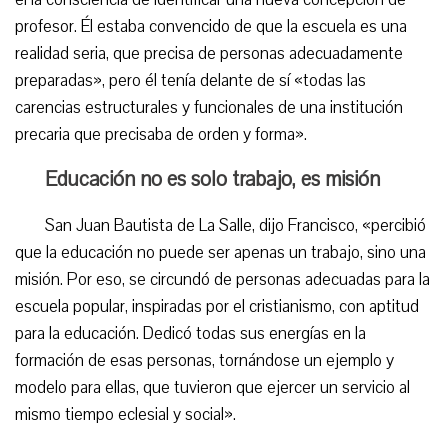
profesor. Él estaba convencido de que la escuela es una
realidad seria, que precisa de personas adecuadamente
preparadas», pero él tenía delante de sí «todas las
carencias estructurales y funcionales de una institución
precaria que precisaba de orden y forma».
Educación no es solo trabajo, es misión
San Juan Bautista de La Salle, dijo Francisco, «percibió
que la educación no puede ser apenas un trabajo, sino una
misión. Por eso, se circundó de personas adecuadas para la
escuela popular, inspiradas por el cristianismo, con aptitud
para la educación. Dedicó todas sus energías en la
formación de esas personas, tornándose un ejemplo y
modelo para ellas, que tuvieron que ejercer un servicio al
mismo tiempo eclesial y social».