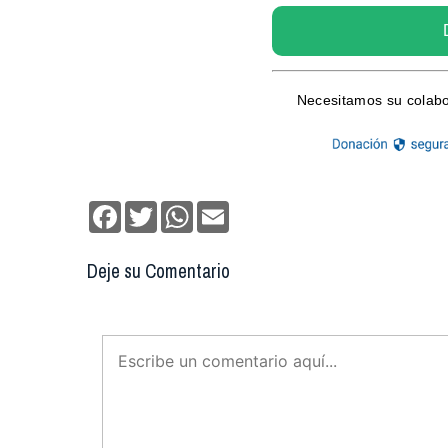
Facebook
Twitter
WhatsApp
Email
Deje su Comentario