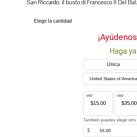
San Riccardo; il busto di Francesco II Del Ba