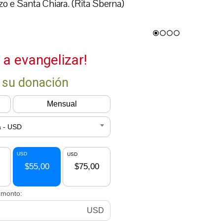
lzo e Santa Chiara. (Rita Sberna)