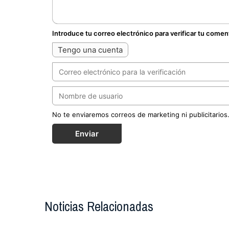
Introduce tu correo electrónico para verificar tu comen
Tengo una cuenta
No te enviaremos correos de marketing ni publicitarios
Enviar
Noticias Relacionadas