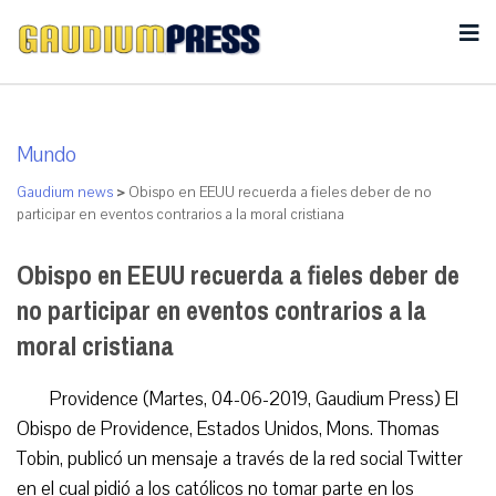
Mundo
Gaudium news
>
Obispo en EEUU recuerda a fieles deber de no
participar en eventos contrarios a la moral cristiana
Obispo en EEUU recuerda a fieles deber de
no participar en eventos contrarios a la
moral cristiana
Providence (Martes, 04-06-2019, Gaudium Press) El
Obispo de Providence, Estados Unidos, Mons. Thomas
Tobin, publicó un mensaje a través de la red social Twitter
en el cual pidió a los católicos no tomar parte en los