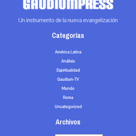
Un instrumento de la nueva evangelización
Categorías
América Latina
Análisis
Espiritualidad
Gaudium-TV
Mundo
Roma
Uncategorized
Archivos