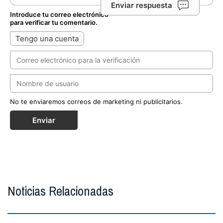
Enviar respuesta
Introduce tu correo electrónico
para verificar tu comentario.
Tengo una cuenta
No te enviaremos correos de marketing ni publicitarios.
Enviar
Noticias Relacionadas