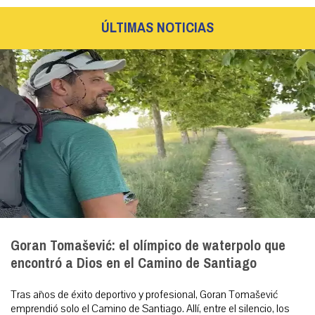
ÚLTIMAS NOTICIAS
Goran Tomašević: el olímpico de waterpolo que
encontró a Dios en el Camino de Santiago
Tras años de éxito deportivo y profesional, Goran Tomašević
emprendió solo el Camino de Santiago. Allí, entre el silencio, los