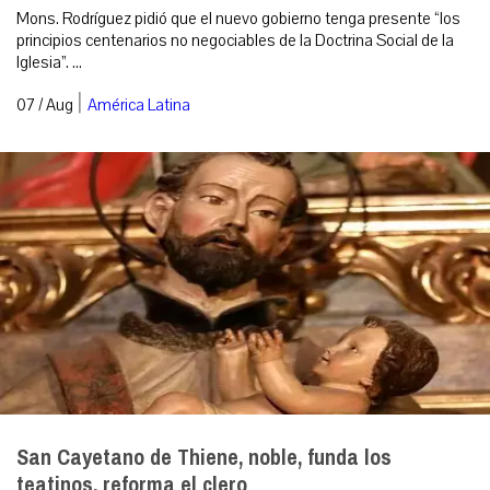
Mons. Rodríguez pidió que el nuevo gobierno tenga presente “los
principios centenarios no negociables de la Doctrina Social de la
Iglesia”. ...
|
07 / Aug
América Latina
San Cayetano de Thiene, noble, funda los
teatinos, reforma el clero