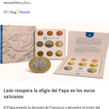
encuentros y la o...
|
07 / Aug
Mundo
León recupera la efigie del Papa en los euros
vaticanos
El Papa revierte la decisión de Francisco y devuelve el rostro del