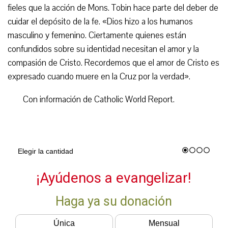
fieles que la acción de Mons. Tobin hace parte del deber de
cuidar el depósito de la fe. «Dios hizo a los humanos
masculino y femenino. Ciertamente quienes están
confundidos sobre su identidad necesitan el amor y la
compasión de Cristo. Recordemos que el amor de Cristo es
expresado cuando muere en la Cruz por la verdad».
Con información de Catholic World Report.