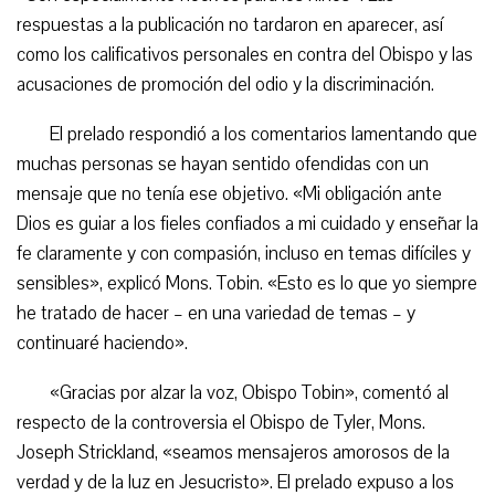
respuestas a la publicación no tardaron en aparecer, así
como los calificativos personales en contra del Obispo y las
acusaciones de promoción del odio y la discriminación.
El prelado respondió a los comentarios lamentando que
muchas personas se hayan sentido ofendidas con un
mensaje que no tenía ese objetivo. «Mi obligación ante
Dios es guiar a los fieles confiados a mi cuidado y enseñar la
fe claramente y con compasión, incluso en temas difíciles y
sensibles», explicó Mons. Tobin. «Esto es lo que yo siempre
he tratado de hacer – en una variedad de temas – y
continuaré haciendo».
«Gracias por alzar la voz, Obispo Tobin», comentó al
respecto de la controversia el Obispo de Tyler, Mons.
Joseph Strickland, «seamos mensajeros amorosos de la
verdad y de la luz en Jesucristo». El prelado expuso a los