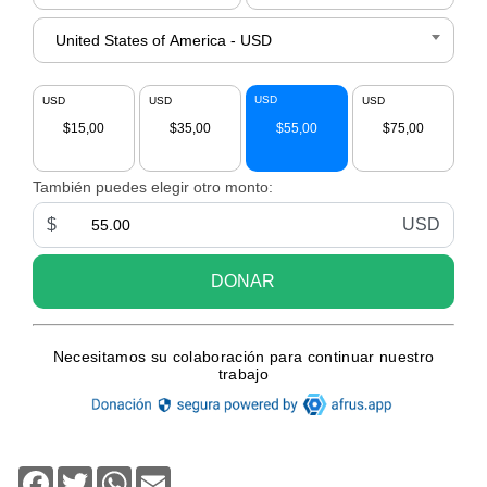
Facebook
Twitter
WhatsApp
Email