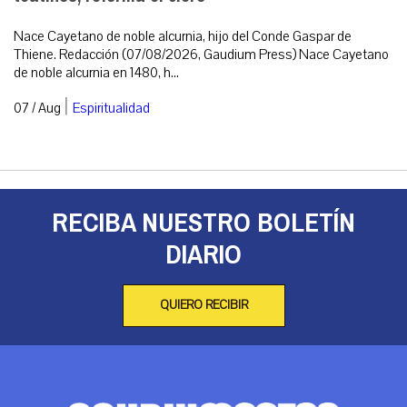
Nace Cayetano de noble alcurnia, hijo del Conde Gaspar de
Thiene. Redacción (07/08/2026, Gaudium Press) Nace Cayetano
de noble alcurnia en 1480, h...
|
07 / Aug
Espiritualidad
RECIBA NUESTRO BOLETÍN
DIARIO
QUIERO RECIBIR