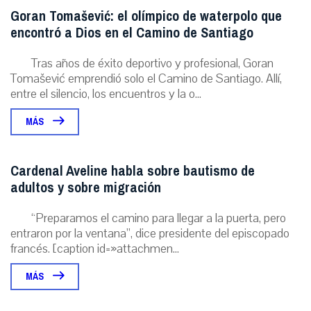
Goran Tomašević: el olímpico de waterpolo que
encontró a Dios en el Camino de Santiago
Tras años de éxito deportivo y profesional, Goran
Tomašević emprendió solo el Camino de Santiago. Allí,
entre el silencio, los encuentros y la o...
MÁS
Cardenal Aveline habla sobre bautismo de
adultos y sobre migración
“Preparamos el camino para llegar a la puerta, pero
entraron por la ventana”, dice presidente del episcopado
francés. [caption id=»attachmen...
MÁS