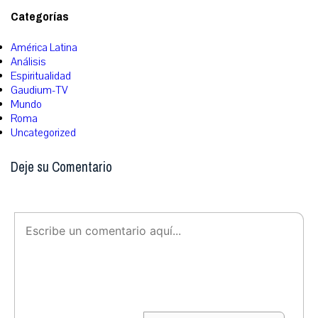
Categorías
América Latina
Análisis
Espiritualidad
Gaudium-TV
Mundo
Roma
Uncategorized
Deje su Comentario