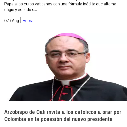
Papa a los euros vaticanos con una fórmula inédita que alterna
efigie y escudo s...
|
07 / Aug
Roma
Arzobispo de Cali invita a los católicos a orar por
Colombia en la posesión del nuevo presidente