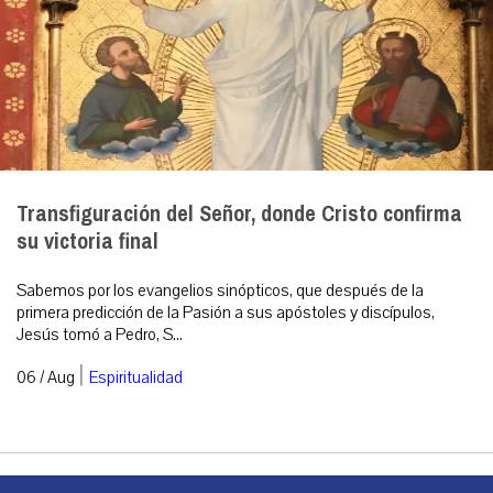
Transfiguración del Señor, donde Cristo confirma
su victoria final
Sabemos por los evangelios sinópticos, que después de la
primera predicción de la Pasión a sus apóstoles y discípulos,
Jesús tomó a Pedro, S...
|
06 / Aug
Espiritualidad