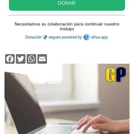
Facebook
Twitter
WhatsApp
Email