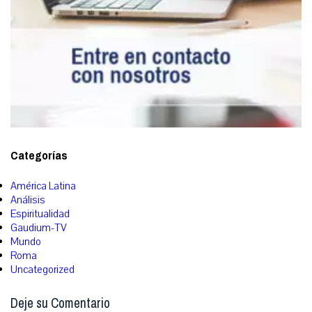
Categorías
América Latina
Análisis
Espiritualidad
Gaudium-TV
Mundo
Roma
Uncategorized
Deje su Comentario