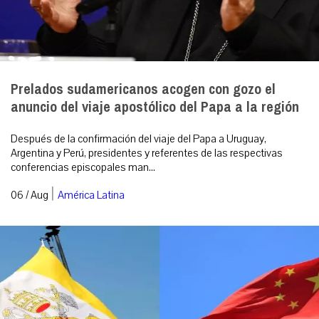
Prelados sudamericanos acogen con gozo el
anuncio del viaje apostólico del Papa a la región
Después de la confirmación del viaje del Papa a Uruguay,
Argentina y Perú, presidentes y referentes de las respectivas
conferencias episcopales man...
|
06 / Aug
América Latina