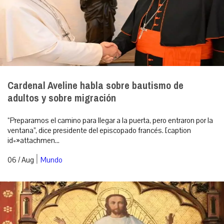
Cardenal Aveline habla sobre bautismo de
adultos y sobre migración
“Preparamos el camino para llegar a la puerta, pero entraron por la
ventana”, dice presidente del episcopado francés. [caption
id=»attachmen...
|
06 / Aug
Mundo