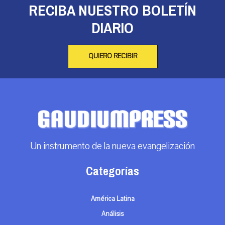
RECIBA NUESTRO BOLETÍN
DIARIO
QUIERO RECIBIR
Un instrumento de la nueva evangelización
Categorías
América Latina
Análisis