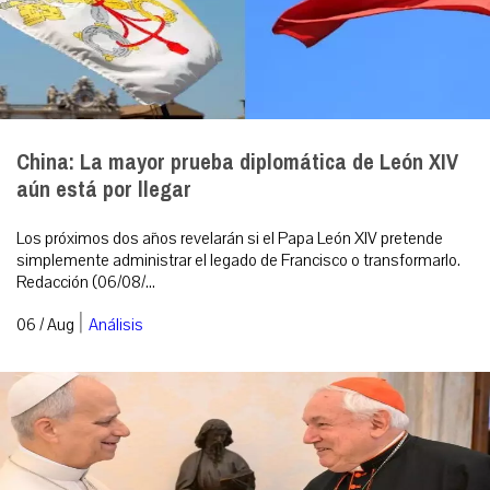
China: La mayor prueba diplomática de León XIV
aún está por llegar
Los próximos dos años revelarán si el Papa León XIV pretende
simplemente administrar el legado de Francisco o transformarlo.
Redacción (06/08/...
|
06 / Aug
Análisis