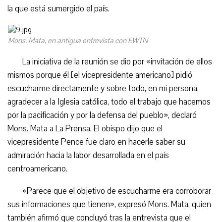
la que está sumergido el país.
Mons. Mata, en antigua entrevista con EWTN
La iniciativa de la reunión se dio por «invitación de ellos
mismos porque él [el vicepresidente americano] pidió
escucharme directamente y sobre todo, en mi persona,
agradecer a la Iglesia católica, todo el trabajo que hacemos
por la pacificación y por la defensa del pueblo», declaró
Mons. Mata a La Prensa. El obispo dijo que el
vicepresidente Pence fue claro en hacerle saber su
admiración hacia la labor desarrollada en el país
centroamericano.
«Parece que el objetivo de escucharme era corroborar
sus informaciones que tienen», expresó Mons. Mata, quien
también afirmó que concluyó tras la entrevista que el