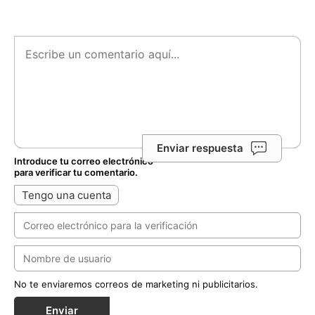
Enviar respuesta
Introduce tu correo electrónico
para verificar tu comentario.
Tengo una cuenta
No te enviaremos correos de marketing ni publicitarios.
Enviar