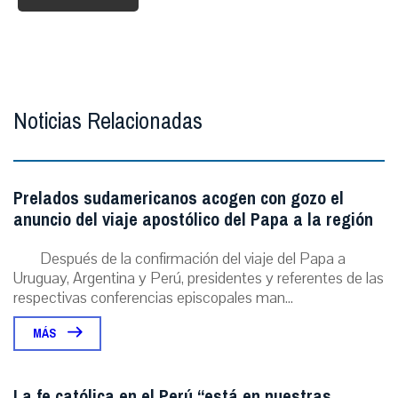
Noticias Relacionadas
Prelados sudamericanos acogen con gozo el
anuncio del viaje apostólico del Papa a la región
Después de la confirmación del viaje del Papa a
Uruguay, Argentina y Perú, presidentes y referentes de las
respectivas conferencias episcopales man...
MÁS
La fe católica en el Perú “está en nuestras