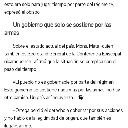
esto era solo para jugar tiempo por parte del régimen»,
expresó el obispo.
Un gobierno que solo se sostiene por las
armas
Sobre el estado actual del país, Mons. Mata -quien
también es Secretario General de la Conferencia Episcopal
nicaragüense- afirmó que la situación se complica con el
paso del tiempo:
«El pueblo no es gobernable por parte del régimen.
Este gobierno se sostiene nada más por las armas, no hay
otro camino. Un país así no avanza», dijo.
«Ortega perdió el derecho a gobernar por sus acciones
y no hablo de la legitimidad de origen, que también es
ilegal», afirmó.