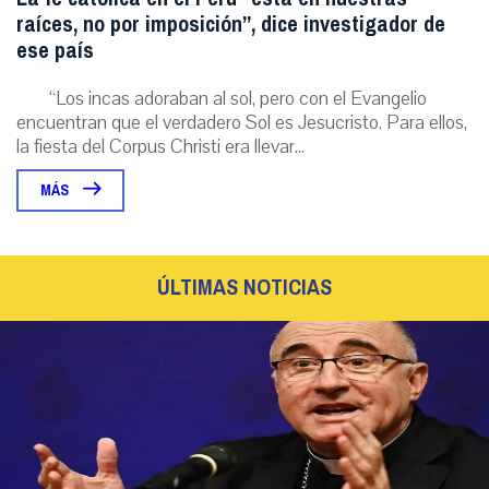
raíces, no por imposición”, dice investigador de
ese país
“Los incas adoraban al sol, pero con el Evangelio
encuentran que el verdadero Sol es Jesucristo. Para ellos,
la fiesta del Corpus Christi era llevar...
MÁS
ÚLTIMAS NOTICIAS