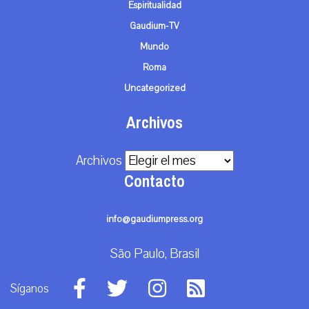
Espiritualidad
Gaudium-TV
Mundo
Roma
Uncategorized
Archivos
Archivos
Contacto
info@gaudiumpress.org
São Paulo, Brasil
Síganos