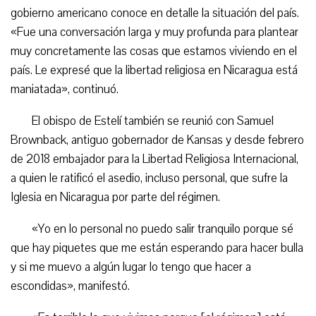
gobierno americano conoce en detalle la situación del país.
«Fue una conversación larga y muy profunda para plantear
muy concretamente las cosas que estamos viviendo en el
país. Le expresé que la libertad religiosa en Nicaragua está
maniatada», continuó.
El obispo de Estelí también se reunió con Samuel
Brownback, antiguo gobernador de Kansas y desde febrero
de 2018 embajador para la Libertad Religiosa Internacional,
a quien le ratificó el asedio, incluso personal, que sufre la
Iglesia en Nicaragua por parte del régimen.
«Yo en lo personal no puedo salir tranquilo porque sé
que hay piquetes que me están esperando para hacer bulla
y si me muevo a algún lugar lo tengo que hacer a
escondidas», manifestó.