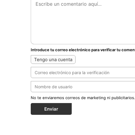
Introduce tu correo electrónico para verificar tu comen
Tengo una cuenta
No te enviaremos correos de marketing ni publicitarios
Enviar