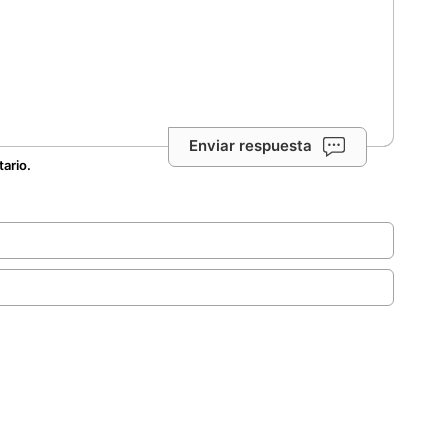
Enviar respuesta
tario.
.