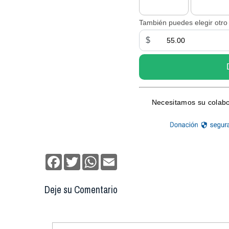
Facebook
Twitter
WhatsApp
Email
Deje su Comentario