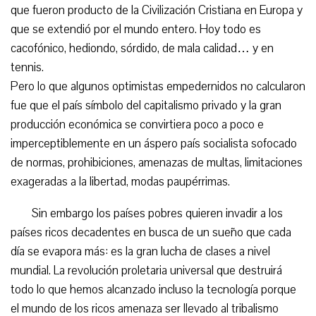
que fueron producto de la Civilización Cristiana en Europa y
que se extendió por el mundo entero. Hoy todo es
cacofónico, hediondo, sórdido, de mala calidad… y en
tennis.
Pero lo que algunos optimistas empedernidos no calcularon
fue que el país símbolo del capitalismo privado y la gran
producción económica se convirtiera poco a poco e
imperceptiblemente en un áspero país socialista sofocado
de normas, prohibiciones, amenazas de multas, limitaciones
exageradas a la libertad, modas paupérrimas.
Sin embargo los países pobres quieren invadir a los
países ricos decadentes en busca de un sueño que cada
día se evapora más: es la gran lucha de clases a nivel
mundial. La revolución proletaria universal que destruirá
todo lo que hemos alcanzado incluso la tecnología porque
el mundo de los ricos amenaza ser llevado al tribalismo