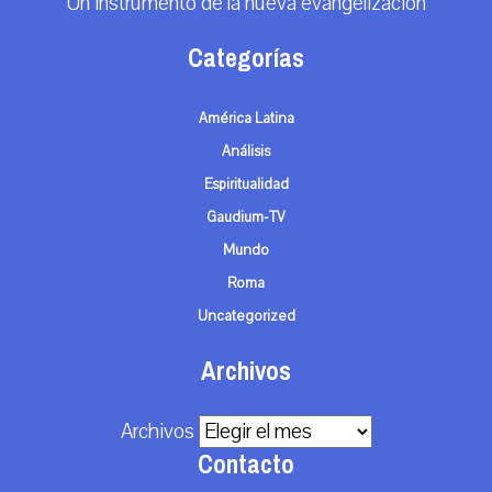
Un instrumento de la nueva evangelización
Categorías
América Latina
Análisis
Espiritualidad
Gaudium-TV
Mundo
Roma
Uncategorized
Archivos
Archivos
Contacto