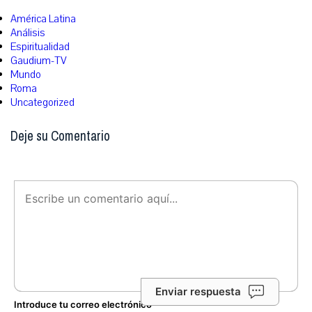
América Latina
Análisis
Espiritualidad
Gaudium-TV
Mundo
Roma
Uncategorized
Deje su Comentario
Enviar respuesta
Introduce tu correo electrónico