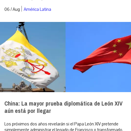
|
06 / Aug
América Latina
China: La mayor prueba diplomática de León XIV
aún está por llegar
Los próximos dos años revelarán si el Papa León XIV pretende
simplemente administrar el legado de Francisco o transformarlo.