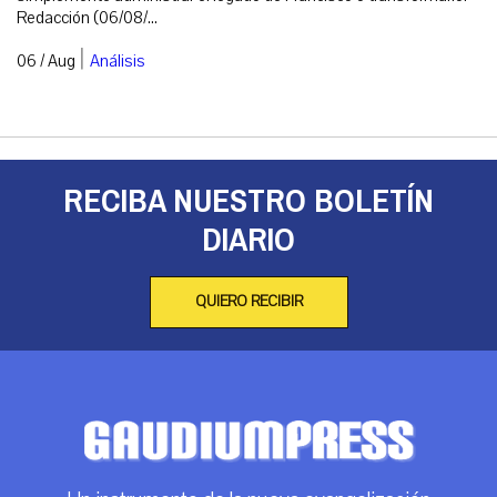
Redacción (06/08/...
|
06 / Aug
Análisis
RECIBA NUESTRO BOLETÍN
DIARIO
QUIERO RECIBIR