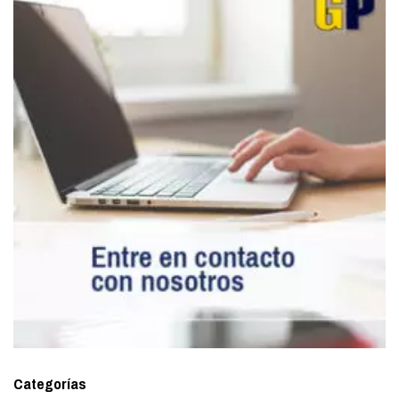
Categorías