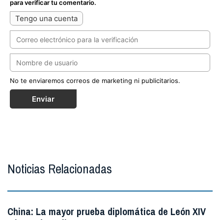
para verificar tu comentario.
Tengo una cuenta
No te enviaremos correos de marketing ni publicitarios.
Enviar
Noticias Relacionadas
China: La mayor prueba diplomática de León XIV