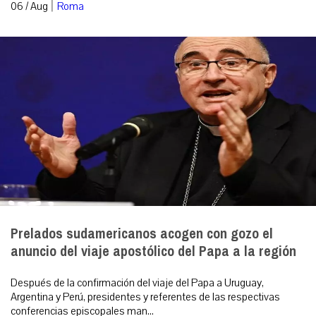
|
06 / Aug
Roma
Prelados sudamericanos acogen con gozo el
anuncio del viaje apostólico del Papa a la región
Después de la confirmación del viaje del Papa a Uruguay,
Argentina y Perú, presidentes y referentes de las respectivas
conferencias episcopales man...