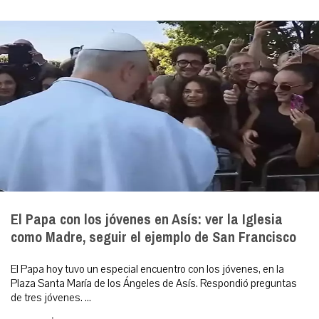
El Papa con los jóvenes en Asís: ver la Iglesia
como Madre, seguir el ejemplo de San Francisco
El Papa hoy tuvo un especial encuentro con los jóvenes, en la
Plaza Santa María de los Ángeles de Asís. Respondió preguntas
de tres jóvenes. ...