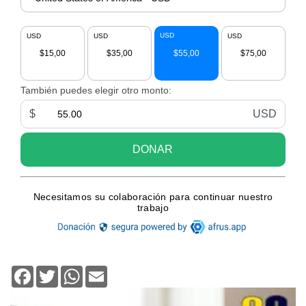
Facebook
Twitter
WhatsApp
Email