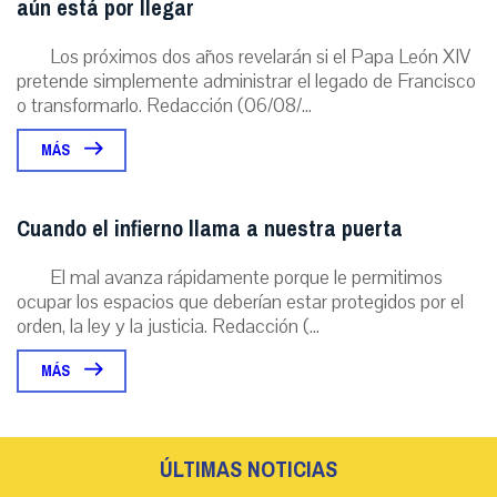
aún está por llegar
Los próximos dos años revelarán si el Papa León XIV
pretende simplemente administrar el legado de Francisco
o transformarlo. Redacción (06/08/...
MÁS
Cuando el infierno llama a nuestra puerta
El mal avanza rápidamente porque le permitimos
ocupar los espacios que deberían estar protegidos por el
orden, la ley y la justicia. Redacción (...
MÁS
ÚLTIMAS NOTICIAS