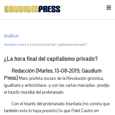
Análisis
Gaudium news
>
¿La hora final del capitalismo privado?
¿La hora final del capitalismo privado?
Redacción (Martes, 13-08-2019, Gaudium
Press)
Marx, profeta oscuro de la Revolución gnóstica,
igualitaria y anticristiana -y con las cartas marcadas- predijo
el triunfo mundial del proletariado.
Con el triunfo del proletariado triunfaría (no consta que
también esto lo haya previsto) lo que Fidel Castro en