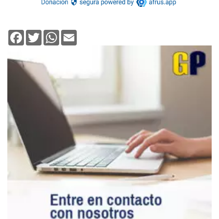
Facebook
Twitter
WhatsApp
Email