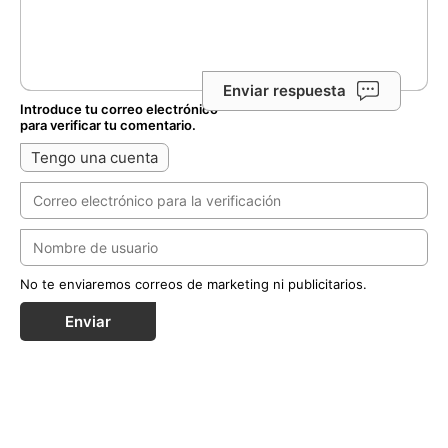
Enviar respuesta
Introduce tu correo electrónico
para verificar tu comentario.
Tengo una cuenta
No te enviaremos correos de marketing ni publicitarios.
Enviar