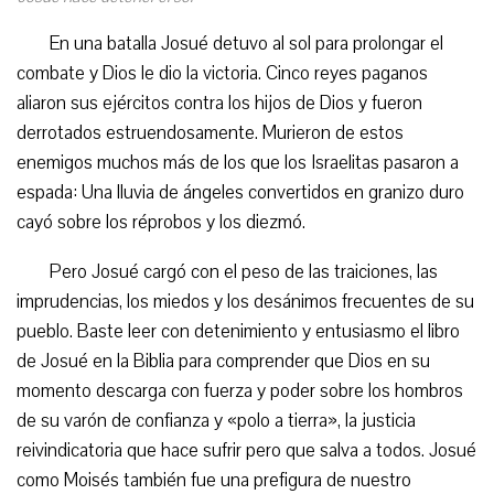
En una batalla Josué detuvo al sol para prolongar el
combate y Dios le dio la victoria. Cinco reyes paganos
aliaron sus ejércitos contra los hijos de Dios y fueron
derrotados estruendosamente. Murieron de estos
enemigos muchos más de los que los Israelitas pasaron a
espada: Una lluvia de ángeles convertidos en granizo duro
cayó sobre los réprobos y los diezmó.
Pero Josué cargó con el peso de las traiciones, las
imprudencias, los miedos y los desánimos frecuentes de su
pueblo. Baste leer con detenimiento y entusiasmo el libro
de Josué en la Biblia para comprender que Dios en su
momento descarga con fuerza y poder sobre los hombros
de su varón de confianza y «polo a tierra», la justicia
reivindicatoria que hace sufrir pero que salva a todos. Josué
como Moisés también fue una prefigura de nuestro