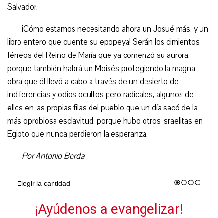
Salvador.
¡Cómo estamos necesitando ahora un Josué más, y un
libro entero que cuente su epopeya! Serán los cimientos
férreos del Reino de María que ya comenzó su aurora,
porque también habrá un Moisés protegiendo la magna
obra que él llevó a cabo a través de un desierto de
indiferencias y odios ocultos pero radicales, algunos de
ellos en las propias filas del pueblo que un día sacó de la
más oprobiosa esclavitud, porque hubo otros israelitas en
Egipto que nunca perdieron la esperanza.
Por Antonio Borda