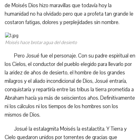
de Moisés Dios hizo maravillas que todavía hoy la
humanidad no ha olvidado pero que a profeta tan grande le
costaron fatigas, dolores y perplejidades sin nombre.
Moisés hace brotar agua del desierto
Pero Josué fue el personaje. Con su padre espiritual en
los Cielos, el conductor del pueblo elegido para llevarlo por
la aridez de años de desierto, el hombre de los grandes
milagros y el aliado incondicional de Dios, Josué entraría,
conquistaría y repartiría entre las tribus la tierra prometida a
Abraham hacía ya más de seiscientos años. Definitivamente
ni los cálculos ni los tiempos de los hombres son los
mismos de Dios.
Josué la estalagmita Moisés la estalactita. Y Tierra y
Cielo quedaron unidos por torrentes de gracias que