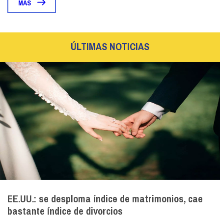
MÁS
ÚLTIMAS NOTICIAS
EE.UU.: se desploma índice de matrimonios, cae
bastante índice de divorcios