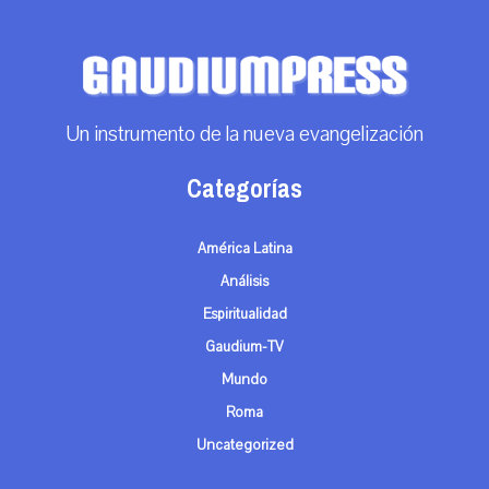
Un instrumento de la nueva evangelización
Categorías
América Latina
Análisis
Espiritualidad
Gaudium-TV
Mundo
Roma
Uncategorized