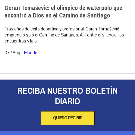
Goran Tomašević: el olímpico de waterpolo que
encontró a Dios en el Camino de Santiago
Tras años de éxito deportivo y profesional, Goran Tomašević
emprendió solo el Camino de Santiago. Allí, entre el silencio, los
encuentros y la o...
|
07 / Aug
Mundo
RECIBA NUESTRO BOLETÍN
DIARIO
QUIERO RECIBIR