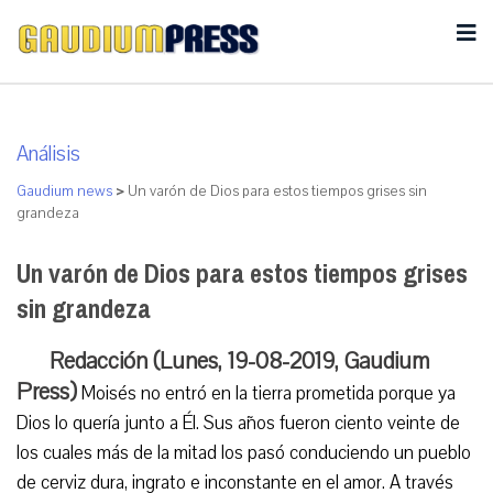
Análisis
Gaudium news
>
Un varón de Dios para estos tiempos grises sin
grandeza
Un varón de Dios para estos tiempos grises
sin grandeza
Redacción (Lunes, 19-08-2019, Gaudium
Press)
Moisés no entró en la tierra prometida porque ya
Dios lo quería junto a Él. Sus años fueron ciento veinte de
los cuales más de la mitad los pasó conduciendo un pueblo
de cerviz dura, ingrato e inconstante en el amor. A través