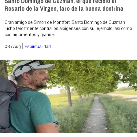
Santo Domingo de Guzmán, el que recibió el
Rosario de la Virgen, faro de la buena doctrina
Gran amigo de Simón de Montfort, Santo Domingo de Guzmán
luchó ferozmente contra los albigenses con su ejemplo, así como
con argumentos y grande...
|
08 / Aug
Espiritualidad