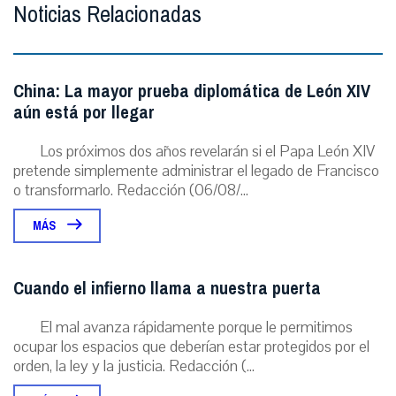
Noticias Relacionadas
China: La mayor prueba diplomática de León XIV
aún está por llegar
Los próximos dos años revelarán si el Papa León XIV
pretende simplemente administrar el legado de Francisco
o transformarlo. Redacción (06/08/...
MÁS
Cuando el infierno llama a nuestra puerta
El mal avanza rápidamente porque le permitimos
ocupar los espacios que deberían estar protegidos por el
orden, la ley y la justicia. Redacción (...