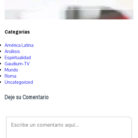
Categorías
América Latina
Análisis
Espiritualidad
Gaudium-TV
Mundo
Roma
Uncategorized
Deje su Comentario