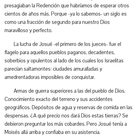
presagiaban la Redención que habríamos de esperar otros
cientos de años más. Porque -ya lo sabemos- un siglo es
como una fracción de segundo para nuestro Dios
maravilloso y perfecto.
La lucha de Josué -el primero de los jueces- fue el
flagelo para aquellos pueblos paganos, decadentes,
soberbios y opulentos al lado de los cuales los Israelitas
parecían saltamontes: ciudades amuralladas y
amedrentadoras imposibles de conquistar.
Armas de guerra superiores a las del pueblo de Dios.
Conocimiento exacto del terreno y sus accidentes
geográficos. Depósitos de agua y reservas de comida en las
despensas. ¿A qué precio nos dará Dios estas tierras? Se
debieron preguntar los más cobardes. Pero Josué tenía a
Moisés allá arriba y confiaba en su asistencia.