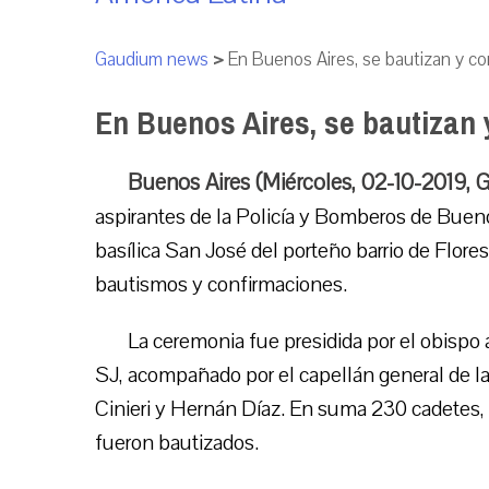
Gaudium news
>
En Buenos Aires, se bautizan y c
En Buenos Aires, se bautizan
Buenos Aires (Miércoles, 02-10-2019,
aspirantes de la Policía y Bomberos de Bueno
basílica San José del porteño barrio de Flores,
bautismos y confirmaciones.
La ceremonia fue presidida por el obispo
SJ, acompañado por el capellán general de la 
Cinieri y Hernán Díaz. En suma 230 cadetes, 
fueron bautizados.