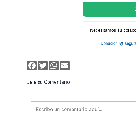
Facebook
Twitter
WhatsApp
Email
Deje su Comentario