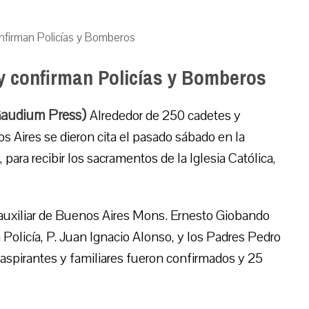
onfirman Policías y Bomberos
 y confirman Policías y Bomberos
 Gaudium Press)
Alrededor de 250 cadetes y
s Aires se dieron cita el pasado sábado en la
 para recibir los sacramentos de la Iglesia Católica,
 auxiliar de Buenos Aires Mons. Ernesto Giobando
Policía, P. Juan Ignacio Alonso, y los Padres Pedro
aspirantes y familiares fueron confirmados y 25