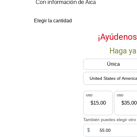
Con información de Aica