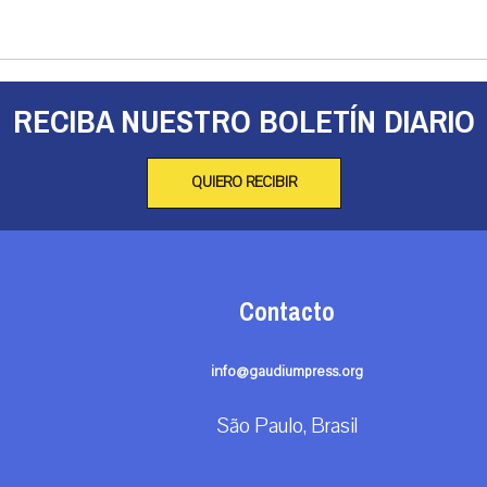
RECIBA NUESTRO BOLETÍN DIARIO
QUIERO RECIBIR
Contacto
info@gaudiumpress.org
São Paulo, Brasil