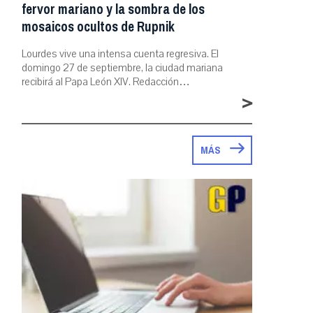
fervor mariano y la sombra de los
mosaicos ocultos de Rupnik
Lourdes vive una intensa cuenta regresiva. El
domingo 27 de septiembre, la ciudad mariana
recibirá al Papa León XIV. Redacción…
>
MÁS