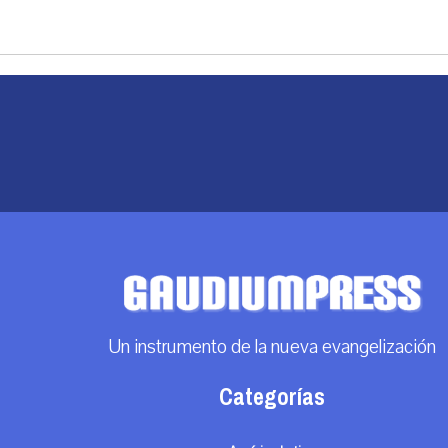
Un instrumento de la nueva evangelización
Categorías