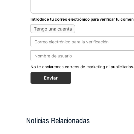
Introduce tu correo electrónico para verificar tu comen
Tengo una cuenta
No te enviaremos correos de marketing ni publicitarios
Enviar
Noticias Relacionadas