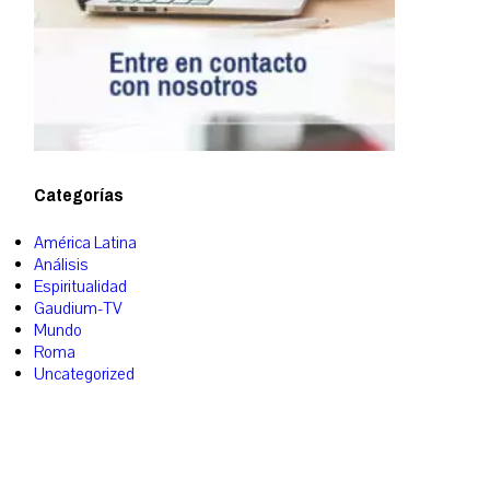
Categorías
América Latina
Análisis
Espiritualidad
Gaudium-TV
Mundo
Roma
Uncategorized