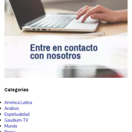
Categorías
América Latina
Análisis
Espiritualidad
Gaudium-TV
Mundo