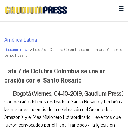
América Latina
Gaudium news
>
Este 7 de Octubre Colombia se une en oración con el
Santo Rosario
Este 7 de Octubre Colombia se une en
oración con el Santo Rosario
Bogotá (Viernes, 04-10-2019, Gaudium Press)
Con ocasión del mes dedicado al Santo Rosario y también a
las misiones, además de la celebración del Sínodo de la
Amazonía y el Mes Misionero Extraordinario – eventos que
fueron convocados por el Papa Francisco -, la Iglesia en