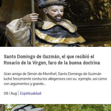
Santo Domingo de Guzmán, el que recibió el
Rosario de la Virgen, faro de la buena doctrina
Gran amigo de Simón de Montfort, Santo Domingo de Guzmán
luchó ferozmente contra los albigenses con su ejemplo, así como
con argumentos y grande...
|
08 / Aug
Espiritualidad