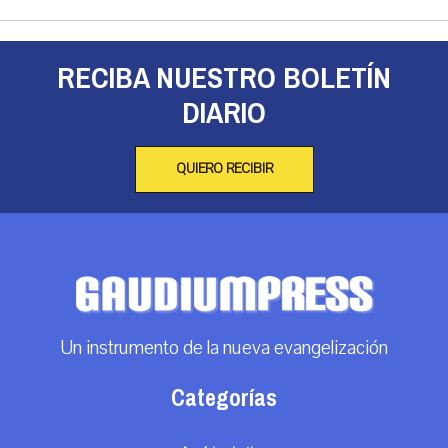
RECIBA NUESTRO BOLETÍN
DIARIO
QUIERO RECIBIR
Un instrumento de la nueva evangelización
Categorías