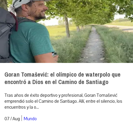
Goran Tomašević: el olímpico de waterpolo que
encontró a Dios en el Camino de Santiago
Tras años de éxito deportivo y profesional, Goran Tomašević
emprendió solo el Camino de Santiago. Allí, entre el silencio, los
encuentros y la o...
|
07 / Aug
Mundo