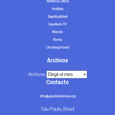
América Latina
Análisis
Espiritualidad
Gaudium-TV
Mundo
Roma
Uncategorized
Archivos
Archivos
Contacto
info@gaudiumpress.org
São Paulo, Brasil