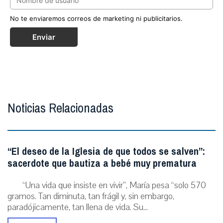
No te enviaremos correos de marketing ni publicitarios.
Enviar
Noticias Relacionadas
“El deseo de la Iglesia de que todos se salven”:
sacerdote que bautiza a bebé muy prematura
“Una vida que insiste en vivir”, María pesa “solo 570
gramos. Tan diminuta, tan frágil y, sin embargo,
paradójicamente, tan llena de vida. Su...