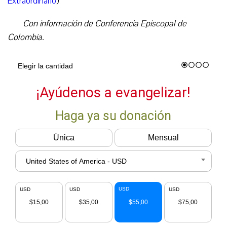
Extraordinario
)
Con información de Conferencia Episcopal de
Colombia.