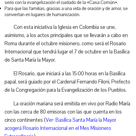
serio con la evangelización el cuidado de la «Casa Común».
Para que las familias, gracias a una vida de oración y de amor, se
conviertan en lugares de humanización.
Con esta iniciativa la Iglesia en Colombia se une,
asimismo, a los actos principales que se llevarán a cabo en
Roma durante el octubre misionero, como será el Rosario
Internacional que tendrá lugar el 7 de octubre en la Basílica
de Santa María la Mayor.
El Rosario, que iniciará a las 15:00 horas en la Basílica
papal, será guiado por el Cardenal Fernando Filoni, Prefecto
de la Congregación para la Evangelización de los Pueblos.
La oración mariana será emitida en vivo por Radio María
con las cerca de 80 emisoras con las que cuenta en los
cinco continentes (
Ver: Basílica Santa María la Mayor
acogerá Rosario Internacional en el Mes Misionero