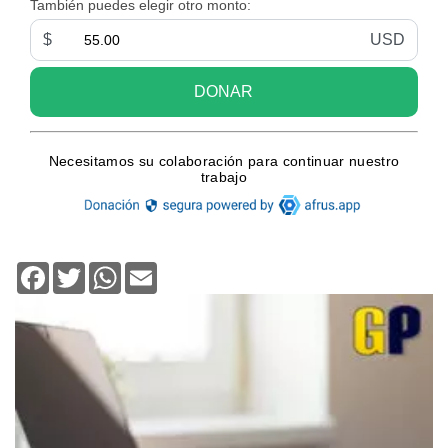
Facebook
Twitter
WhatsApp
Email