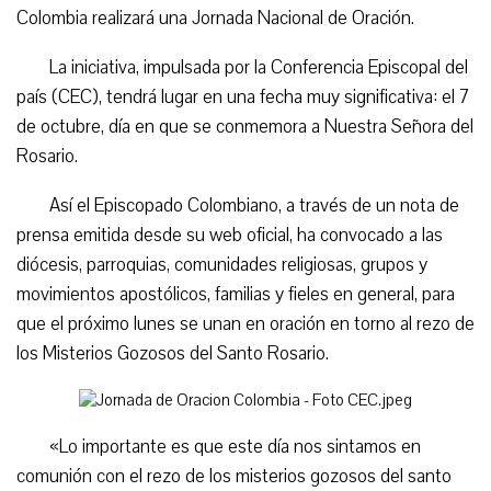
Colombia realizará una Jornada Nacional de Oración.
La iniciativa, impulsada por la Conferencia Episcopal del
país (CEC), tendrá lugar en una fecha muy significativa: el 7
de octubre, día en que se conmemora a Nuestra Señora del
Rosario.
Así el Episcopado Colombiano, a través de un nota de
prensa emitida desde su web oficial, ha convocado a las
diócesis, parroquias, comunidades religiosas, grupos y
movimientos apostólicos, familias y fieles en general, para
que el próximo lunes se unan en oración en torno al rezo de
los Misterios Gozosos del Santo Rosario.
«Lo importante es que este día nos sintamos en
comunión con el rezo de los misterios gozosos del santo