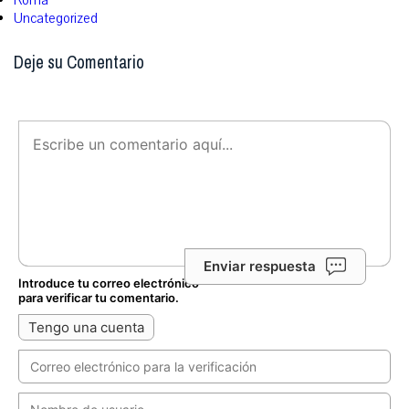
Roma
Uncategorized
Deje su Comentario
Enviar respuesta
Introduce tu correo electrónico
para verificar tu comentario.
Tengo una cuenta