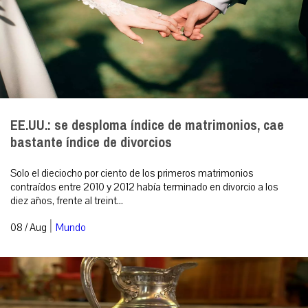
EE.UU.: se desploma índice de matrimonios, cae
bastante índice de divorcios
Solo el dieciocho por ciento de los primeros matrimonios
contraídos entre 2010 y 2012 había terminado en divorcio a los
diez años, frente al treint...
|
08 / Aug
Mundo