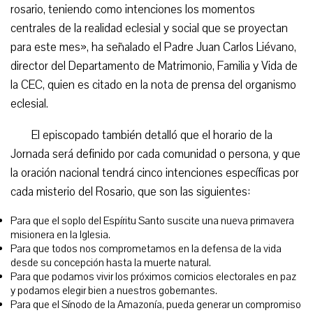
rosario, teniendo como intenciones los momentos
centrales de la realidad eclesial y social que se proyectan
para este mes», ha señalado el Padre Juan Carlos Liévano,
director del Departamento de Matrimonio, Familia y Vida de
la CEC, quien es citado en la nota de prensa del organismo
eclesial.
El episcopado también detalló que el horario de la
Jornada será definido por cada comunidad o persona, y que
la oración nacional tendrá cinco intenciones específicas por
cada misterio del Rosario, que son las siguientes:
Para que el soplo del Espíritu Santo suscite una nueva primavera
misionera en la Iglesia.
Para que todos nos comprometamos en la defensa de la vida
desde su concepción hasta la muerte natural.
Para que podamos vivir los próximos comicios electorales en paz
y podamos elegir bien a nuestros gobernantes.
Para que el Sínodo de la Amazonía, pueda generar un compromiso