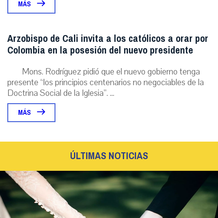
MÁS
Arzobispo de Cali invita a los católicos a orar por
Colombia en la posesión del nuevo presidente
Mons. Rodríguez pidió que el nuevo gobierno tenga
presente “los principios centenarios no negociables de la
Doctrina Social de la Iglesia”. ...
MÁS
ÚLTIMAS NOTICIAS