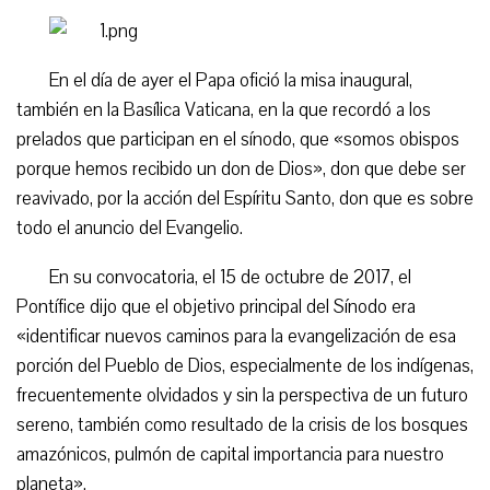
En el día de ayer el Papa ofició la misa inaugural,
también en la Basílica Vaticana, en la que recordó a los
prelados que participan en el sínodo, que «somos obispos
porque hemos recibido un don de Dios», don que debe ser
reavivado, por la acción del Espíritu Santo, don que es sobre
todo el anuncio del Evangelio.
En su convocatoria, el 15 de octubre de 2017, el
Pontífice dijo que el objetivo principal del Sínodo era
«identificar nuevos caminos para la evangelización de esa
porción del Pueblo de Dios, especialmente de los indígenas,
frecuentemente olvidados y sin la perspectiva de un futuro
sereno, también como resultado de la crisis de los bosques
amazónicos, pulmón de capital importancia para nuestro
planeta».