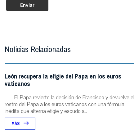
Enviar
Noticias Relacionadas
León recupera la efigie del Papa en los euros
vaticanos
El Papa revierte la decisión de Francisco y devuelve el
rostro del Papa a los euros vaticanos con una fórmula
inédita que alterna efigie y escudo s...
MÁS