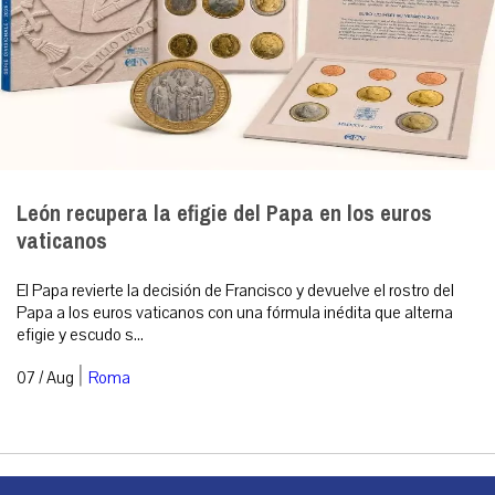
León recupera la efigie del Papa en los euros
vaticanos
El Papa revierte la decisión de Francisco y devuelve el rostro del
Papa a los euros vaticanos con una fórmula inédita que alterna
efigie y escudo s...
|
07 / Aug
Roma