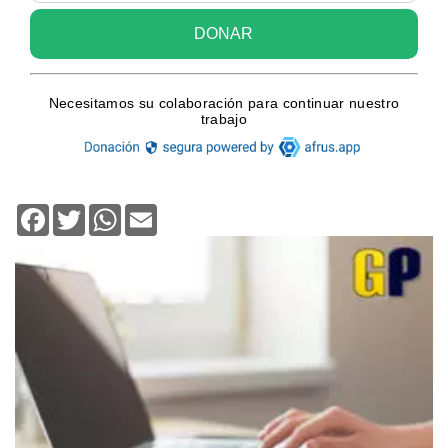
Facebook
Twitter
WhatsApp
Email