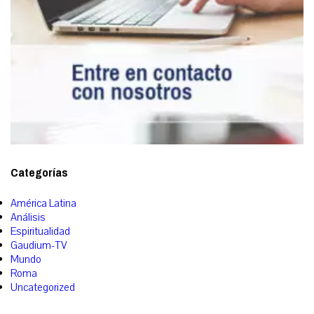
Categorías
América Latina
Análisis
Espiritualidad
Gaudium-TV
Mundo
Roma
Uncategorized