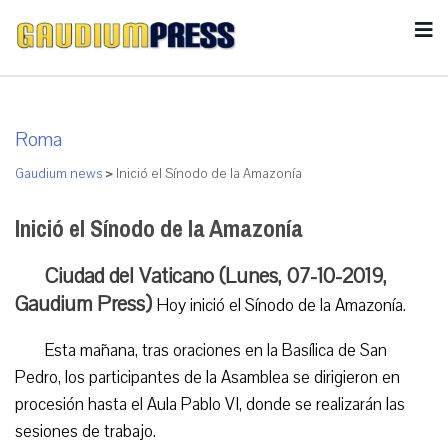
Roma
Gaudium news
>
Inició el Sínodo de la Amazonía
Inició el Sínodo de la Amazonía
Ciudad del Vaticano (Lunes, 07-10-2019,
Gaudium Press)
Hoy inició el Sínodo de la Amazonía.
Esta mañana, tras oraciones en la Basílica de San
Pedro, los participantes de la Asamblea se dirigieron en
procesión hasta el Aula Pablo VI, donde se realizarán las
sesiones de trabajo.