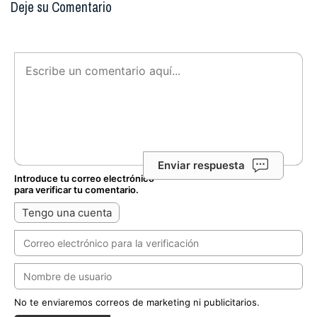
Deje su Comentario
Enviar respuesta
Introduce tu correo electrónico
para verificar tu comentario.
Tengo una cuenta
No te enviaremos correos de marketing ni publicitarios.