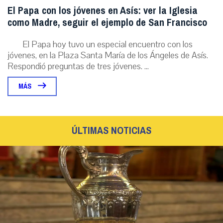
El Papa con los jóvenes en Asís: ver la Iglesia
como Madre, seguir el ejemplo de San Francisco
El Papa hoy tuvo un especial encuentro con los
jóvenes, en la Plaza Santa María de los Ángeles de Asís.
Respondió preguntas de tres jóvenes. ...
MÁS
ÚLTIMAS NOTICIAS