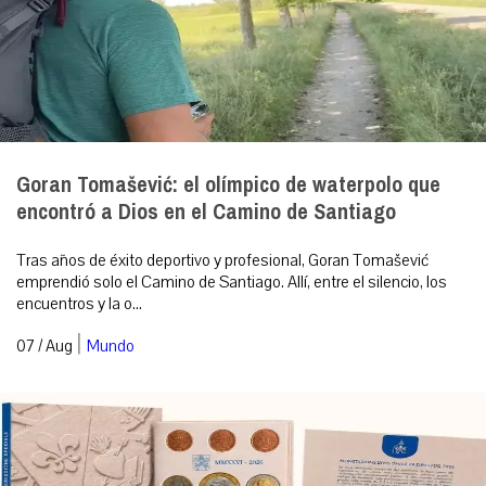
Goran Tomašević: el olímpico de waterpolo que
encontró a Dios en el Camino de Santiago
Tras años de éxito deportivo y profesional, Goran Tomašević
emprendió solo el Camino de Santiago. Allí, entre el silencio, los
encuentros y la o...
|
07 / Aug
Mundo