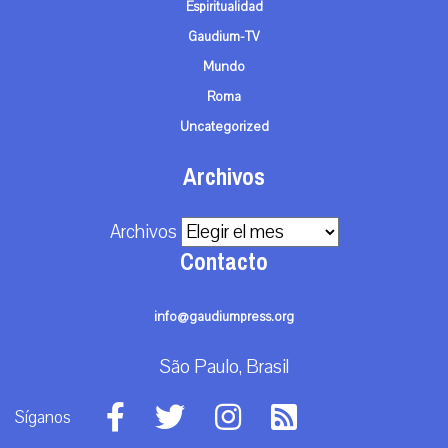
Espiritualidad
Gaudium-TV
Mundo
Roma
Uncategorized
Archivos
Archivos
Contacto
info@gaudiumpress.org
São Paulo, Brasil
Síganos