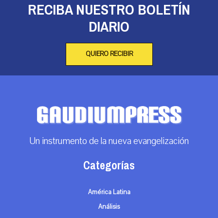
RECIBA NUESTRO BOLETÍN
DIARIO
QUIERO RECIBIR
Un instrumento de la nueva evangelización
Categorías
América Latina
Análisis