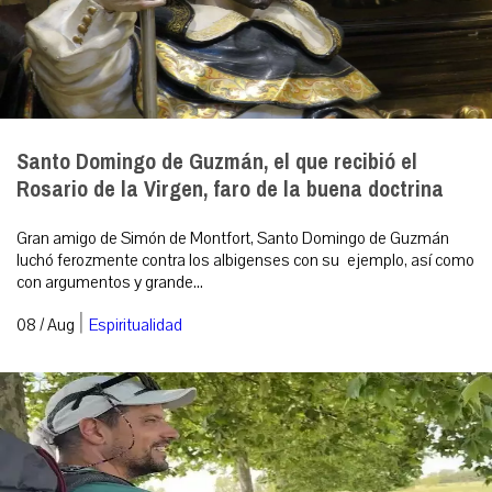
Santo Domingo de Guzmán, el que recibió el
Rosario de la Virgen, faro de la buena doctrina
Gran amigo de Simón de Montfort, Santo Domingo de Guzmán
luchó ferozmente contra los albigenses con su ejemplo, así como
con argumentos y grande...
|
08 / Aug
Espiritualidad