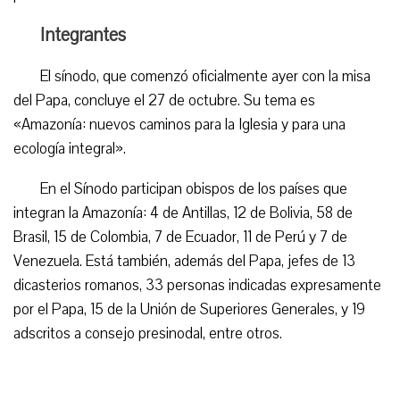
Integrantes
El sínodo, que comenzó oficialmente ayer con la misa
del Papa, concluye el 27 de octubre. Su tema es
«Amazonía: nuevos caminos para la Iglesia y para una
ecología integral».
En el Sínodo participan obispos de los países que
integran la Amazonía: 4 de Antillas, 12 de Bolivia, 58 de
Brasil, 15 de Colombia, 7 de Ecuador, 11 de Perú y 7 de
Venezuela. Está también, además del Papa, jefes de 13
dicasterios romanos, 33 personas indicadas expresamente
por el Papa, 15 de la Unión de Superiores Generales, y 19
adscritos a consejo presinodal, entre otros.