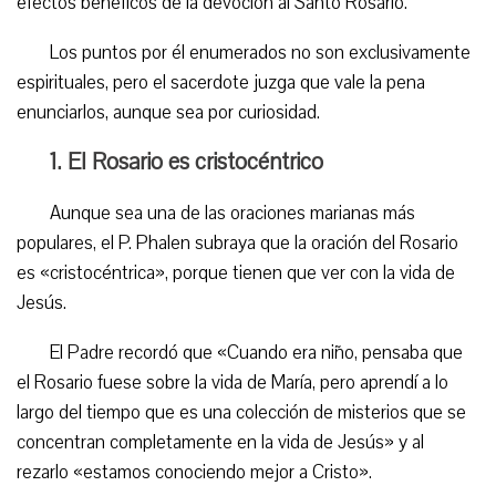
efectos benéficos de la devoción al Santo Rosario.
Los puntos por él enumerados no son exclusivamente
espirituales, pero el sacerdote juzga que vale la pena
enunciarlos, aunque sea por curiosidad.
1. El Rosario es cristocéntrico
Aunque sea una de las oraciones marianas más
populares, el P. Phalen subraya que la oración del Rosario
es «cristocéntrica», porque tienen que ver con la vida de
Jesús.
El Padre recordó que «Cuando era niño, pensaba que
el Rosario fuese sobre la vida de María, pero aprendí a lo
largo del tiempo que es una colección de misterios que se
concentran completamente en la vida de Jesús» y al
rezarlo «estamos conociendo mejor a Cristo».