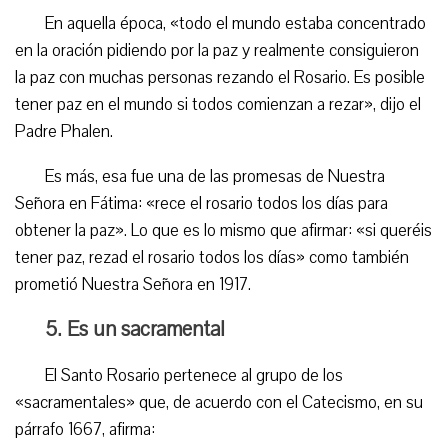
En aquella época, «todo el mundo estaba concentrado
en la oración pidiendo por la paz y realmente consiguieron
la paz con muchas personas rezando el Rosario. Es posible
tener paz en el mundo si todos comienzan a rezar», dijo el
Padre Phalen.
Es más, esa fue una de las promesas de Nuestra
Señora en Fátima: «rece el rosario todos los días para
obtener la paz». Lo que es lo mismo que afirmar: «si queréis
tener paz, rezad el rosario todos los días» como también
prometió Nuestra Señora en 1917.
5. Es un sacramental
El Santo Rosario pertenece al grupo de los
«sacramentales» que, de acuerdo con el Catecismo, en su
párrafo 1667, afirma: