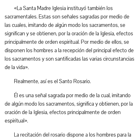
«La Santa Madre Iglesia instituyó también los
sacramentales. Estas son señales sagradas por medio de
las cuales, imitando de algún modo los sacramentos, se
significan y se obtienen, por la oración de la Iglesia, efectos
principalmente de orden espiritual. Por medio de ellos, se
disponen los hombres a la recepción del principal efecto de
los sacramentos y son santificadas las varias circunstancias
de la vida».
Realmente, así es el Santo Rosario.
Él es una señal sagrada por medio de la cual, imitando
de algún modo los sacramentos, significa y obtienen, por la
oración de la Iglesia, efectos principalmente de orden
espiritual».
La recitación del rosario dispone a los hombres para la