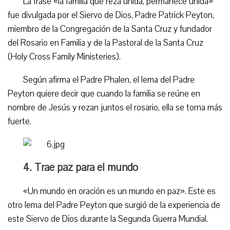
La frase «la familia que reza unida, permanece unida»
fue divulgada por el Siervo de Dios, Padre Patrick Peyton,
miembro de la Congregación de la Santa Cruz y fundador
del Rosario en Familia y de la Pastoral de la Santa Cruz
(Holy Cross Family Ministeries).
Según afirma el Padre Phalen, el lema del Padre
Peyton quiere decir que cuando la familia se reúne en
nombre de Jesús y rezan juntos el rosario, ella se torna más
fuerte.
4. Trae paz para el mundo
«Un mundo en oración es un mundo en paz». Este es
otro lema del Padre Peyton que surgió de la experiencia de
este Siervo de Dios durante la Segunda Guerra Mundial.