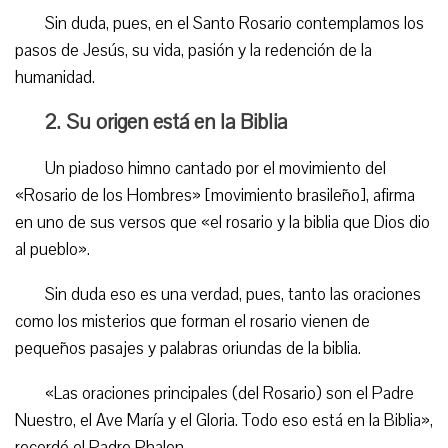
Sin duda, pues, en el Santo Rosario contemplamos los
pasos de Jesús, su vida, pasión y la redención de la
humanidad.
2. Su origen está en la Biblia
Un piadoso himno cantado por el movimiento del
«Rosario de los Hombres» [movimiento brasileño], afirma
en uno de sus versos que «el rosario y la biblia que Dios dio
al pueblo».
Sin duda eso es una verdad, pues, tanto las oraciones
como los misterios que forman el rosario vienen de
pequeños pasajes y palabras oriundas de la biblia.
«Las oraciones principales (del Rosario) son el Padre
Nuestro, el Ave María y el Gloria. Todo eso está en la Biblia»,
recordó el Padre Phalen.