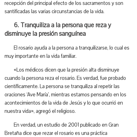
recepción del principal efecto de los sacramentos y son
santificadas las varias circunstancias de la vida.
6. Tranquiliza a la persona que reza y
disminuye la presión sanguínea
El rosario ayuda a la persona a tranquilizarse, lo cual es
muy importante en la vida familiar.
«Los médicos dicen que la presión alta disminuye
cuando la persona reza el rosario. Es verdad, fue probado
científicamente. La persona se tranquiliza al repetir las
oraciones ‘Ave María’, mientras estamos pensando en los
acontecimientos de la vida de Jesús y lo que ocurrió en
nuestra vida», agregó el religioso.
En verdad, un estudio de 2001 publicado en Gran
Bretaña dice que rezar el rosario es una práctica