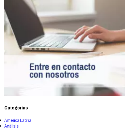
Categorías
América Latina
Análisis