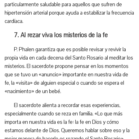
particularmente saludable para aquellos que sufren de
hipertensión arterial porque ayuda a estabilizar la frecuencia
cardíaca.
7. Al rezar viva los misterios de la fe
P. Phalen garantiza que es posible revisar y revivir la
propia vida en cada decena del Santo Rosario al meditar los
misterios. El sacerdote propone pensar en los momentos
que se tuvo un «anuncio» importante en nuestra vida de
fe, la «visita» de alguien especial o cuando se espera el
«nacimiento» de un bebé.
El sacerdote alienta a recordar esas experiencias,
especialmente cuando se reza en familia. «Lo que más
importa en nuestra vida es la fe: la fe en Dios y cómo
estamos delante de Dios. Queremos hablar sobre eso y la
mejor manera de hacerlo es rezando el Santo Rosario»,