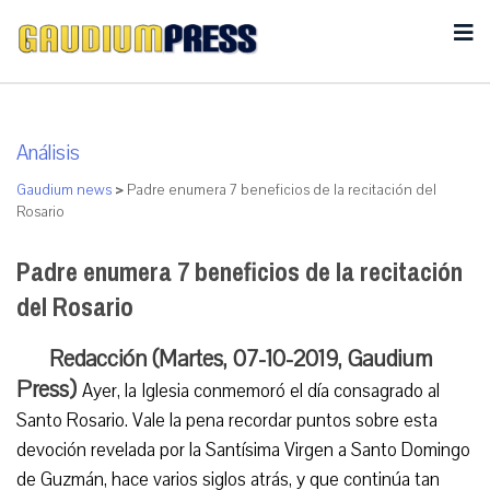
Análisis
Gaudium news
>
Padre enumera 7 beneficios de la recitación del
Rosario
Padre enumera 7 beneficios de la recitación
del Rosario
Redacción (Martes, 07-10-2019, Gaudium
Press)
Ayer, la Iglesia conmemoró el día consagrado al
Santo Rosario. Vale la pena recordar puntos sobre esta
devoción revelada por la Santísima Virgen a Santo Domingo
de Guzmán, hace varios siglos atrás, y que continúa tan