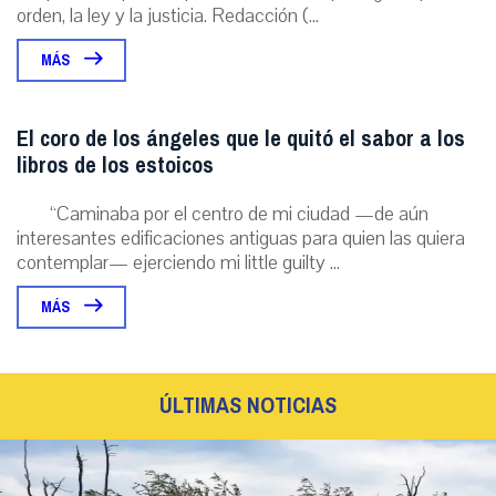
orden, la ley y la justicia. Redacción (...
MÁS
El coro de los ángeles que le quitó el sabor a los
libros de los estoicos
“Caminaba por el centro de mi ciudad —de aún
interesantes edificaciones antiguas para quien las quiera
contemplar— ejerciendo mi little guilty ...
MÁS
ÚLTIMAS NOTICIAS