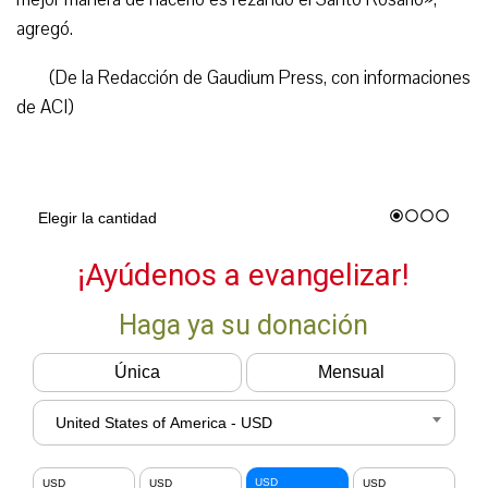
agregó.
(De la Redacción de Gaudium Press, con informaciones
de ACI)