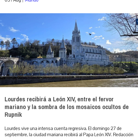
05 / Aug
Mundo
Lourdes recibirá a León XIV, entre el fervor
mariano y la sombra de los mosaicos ocultos de
Rupnik
Lourdes vive una intensa cuenta regresiva. El domingo 27 de
septiembre, la ciudad mariana recibirá al Papa León XIV. Redacción