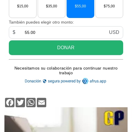
Facebook
Twitter
WhatsApp
Email