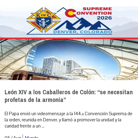
León XIV a los Caballeros de Colón: “se necesitan
profetas de la armonía”
El Papa envió un videomensaje a la 144.ª Convención Suprema de
la orden, reunida en Denver, y llamó a promover la unidad y la
caridad frente a un ...
|