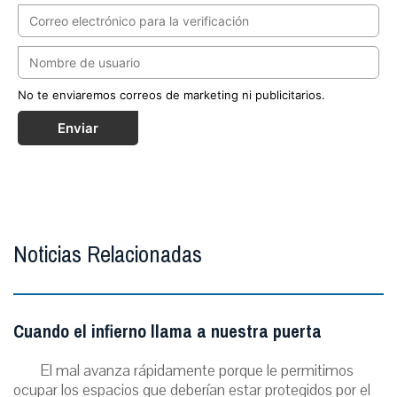
No te enviaremos correos de marketing ni publicitarios.
Enviar
Noticias Relacionadas
Cuando el infierno llama a nuestra puerta
El mal avanza rápidamente porque le permitimos
ocupar los espacios que deberían estar protegidos por el