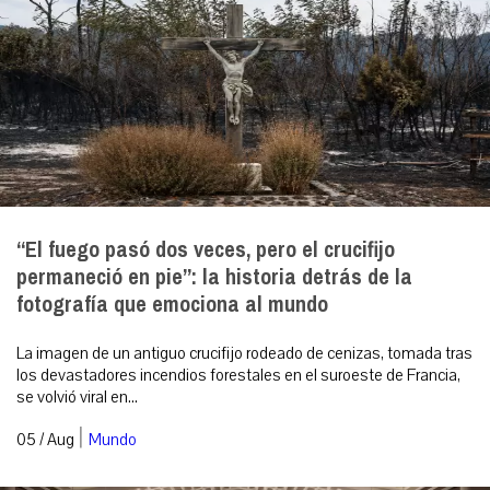
“El fuego pasó dos veces, pero el crucifijo
permaneció en pie”: la historia detrás de la
fotografía que emociona al mundo
La imagen de un antiguo crucifijo rodeado de cenizas, tomada tras
los devastadores incendios forestales en el suroeste de Francia,
se volvió viral en...
|
05 / Aug
Mundo