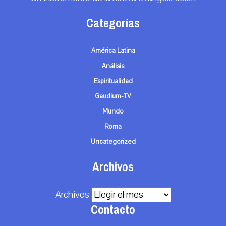
Categorías
América Latina
Análisis
Espiritualidad
Gaudium-TV
Mundo
Roma
Uncategorized
Archivos
Archivos
Contacto