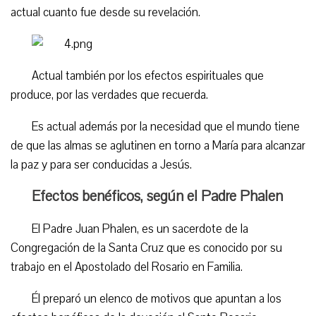
actual cuanto fue desde su revelación.
Actual también por los efectos espirituales que
produce, por las verdades que recuerda.
Es actual además por la necesidad que el mundo tiene
de que las almas se aglutinen en torno a María para alcanzar
la paz y para ser conducidas a Jesús.
Efectos benéficos, según el Padre Phalen
El Padre Juan Phalen, es un sacerdote de la
Congregación de la Santa Cruz que es conocido por su
trabajo en el Apostolado del Rosario en Familia.
Él preparó un elenco de motivos que apuntan a los