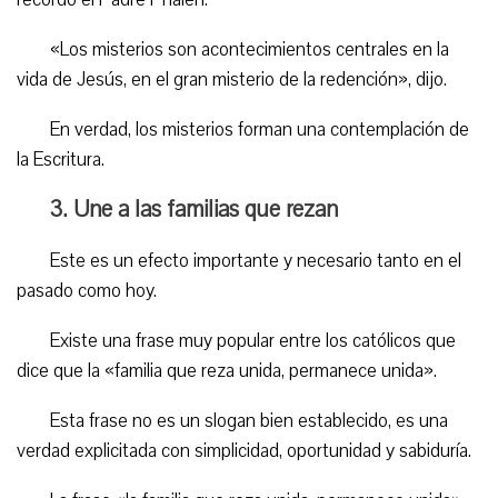
«Los misterios son acontecimientos centrales en la
vida de Jesús, en el gran misterio de la redención», dijo.
En verdad, los misterios forman una contemplación de
la Escritura.
3. Une a las familias que rezan
Este es un efecto importante y necesario tanto en el
pasado como hoy.
Existe una frase muy popular entre los católicos que
dice que la «familia que reza unida, permanece unida».
Esta frase no es un slogan bien establecido, es una
verdad explicitada con simplicidad, oportunidad y sabiduría.