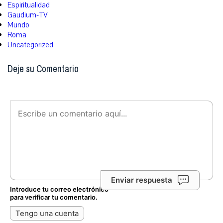
Espiritualidad
Gaudium-TV
Mundo
Roma
Uncategorized
Deje su Comentario
Enviar respuesta
Introduce tu correo electrónico
para verificar tu comentario.
Tengo una cuenta