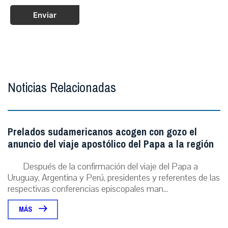
Enviar
Noticias Relacionadas
Prelados sudamericanos acogen con gozo el
anuncio del viaje apostólico del Papa a la región
Después de la confirmación del viaje del Papa a
Uruguay, Argentina y Perú, presidentes y referentes de las
respectivas conferencias episcopales man...
MÁS