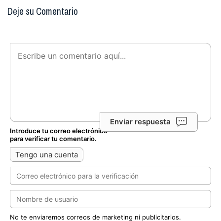
Deje su Comentario
Enviar respuesta
Introduce tu correo electrónico
para verificar tu comentario.
Tengo una cuenta
No te enviaremos correos de marketing ni publicitarios.