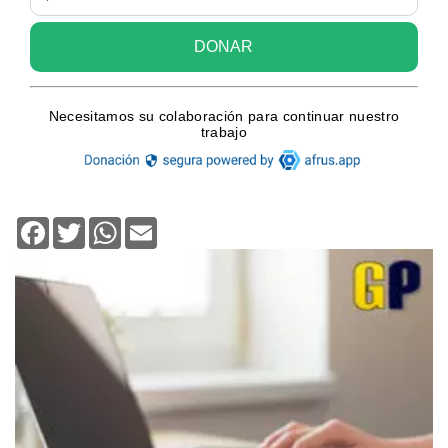
Facebook
Twitter
WhatsApp
Email