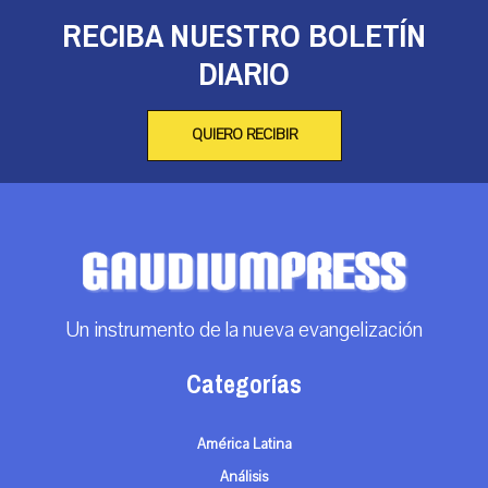
RECIBA NUESTRO BOLETÍN
DIARIO
QUIERO RECIBIR
Un instrumento de la nueva evangelización
Categorías
América Latina
Análisis