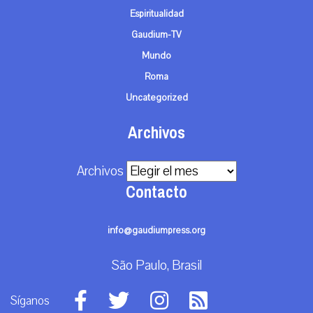
Espiritualidad
Gaudium-TV
Mundo
Roma
Uncategorized
Archivos
Archivos
Contacto
info@gaudiumpress.org
São Paulo, Brasil
Síganos