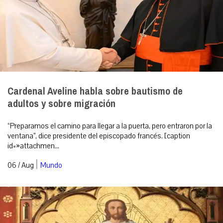
Cardenal Aveline habla sobre bautismo de
adultos y sobre migración
“Preparamos el camino para llegar a la puerta, pero entraron por la
ventana”, dice presidente del episcopado francés. [caption
id=»attachmen...
|
06 / Aug
Mundo