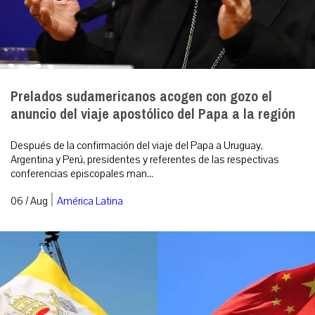
Prelados sudamericanos acogen con gozo el
anuncio del viaje apostólico del Papa a la región
Después de la confirmación del viaje del Papa a Uruguay,
Argentina y Perú, presidentes y referentes de las respectivas
conferencias episcopales man...
|
06 / Aug
América Latina