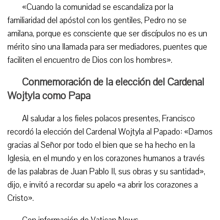
«Cuando la comunidad se escandaliza por la
familiaridad del apóstol con los gentiles, Pedro no se
amilana, porque es consciente que ser discípulos no es un
mérito sino una llamada para ser mediadores, puentes que
faciliten el encuentro de Dios con los hombres».
Conmemoración de la elección del Cardenal
Wojtyla como Papa
Al saludar a los fieles polacos presentes, Francisco
recordó la elección del Cardenal Wojtyla al Papado: «Damos
gracias al Señor por todo el bien que se ha hecho en la
Iglesia, en el mundo y en los corazones humanos a través
de las palabras de Juan Pablo II, sus obras y su santidad»,
dijo, e invitó a recordar su apelo «a abrir los corazones a
Cristo».