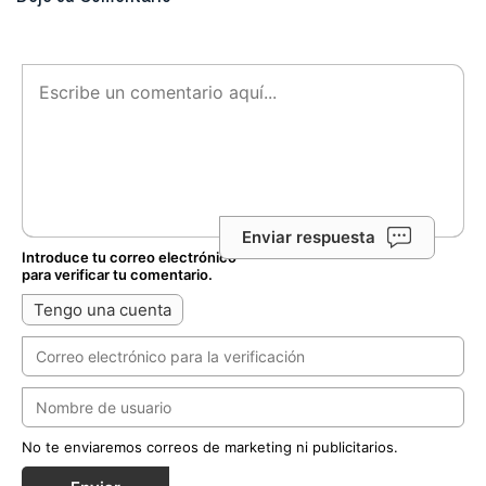
Enviar respuesta
Introduce tu correo electrónico
para verificar tu comentario.
Tengo una cuenta
No te enviaremos correos de marketing ni publicitarios.