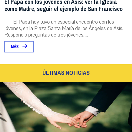
El Papa con los jóvenes en Asís: ver la Iglesia
como Madre, seguir el ejemplo de San Francisco
El Papa hoy tuvo un especial encuentro con los
jóvenes, en la Plaza Santa María de los Ángeles de Asís.
Respondió preguntas de tres jóvenes. ...
MÁS
ÚLTIMAS NOTICIAS