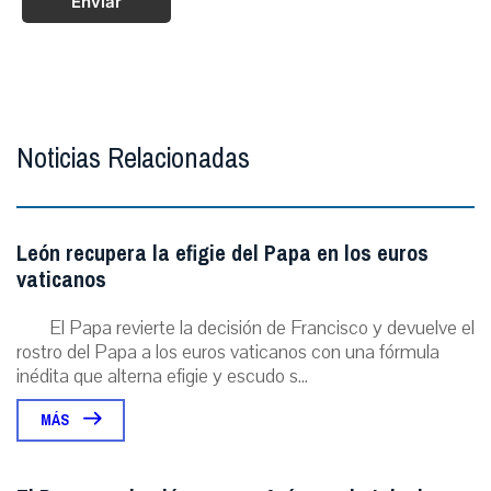
Enviar
Noticias Relacionadas
León recupera la efigie del Papa en los euros
vaticanos
El Papa revierte la decisión de Francisco y devuelve el
rostro del Papa a los euros vaticanos con una fórmula
inédita que alterna efigie y escudo s...
MÁS