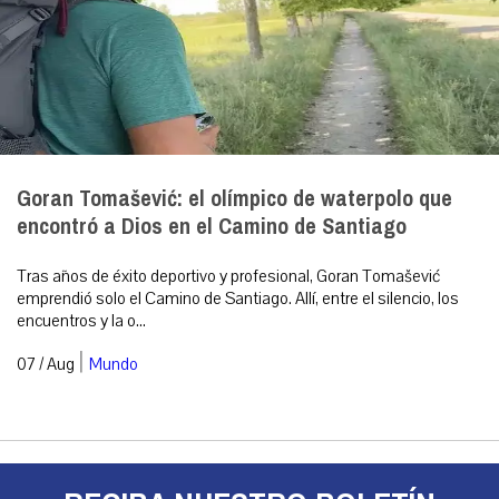
Goran Tomašević: el olímpico de waterpolo que
encontró a Dios en el Camino de Santiago
Tras años de éxito deportivo y profesional, Goran Tomašević
emprendió solo el Camino de Santiago. Allí, entre el silencio, los
encuentros y la o...
|
07 / Aug
Mundo