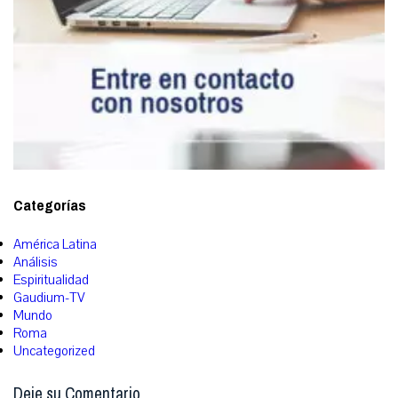
Categorías
América Latina
Análisis
Espiritualidad
Gaudium-TV
Mundo
Roma
Uncategorized
Deje su Comentario