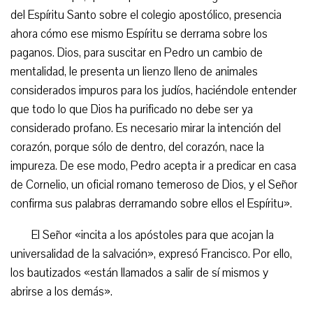
del Espíritu Santo sobre el colegio apostólico, presencia
ahora cómo ese mismo Espíritu se derrama sobre los
paganos. Dios, para suscitar en Pedro un cambio de
mentalidad, le presenta un lienzo lleno de animales
considerados impuros para los judíos, haciéndole entender
que todo lo que Dios ha purificado no debe ser ya
considerado profano. Es necesario mirar la intención del
corazón, porque sólo de dentro, del corazón, nace la
impureza. De ese modo, Pedro acepta ir a predicar en casa
de Cornelio, un oficial romano temeroso de Dios, y el Señor
confirma sus palabras derramando sobre ellos el Espíritu».
El Señor «incita a los apóstoles para que acojan la
universalidad de la salvación», expresó Francisco. Por ello,
los bautizados «están llamados a salir de sí mismos y
abrirse a los demás».