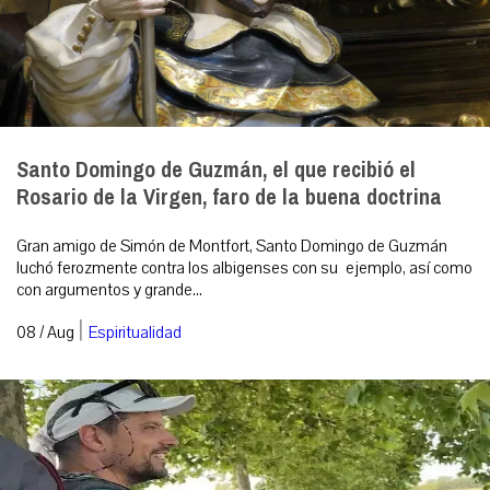
Santo Domingo de Guzmán, el que recibió el
Rosario de la Virgen, faro de la buena doctrina
Gran amigo de Simón de Montfort, Santo Domingo de Guzmán
luchó ferozmente contra los albigenses con su ejemplo, así como
con argumentos y grande...
|
08 / Aug
Espiritualidad