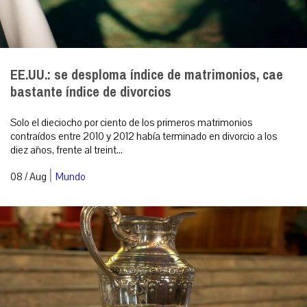
EE.UU.: se desploma índice de matrimonios, cae
bastante índice de divorcios
Solo el dieciocho por ciento de los primeros matrimonios
contraídos entre 2010 y 2012 había terminado en divorcio a los
diez años, frente al treint...
|
08 / Aug
Mundo