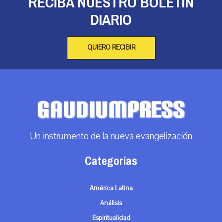
RECIBA NUESTRO BOLETÍN
DIARIO
QUIERO RECIBIR
Un instrumento de la nueva evangelización
Categorías
América Latina
Análisis
Espiritualidad