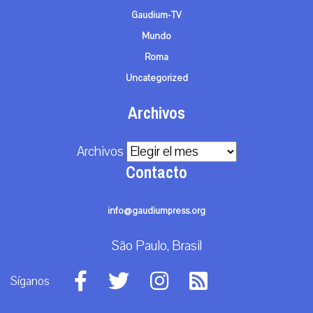
Gaudium-TV
Mundo
Roma
Uncategorized
Archivos
Archivos
Contacto
info@gaudiumpress.org
São Paulo, Brasil
Síganos