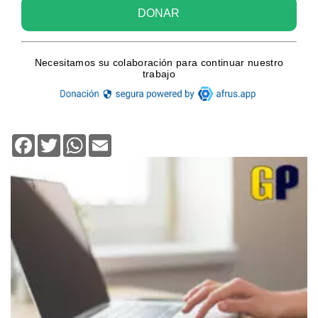
Facebook
Twitter
WhatsApp
Email