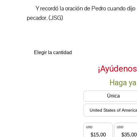
Y recordó la oración de Pedro cuando dijo
pecador. (JSG)