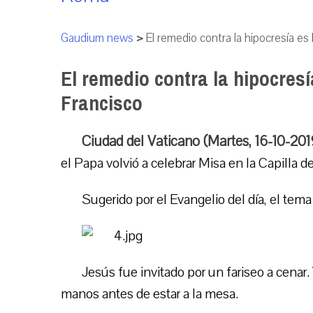
Gaudium news
>
El remedio contra la hipocresía es
El remedio contra la hipocresí
Francisco
Ciudad del Vaticano (Martes, 16-10-20
el Papa volvió a celebrar Misa en la Capilla d
Sugerido por el Evangelio del día, el tema
Jesús fue invitado por un fariseo a cenar. 
manos antes de estar a la mesa.