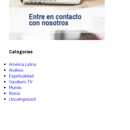
Categorías
América Latina
Análisis
Espiritualidad
Gaudium-TV
Mundo
Roma
Uncategorized