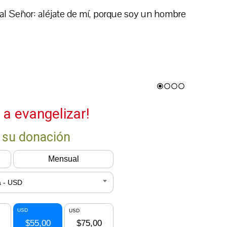
 al Señor: aléjate de mí, porque soy un hombre