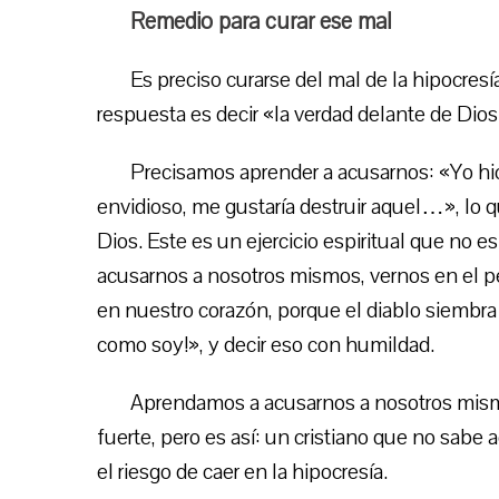
Remedio para curar ese mal
Es preciso curarse del mal de la hipocresí
respuesta es decir «la verdad delante de Dios
Precisamos aprender a acusarnos: «Yo h
envidioso, me gustaría destruir aquel…», lo q
Dios. Este es un ejercicio espiritual que no
acusarnos a nosotros mismos, vernos en el pe
en nuestro corazón, porque el diablo siembra 
como soy!», y decir eso con humildad.
Aprendamos a acusarnos a nosotros mismo
fuerte, pero es así: un cristiano que no sabe
el riesgo de caer en la hipocresía.