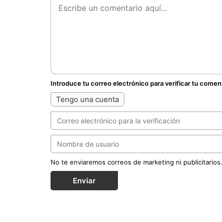
Introduce tu correo electrónico para verificar tu comen
Tengo una cuenta
No te enviaremos correos de marketing ni publicitarios
Enviar