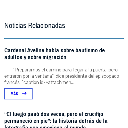
Noticias Relacionadas
Cardenal Aveline habla sobre bautismo de
adultos y sobre migración
“Preparamos el camino para llegar a la puerta, pero
entraron por la ventana”, dice presidente del episcopado
francés. [caption id=»attachmen...
MÁS
“El fuego pasó dos veces, pero el crucifijo
permaneció en pie”: la historia detrás de la
fotografía que emociona al mundo