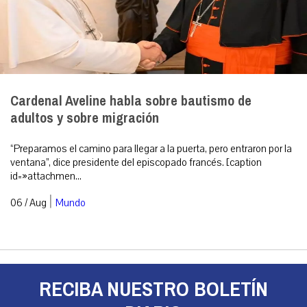
Cardenal Aveline habla sobre bautismo de
adultos y sobre migración
“Preparamos el camino para llegar a la puerta, pero entraron por la
ventana”, dice presidente del episcopado francés. [caption
id=»attachmen...
|
06 / Aug
Mundo
RECIBA NUESTRO BOLETÍN