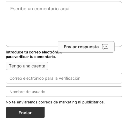
Enviar respuesta
Introduce tu correo electrónico
para verificar tu comentario.
Tengo una cuenta
No te enviaremos correos de marketing ni publicitarios.
Enviar