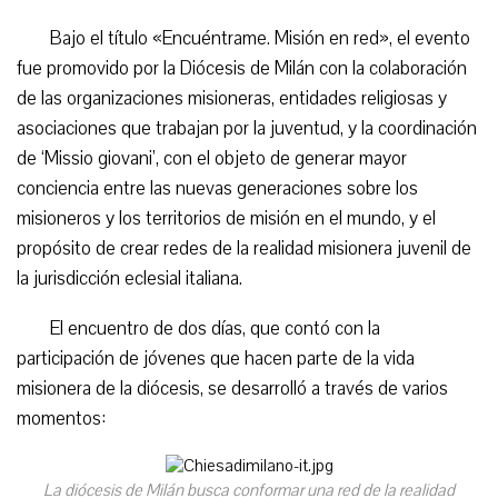
Bajo el título «Encuéntrame. Misión en red», el evento
fue promovido por la Diócesis de Milán con la colaboración
de las organizaciones misioneras, entidades religiosas y
asociaciones que trabajan por la juventud, y la coordinación
de ‘Missio giovani’, con el objeto de generar mayor
conciencia entre las nuevas generaciones sobre los
misioneros y los territorios de misión en el mundo, y el
propósito de crear redes de la realidad misionera juvenil de
la jurisdicción eclesial italiana.
El encuentro de dos días, que contó con la
participación de jóvenes que hacen parte de la vida
misionera de la diócesis, se desarrolló a través de varios
momentos:
La diócesis de Milán busca conformar una red de la realidad