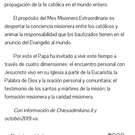
propagación de la fe católica en el mundo entero.
El propósito del Mes Misionero Extraordinario es
despertar la conciencia misionera entre los católicos y
animar la responsabilidad que los bautizados tienen en el
anuncio del Evangelio al mundo.
Por esto el Papa ha invitado a vivir este tiempo a
través de cuatro dimensiones: el encuentro personal con
Jesucristo vivo en su Iglesia a partir de la Eucaristía, la
Palabra de Dios y la oración personal y comunitaria; el
testimonio de los santos y mártires de la misión; la
formación misionera y la caridad misionera.
Con información de Chiesadimilano.it y
october2019.va.