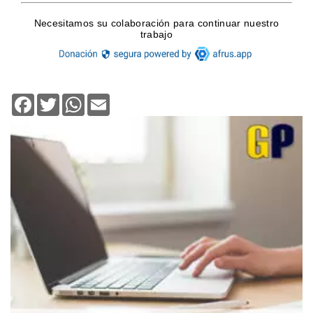
Facebook
Twitter
WhatsApp
Email