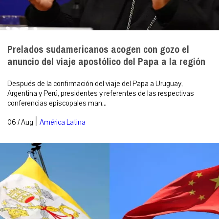
Prelados sudamericanos acogen con gozo el
anuncio del viaje apostólico del Papa a la región
Después de la confirmación del viaje del Papa a Uruguay,
Argentina y Perú, presidentes y referentes de las respectivas
conferencias episcopales man...
|
06 / Aug
América Latina