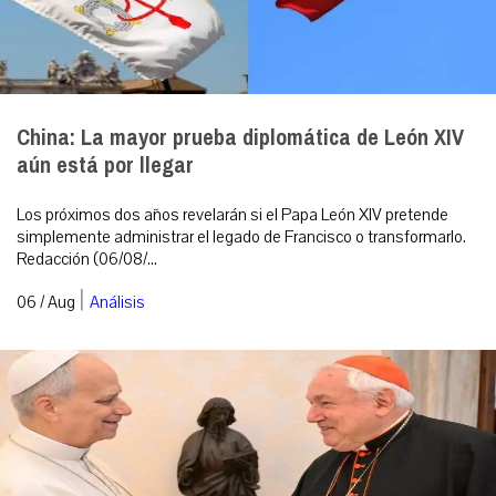
China: La mayor prueba diplomática de León XIV
aún está por llegar
Los próximos dos años revelarán si el Papa León XIV pretende
simplemente administrar el legado de Francisco o transformarlo.
Redacción (06/08/...
|
06 / Aug
Análisis