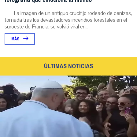
La imagen de un antiguo crucifijo rodeado de cenizas,
tomada tras los devastadores incendios forestales en el
suroeste de Francia, se volvió viral en...
MÁS
ÚLTIMAS NOTICIAS