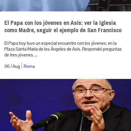
El Papa con los jóvenes en Asís: ver la Iglesia
como Madre, seguir el ejemplo de San Francisco
El Papa hoy tuvo un especial encuentro con los jóvenes, en la
Plaza Santa María de los Ángeles de Asís. Respondió preguntas
de tres jóvenes. ...
|
06 / Aug
Roma