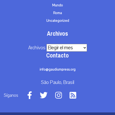
Mundo
Roma
Uncategorized
Archivos
Archivos
Contacto
info@gaudiumpress.org
São Paulo, Brasil
Síganos