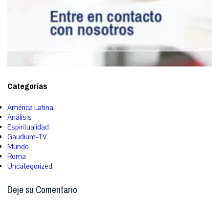
Categorías
América Latina
Análisis
Espiritualidad
Gaudium-TV
Mundo
Roma
Uncategorized
Deje su Comentario