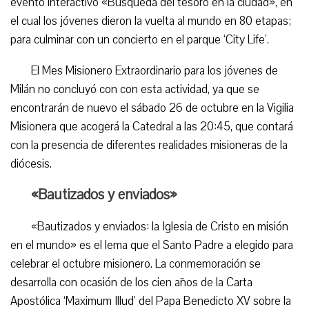
evento interactivo «Búsqueda del tesoro en la ciudad», en
el cual los jóvenes dieron la vuelta al mundo en 80 etapas;
para culminar con un concierto en el parque ‘City Life’.
El Mes Misionero Extraordinario para los jóvenes de
Milán no concluyó con con esta actividad, ya que se
encontrarán de nuevo el sábado 26 de octubre en la Vigilia
Misionera que acogerá la Catedral a las 20:45, que contará
con la presencia de diferentes realidades misioneras de la
diócesis.
«Bautizados y enviados»
«Bautizados y enviados: la Iglesia de Cristo en misión
en el mundo» es el lema que el Santo Padre a elegido para
celebrar el octubre misionero. La conmemoración se
desarrolla con ocasión de los cien años de la Carta
Apostólica ‘Maximum Illud’ del Papa Benedicto XV sobre la