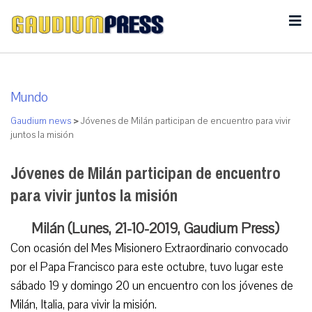
Mundo
Gaudium news
>
Jóvenes de Milán participan de encuentro para vivir
juntos la misión
Jóvenes de Milán participan de encuentro
para vivir juntos la misión
Milán (Lunes, 21-10-2019, Gaudium Press)
Con ocasión del Mes Misionero Extraordinario convocado
por el Papa Francisco para este octubre, tuvo lugar este
sábado 19 y domingo 20 un encuentro con los jóvenes de
Milán, Italia, para vivir la misión.