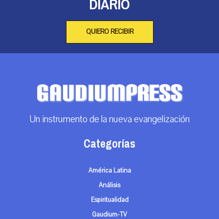
DIARIO
QUIERO RECIBIR
Un instrumento de la nueva evangelización
Categorías
América Latina
Análisis
Espiritualidad
Gaudium-TV