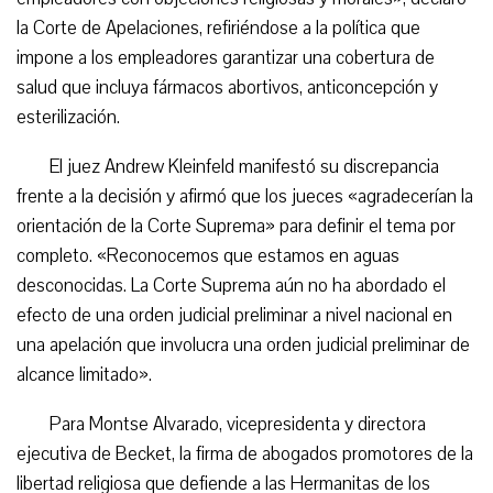
la Corte de Apelaciones, refiriéndose a la política que
impone a los empleadores garantizar una cobertura de
salud que incluya fármacos abortivos, anticoncepción y
esterilización.
El juez Andrew Kleinfeld manifestó su discrepancia
frente a la decisión y afirmó que los jueces «agradecerían la
orientación de la Corte Suprema» para definir el tema por
completo. «Reconocemos que estamos en aguas
desconocidas. La Corte Suprema aún no ha abordado el
efecto de una orden judicial preliminar a nivel nacional en
una apelación que involucra una orden judicial preliminar de
alcance limitado».
Para Montse Alvarado, vicepresidenta y directora
ejecutiva de Becket, la firma de abogados promotores de la
libertad religiosa que defiende a las Hermanitas de los