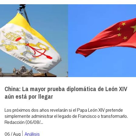
China: La mayor prueba diplomática de León XIV
aún está por llegar
Los próximos dos años revelarán si el Papa León XIV pretende
simplemente administrar el legado de Francisco o transformarlo.
Redacción (06/08/...
|
06 / Aug
Análisis