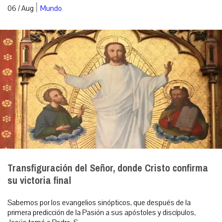
|
06 / Aug
Mundo
Transfiguración del Señor, donde Cristo confirma
su victoria final
Sabemos por los evangelios sinópticos, que después de la
primera predicción de la Pasión a sus apóstoles y discípulos,