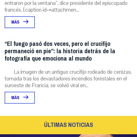
entraron por la ventana”, dice presidente del episcopado
francés. [caption id=»attachmen...
MÁS
“El fuego pasó dos veces, pero el crucifijo
permaneció en pie”: la historia detrás de la
fotografía que emociona al mundo
La imagen de un antiguo crucifijo rodeado de cenizas,
tomada tras los devastadores incendios forestales en el
suroeste de Francia, se volvió viral en...
MÁS
ÚLTIMAS NOTICIAS