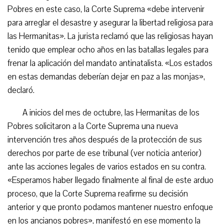
Pobres en este caso, la Corte Suprema «debe intervenir
para arreglar el desastre y asegurar la libertad religiosa para
las Hermanitas». La jurista reclamó que las religiosas hayan
tenido que emplear ocho años en las batallas legales para
frenar la aplicación del mandato antinatalista. «Los estados
en estas demandas deberían dejar en paz a las monjas»,
declaró.
A inicios del mes de octubre, las Hermanitas de los
Pobres solicitaron a la Corte Suprema una nueva
intervención tres años después de la protección de sus
derechos por parte de ese tribunal (ver noticia anterior)
ante las acciones legales de varios estados en su contra.
«Esperamos haber llegado finalmente al final de este arduo
proceso, que la Corte Suprema reafirme su decisión
anterior y que pronto podamos mantener nuestro enfoque
en los ancianos pobres», manifestó en ese momento la