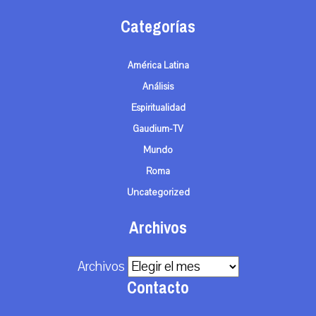
Categorías
América Latina
Análisis
Espiritualidad
Gaudium-TV
Mundo
Roma
Uncategorized
Archivos
Archivos
Contacto