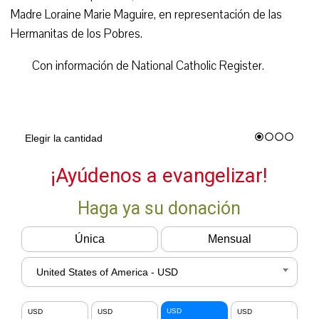
Madre Loraine Marie Maguire, en representación de las
Hermanitas de los Pobres.
Con información de National Catholic Register.