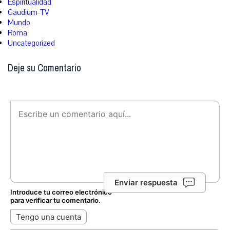
Espiritualidad
Gaudium-TV
Mundo
Roma
Uncategorized
Deje su Comentario
Enviar respuesta
Introduce tu correo electrónico
para verificar tu comentario.
Tengo una cuenta