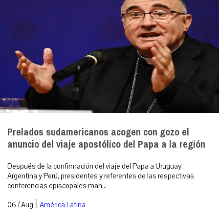
Prelados sudamericanos acogen con gozo el
anuncio del viaje apostólico del Papa a la región
Después de la confirmación del viaje del Papa a Uruguay,
Argentina y Perú, presidentes y referentes de las respectivas
conferencias episcopales man...
|
06 / Aug
América Latina