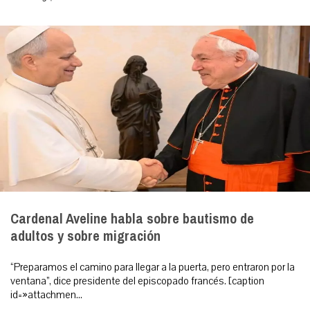
Cardenal Aveline habla sobre bautismo de
adultos y sobre migración
“Preparamos el camino para llegar a la puerta, pero entraron por la
ventana”, dice presidente del episcopado francés. [caption
id=»attachmen...