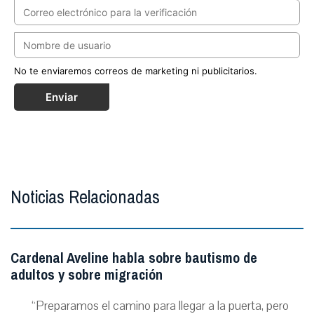
No te enviaremos correos de marketing ni publicitarios.
Enviar
Noticias Relacionadas
Cardenal Aveline habla sobre bautismo de
adultos y sobre migración
“Preparamos el camino para llegar a la puerta, pero