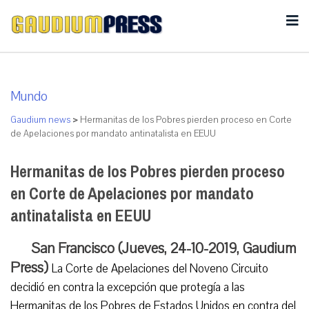
Mundo
Gaudium news
>
Hermanitas de los Pobres pierden proceso en Corte
de Apelaciones por mandato antinatalista en EEUU
Hermanitas de los Pobres pierden proceso
en Corte de Apelaciones por mandato
antinatalista en EEUU
San Francisco (Jueves, 24-10-2019, Gaudium
Press)
La Corte de Apelaciones del Noveno Circuito
decidió en contra la excepción que protegía a las
Hermanitas de los Pobres de Estados Unidos en contra del