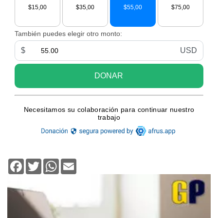
Facebook
Twitter
WhatsApp
Email