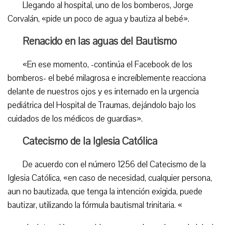
Llegando al hospital, uno de los bomberos, Jorge
Corvalán, «pide un poco de agua y bautiza al bebé».
Renacido en las aguas del Bautismo
«En ese momento, -continúa el Facebook de los
bomberos- el bebé milagrosa e increíblemente reacciona
delante de nuestros ojos y es internado en la urgencia
pediátrica del Hospital de Traumas, dejándolo bajo los
cuidados de los médicos de guardias».
Catecismo de la Iglesia Católica
De acuerdo con el número 1256 del Catecismo de la
Iglesia Católica, «en caso de necesidad, cualquier persona,
aun no bautizada, que tenga la intención exigida, puede
bautizar, utilizando la fórmula bautismal trinitaria. «