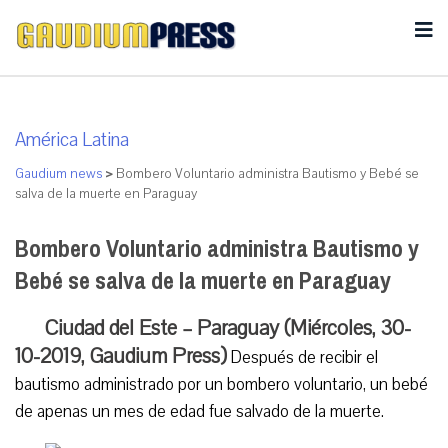
América Latina
Gaudium news
>
Bombero Voluntario administra Bautismo y Bebé se
salva de la muerte en Paraguay
Bombero Voluntario administra Bautismo y
Bebé se salva de la muerte en Paraguay
Ciudad del Este – Paraguay (Miércoles, 30-
10-2019, Gaudium Press)
Después de recibir el
bautismo administrado por un bombero voluntario, un bebé
de apenas un mes de edad fue salvado de la muerte.