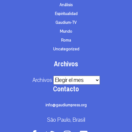
Análisis
Espiritualidad
Gaudium-TV
Mundo
Roma
Uncategorized
Archivos
Archivos
Contacto
info@gaudiumpress.org
São Paulo, Brasil