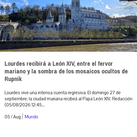
Lourdes recibirá a León XIV, entre el fervor
mariano y la sombra de los mosaicos ocultos de
Rupnik
Lourdes vive una intensa cuenta regresiva. El domingo 27 de
septiembre, la ciudad mariana recibirá al Papa León XIV. Redacción
(05/08/2026 12:45...
|
05 / Aug
Mundo