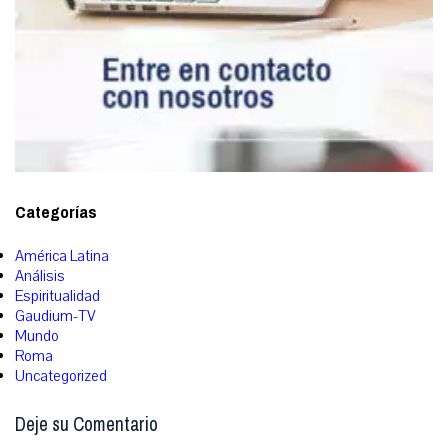
Categorías
América Latina
Análisis
Espiritualidad
Gaudium-TV
Mundo
Roma
Uncategorized
Deje su Comentario