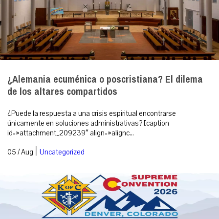
¿Alemania ecuménica o poscristiana? El dilema
de los altares compartidos
¿Puede la respuesta a una crisis espiritual encontrarse
únicamente en soluciones administrativas? [caption
id=»attachment_209239″ align=»alignc...
|
05 / Aug
Uncategorized