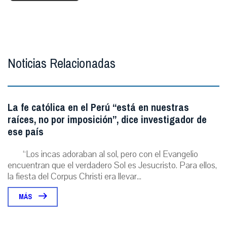
Noticias Relacionadas
La fe católica en el Perú “está en nuestras
raíces, no por imposición”, dice investigador de
ese país
“Los incas adoraban al sol, pero con el Evangelio
encuentran que el verdadero Sol es Jesucristo. Para ellos,
la fiesta del Corpus Christi era llevar...
MÁS