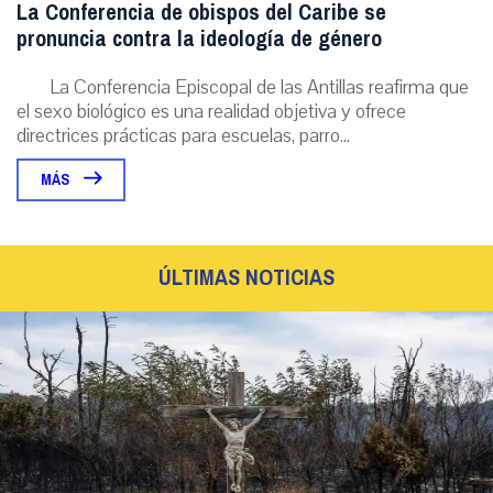
La Conferencia de obispos del Caribe se
pronuncia contra la ideología de género
La Conferencia Episcopal de las Antillas reafirma que
el sexo biológico es una realidad objetiva y ofrece
directrices prácticas para escuelas, parro...
MÁS
ÚLTIMAS NOTICIAS