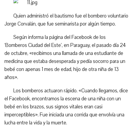
Quien administró el bautismo fue el bombero voluntario
Jorge Corvalán, que fue seminarista por algún tiempo.
Según informa la página del Facebook de los
‘Bomberos Ciudad del Este’, en Paraguay, el pasado día 24
de octubre, «recibimos una llamada de una estudiante de
medicina que estaba desesperada y pedía socorro para un
bebé con apenas 1 mes de edad, hijo de otra niña de 13
años».
Los bomberos actuaron rápido. «Cuando llegamos, dice
el Facebook, encontramos la escena de una niña con un
bebé en los brazos, sus signos vitales eran casi
imperceptibles». Fue iniciada una corrida que envolvía una
lucha entre la vida y la muerte.