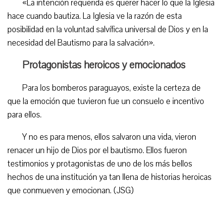
«La intención requerida es querer hacer lo que la Iglesia
hace cuando bautiza. La Iglesia ve la razón de esta
posibilidad en la voluntad salvífica universal de Dios y en la
necesidad del Bautismo para la salvación».
Protagonistas heroicos y emocionados
Para los bomberos paraguayos, existe la certeza de
que la emoción que tuvieron fue un consuelo e incentivo
para ellos.
Y no es para menos, ellos salvaron una vida, vieron
renacer un hijo de Dios por el bautismo. Ellos fueron
testimonios y protagonistas de uno de los más bellos
hechos de una institución ya tan llena de historias heroicas
que conmueven y emocionan. (JSG)