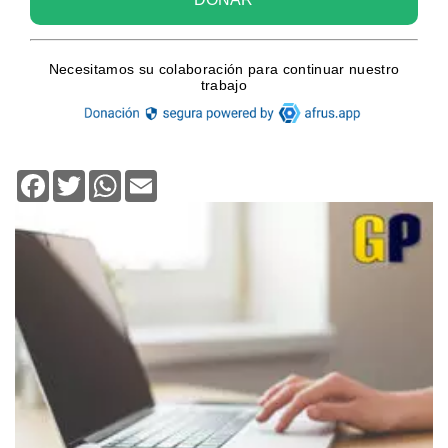
Facebook
Twitter
WhatsApp
Email