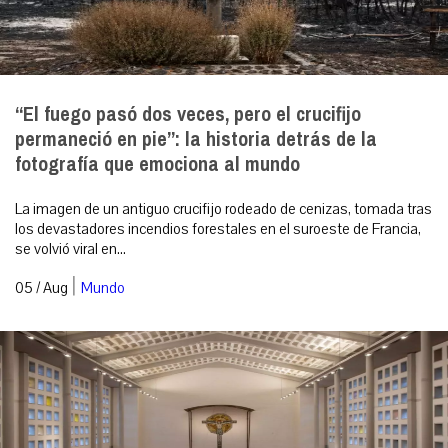
“El fuego pasó dos veces, pero el crucifijo
permaneció en pie”: la historia detrás de la
fotografía que emociona al mundo
La imagen de un antiguo crucifijo rodeado de cenizas, tomada tras
los devastadores incendios forestales en el suroeste de Francia,
se volvió viral en...
|
05 / Aug
Mundo