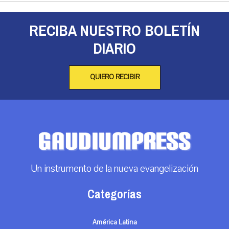
RECIBA NUESTRO BOLETÍN
DIARIO
QUIERO RECIBIR
Un instrumento de la nueva evangelización
Categorías
América Latina