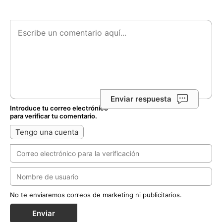
Enviar respuesta
Introduce tu correo electrónico
para verificar tu comentario.
Tengo una cuenta
No te enviaremos correos de marketing ni publicitarios.
Enviar