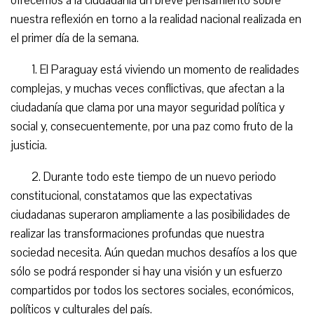
ofrecemos a la ciudadanía un breve pensamiento sobre
nuestra reflexión en torno a la realidad nacional realizada en
el primer día de la semana.
1. El Paraguay está viviendo un momento de realidades
complejas, y muchas veces conflictivas, que afectan a la
ciudadanía que clama por una mayor seguridad política y
social y, consecuentemente, por una paz como fruto de la
justicia.
2. Durante todo este tiempo de un nuevo periodo
constitucional, constatamos que las expectativas
ciudadanas superaron ampliamente a las posibilidades de
realizar las transformaciones profundas que nuestra
sociedad necesita. Aún quedan muchos desafíos a los que
sólo se podrá responder si hay una visión y un esfuerzo
compartidos por todos los sectores sociales, económicos,
políticos y culturales del país.