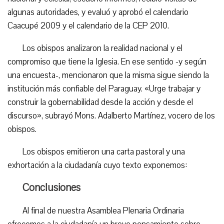
algunas autoridades, y evaluó y aprobó el calendario
Caacupé 2009 y el calendario de la CEP 2010.
Los obispos analizaron la realidad nacional y el
compromiso que tiene la Iglesia. En ese sentido -y según
una encuesta-, mencionaron que la misma sigue siendo la
institución más confiable del Paraguay. «Urge trabajar y
construir la gobernabilidad desde la acción y desde el
discurso», subrayó Mons. Adalberto Martínez, vocero de los
obispos.
Los obispos emitieron una carta pastoral y una
exhortación a la ciudadanía cuyo texto exponemos:
Conclusiones
Al final de nuestra Asamblea Plenaria Ordinaria