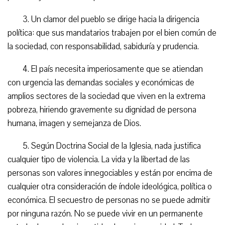
3. Un clamor del pueblo se dirige hacia la dirigencia
política: que sus mandatarios trabajen por el bien común de
la sociedad, con responsabilidad, sabiduría y prudencia.
4. El país necesita imperiosamente que se atiendan
con urgencia las demandas sociales y económicas de
amplios sectores de la sociedad que viven en la extrema
pobreza, hiriendo gravemente su dignidad de persona
humana, imagen y semejanza de Dios.
5. Según Doctrina Social de la Iglesia, nada justifica
cualquier tipo de violencia. La vida y la libertad de las
personas son valores innegociables y están por encima de
cualquier otra consideración de índole ideológica, política o
económica. El secuestro de personas no se puede admitir
por ninguna razón. No se puede vivir en un permanente