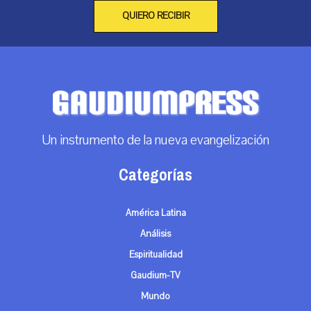
QUIERO RECIBIR
Un instrumento de la nueva evangelización
Categorías
América Latina
Análisis
Espiritualidad
Gaudium-TV
Mundo