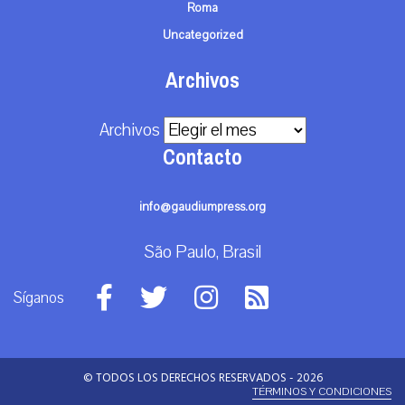
Roma
Uncategorized
Archivos
Archivos
Contacto
info@gaudiumpress.org
São Paulo, Brasil
Síganos
© TODOS LOS DERECHOS RESERVADOS - 2026
TÉRMINOS Y CONDICIONES