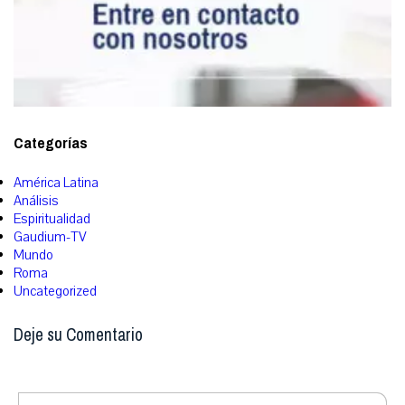
Categorías
América Latina
Análisis
Espiritualidad
Gaudium-TV
Mundo
Roma
Uncategorized
Deje su Comentario