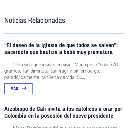
Noticias Relacionadas
“El deseo de la Iglesia de que todos se salven”:
sacerdote que bautiza a bebé muy prematura
“Una vida que insiste en vivir”, María pesa “solo 570
gramos. Tan diminuta, tan frágil y, sin embargo,
paradójicamente, tan llena de vida. Su...
MÁS
Arzobispo de Cali invita a los católicos a orar por
Colombia en la posesión del nuevo presidente