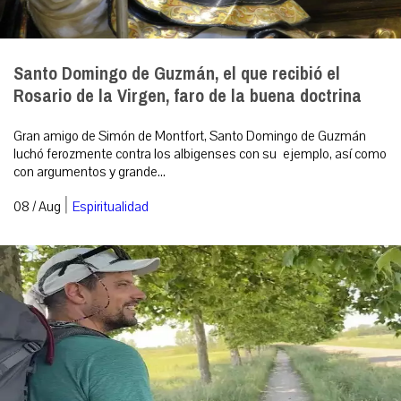
Santo Domingo de Guzmán, el que recibió el
Rosario de la Virgen, faro de la buena doctrina
Gran amigo de Simón de Montfort, Santo Domingo de Guzmán
luchó ferozmente contra los albigenses con su ejemplo, así como
con argumentos y grande...
|
08 / Aug
Espiritualidad