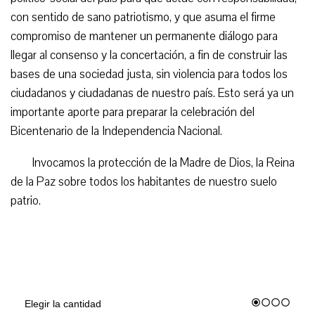
con sentido de sano patriotismo, y que asuma el firme
compromiso de mantener un permanente diálogo para
llegar al consenso y la concertación, a fin de construir las
bases de una sociedad justa, sin violencia para todos los
ciudadanos y ciudadanas de nuestro país. Esto será ya un
importante aporte para preparar la celebración del
Bicentenario de la Independencia Nacional.
Invocamos la protección de la Madre de Dios, la Reina
de la Paz sobre todos los habitantes de nuestro suelo
patrio.