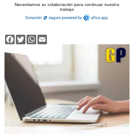
Facebook
Twitter
WhatsApp
Email