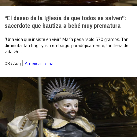
“El deseo de la Iglesia de que todos se salven”:
sacerdote que bautiza a bebé muy prematura
“Una vida que insiste en vivir”, María pesa “solo 570 gramos. Tan
diminuta, tan frágil y, sin embargo, paradójicamente, tan llena de
vida. Su...
|
08 / Aug
América Latina