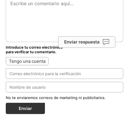
Enviar respuesta
Introduce tu correo electrónico
para verificar tu comentario.
Tengo una cuenta
No te enviaremos correos de marketing ni publicitarios.
Enviar