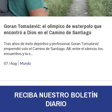
Goran Tomašević: el olímpico de waterpolo que
encontró a Dios en el Camino de Santiago
Tras años de éxito deportivo y profesional, Goran Tomašević
emprendió solo el Camino de Santiago. Allí, entre el silencio, los
encuentros y la o...
|
07 / Aug
Mundo
RECIBA NUESTRO BOLETÍN
DIARIO