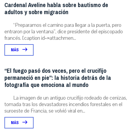
Cardenal Aveline habla sobre bautismo de
adultos y sobre migración
“Preparamos el camino para llegar a la puerta, pero
entraron por la ventana”, dice presidente del episcopado
francés. [caption id=»attachmen...
MÁS
“El fuego pasó dos veces, pero el crucifijo
permaneció en pie”: la historia detrás de la
fotografía que emociona al mundo
La imagen de un antiguo crucifijo rodeado de cenizas,
tomada tras los devastadores incendios forestales en el
suroeste de Francia, se volvió viral en...
MÁS