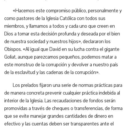
«Hacemos este compromiso público, personalmente y
como pastores de la Iglesia Católica con todos sus
miembros, y llamamos a todos y cada uno que creen en
Dios a tomar esta decisión profunda y deseada por el bien
de nuestra sociedad y nuestros hijos», declararon los
Obispos. «Al igual que David en su lucha contra el gigante
Goliat, aunque parezcamos pequeños, podemos matar a
este monstruo de la corrupción y devolver a nuestro país
de la esclavitud y las cadenas de la corrupción».
Los prelados fijaron una serie de normas prácticas para
de manera concreta prevenir cualquier práctica indebida al
interior de la Iglesia. Las recaudaciones de fondos serán
promovidas a través de cheques o transferencias, de forma
que se evite manejar grandes cantidades de dinero en
efectivo y las cuentas deben ser transparentes ante el