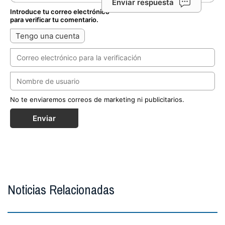
Enviar respuesta
Introduce tu correo electrónico
para verificar tu comentario.
Tengo una cuenta
No te enviaremos correos de marketing ni publicitarios.
Enviar
Noticias Relacionadas