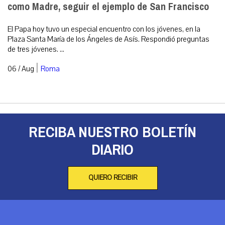
como Madre, seguir el ejemplo de San Francisco
El Papa hoy tuvo un especial encuentro con los jóvenes, en la
Plaza Santa María de los Ángeles de Asís. Respondió preguntas
de tres jóvenes. ...
|
06 / Aug
Roma
RECIBA NUESTRO BOLETÍN
DIARIO
QUIERO RECIBIR