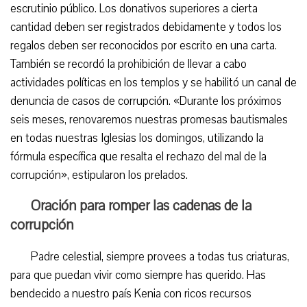
escrutinio público. Los donativos superiores a cierta
cantidad deben ser registrados debidamente y todos los
regalos deben ser reconocidos por escrito en una carta.
También se recordó la prohibición de llevar a cabo
actividades políticas en los templos y se habilitó un canal de
denuncia de casos de corrupción. «Durante los próximos
seis meses, renovaremos nuestras promesas bautismales
en todas nuestras Iglesias los domingos, utilizando la
fórmula específica que resalta el rechazo del mal de la
corrupción», estipularon los prelados.
Oración para romper las cadenas de la
corrupción
Padre celestial, siempre provees a todas tus criaturas,
para que puedan vivir como siempre has querido. Has
bendecido a nuestro país Kenia con ricos recursos