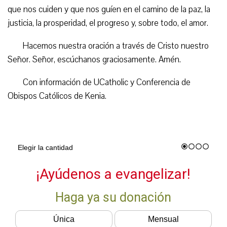
que nos cuiden y que nos guíen en el camino de la paz, la
justicia, la prosperidad, el progreso y, sobre todo, el amor.
Hacemos nuestra oración a través de Cristo nuestro
Señor. Señor, escúchanos graciosamente. Amén.
Con información de UCatholic y Conferencia de
Obispos Católicos de Kenia.