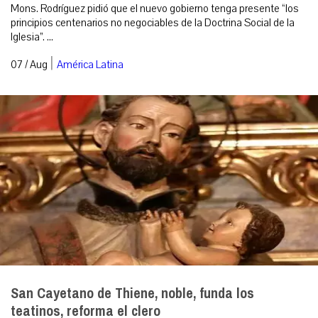
Mons. Rodríguez pidió que el nuevo gobierno tenga presente “los
principios centenarios no negociables de la Doctrina Social de la
Iglesia”. ...
|
07 / Aug
América Latina
San Cayetano de Thiene, noble, funda los
teatinos, reforma el clero