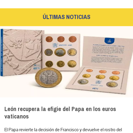
ÚLTIMAS NOTICIAS
León recupera la efigie del Papa en los euros
vaticanos
El Papa revierte la decisión de Francisco y devuelve el rostro del