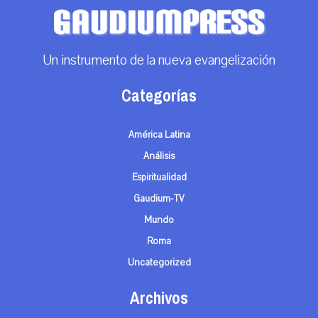
Un instrumento de la nueva evangelización
Categorías
América Latina
Análisis
Espiritualidad
Gaudium-TV
Mundo
Roma
Uncategorized
Archivos