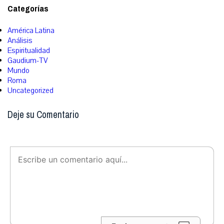
Categorías
América Latina
Análisis
Espiritualidad
Gaudium-TV
Mundo
Roma
Uncategorized
Deje su Comentario