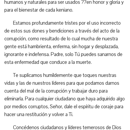
humanos y naturales para ser usados ??en honor y gloria y
para el bienestar de cada keniano.
Estamos profundamente tristes por el uso incorrecto
de estos sus dones y bendiciones a través del acto de la
corrupción, como resultado de lo cual mucha de nuestra
gente está hambrienta, enferma, sin hogar y desplazada,
ignorante e indefensa. Padre, solo Tú puedes sanarnos de
esta enfermedad que conduce a la muerte.
Te suplicamos humildemente que toques nuestras
vidas y las de nuestros líderes para que podamos darnos
cuenta del mal de la corrupción y trabajar duro para
eliminarla. Para cualquier ciudadano que haya adquirido algo
por medios corruptos, Señor, dale el espíritu de coraje para
hacer una restitución y volver a Ti.
Concédenos ciudadanos y líderes temerosos de Dios