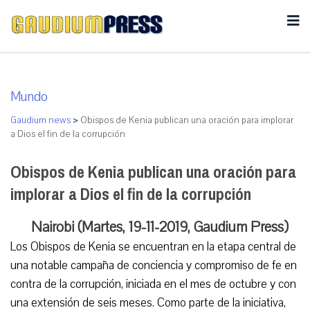
Mundo
Gaudium news
>
Obispos de Kenia publican una oración para implorar
a Dios el fin de la corrupción
Obispos de Kenia publican una oración para
implorar a Dios el fin de la corrupción
Nairobi (Martes, 19-11-2019, Gaudium Press)
Los Obispos de Kenia se encuentran en la etapa central de
una notable campaña de conciencia y compromiso de fe en
contra de la corrupción, iniciada en el mes de octubre y con
una extensión de seis meses. Como parte de la iniciativa,