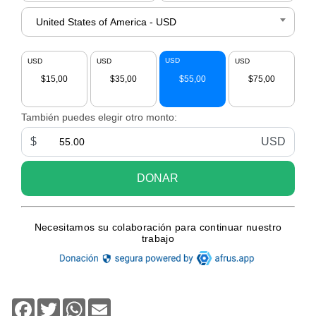
Facebook
Twitter
WhatsApp
Email