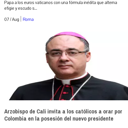
Papa a los euros vaticanos con una fórmula inédita que alterna
efigie y escudo s...
|
07 / Aug
Roma
Arzobispo de Cali invita a los católicos a orar por
Colombia en la posesión del nuevo presidente