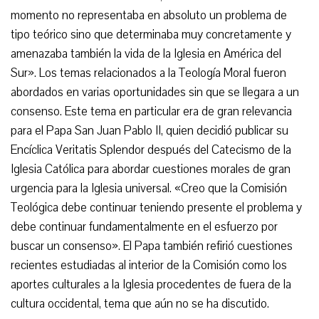
momento no representaba en absoluto un problema de
tipo teórico sino que determinaba muy concretamente y
amenazaba también la vida de la Iglesia en América del
Sur». Los temas relacionados a la Teología Moral fueron
abordados en varias oportunidades sin que se llegara a un
consenso. Este tema en particular era de gran relevancia
para el Papa San Juan Pablo II, quien decidió publicar su
Encíclica Veritatis Splendor después del Catecismo de la
Iglesia Católica para abordar cuestiones morales de gran
urgencia para la Iglesia universal. «Creo que la Comisión
Teológica debe continuar teniendo presente el problema y
debe continuar fundamentalmente en el esfuerzo por
buscar un consenso». El Papa también refirió cuestiones
recientes estudiadas al interior de la Comisión como los
aportes culturales a la Iglesia procedentes de fuera de la
cultura occidental, tema que aún no se ha discutido.