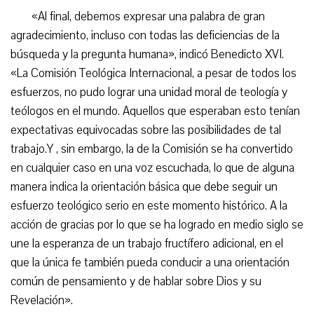
«Al final, debemos expresar una palabra de gran
agradecimiento, incluso con todas las deficiencias de la
búsqueda y la pregunta humana», indicó Benedicto XVI.
«La Comisión Teológica Internacional, a pesar de todos los
esfuerzos, no pudo lograr una unidad moral de teología y
teólogos en el mundo. Aquellos que esperaban esto tenían
expectativas equivocadas sobre las posibilidades de tal
trabajo.Y , sin embargo, la de la Comisión se ha convertido
en cualquier caso en una voz escuchada, lo que de alguna
manera indica la orientación básica que debe seguir un
esfuerzo teológico serio en este momento histórico. A la
acción de gracias por lo que se ha logrado en medio siglo se
une la esperanza de un trabajo fructífero adicional, en el
que la única fe también pueda conducir a una orientación
común de pensamiento y de hablar sobre Dios y su
Revelación».