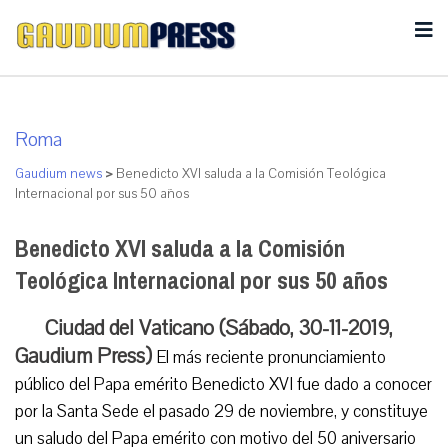
Roma
Gaudium news
>
Benedicto XVI saluda a la Comisión Teológica
Internacional por sus 50 años
Benedicto XVI saluda a la Comisión
Teológica Internacional por sus 50 años
Ciudad del Vaticano (Sábado, 30-11-2019,
Gaudium Press)
El más reciente pronunciamiento
público del Papa emérito Benedicto XVI fue dado a conocer
por la Santa Sede el pasado 29 de noviembre, y constituye
un saludo del Papa emérito con motivo del 50 aniversario