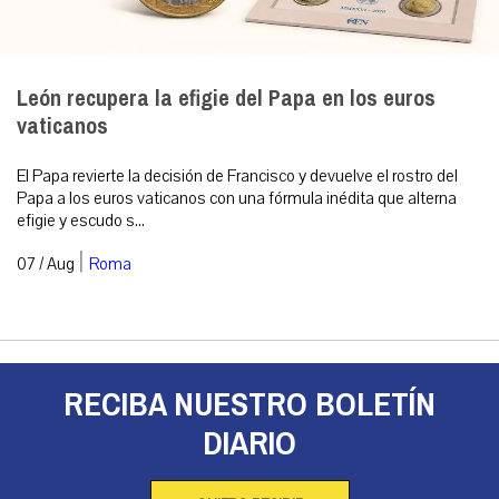
León recupera la efigie del Papa en los euros
vaticanos
El Papa revierte la decisión de Francisco y devuelve el rostro del
Papa a los euros vaticanos con una fórmula inédita que alterna
efigie y escudo s...
|
07 / Aug
Roma
RECIBA NUESTRO BOLETÍN
DIARIO