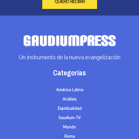
QUIERO RECIBIR
Un instrumento de la nueva evangelización
Categorías
América Latina
Análisis
Espiritualidad
Gaudium-TV
Mundo
Roma