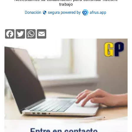
Facebook
Twitter
WhatsApp
Email