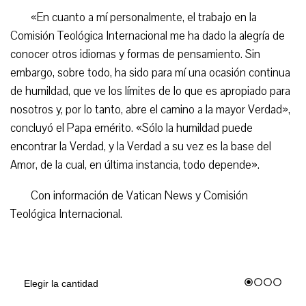
«En cuanto a mí personalmente, el trabajo en la
Comisión Teológica Internacional me ha dado la alegría de
conocer otros idiomas y formas de pensamiento. Sin
embargo, sobre todo, ha sido para mí una ocasión continua
de humildad, que ve los límites de lo que es apropiado para
nosotros y, por lo tanto, abre el camino a la mayor Verdad»,
concluyó el Papa emérito. «Sólo la humildad puede
encontrar la Verdad, y la Verdad a su vez es la base del
Amor, de la cual, en última instancia, todo depende».
Con información de Vatican News y Comisión
Teológica Internacional.