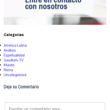
Categorías
América Latina
Análisis
Espiritualidad
Gaudium-TV
Mundo
Roma
Uncategorized
Deje su Comentario