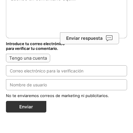
Enviar respuesta
Introduce tu correo electrónico
para verificar tu comentario.
Tengo una cuenta
No te enviaremos correos de marketing ni publicitarios.
Enviar