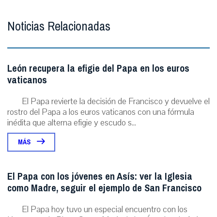
Noticias Relacionadas
León recupera la efigie del Papa en los euros
vaticanos
El Papa revierte la decisión de Francisco y devuelve el
rostro del Papa a los euros vaticanos con una fórmula
inédita que alterna efigie y escudo s...
MÁS
El Papa con los jóvenes en Asís: ver la Iglesia
como Madre, seguir el ejemplo de San Francisco
El Papa hoy tuvo un especial encuentro con los