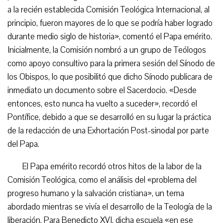
a la recién establecida Comisión Teológica Internacional, al
principio, fueron mayores de lo que se podría haber logrado
durante medio siglo de historia», comentó el Papa emérito.
Inicialmente, la Comisión nombró a un grupo de Teólogos
como apoyo consultivo para la primera sesión del Sínodo de
los Obispos, lo que posibilitó que dicho Sínodo publicara de
inmediato un documento sobre el Sacerdocio. «Desde
entonces, esto nunca ha vuelto a suceder», recordó el
Pontífice, debido a que se desarrolló en su lugar la práctica
de la redacción de una Exhortación Post-sinodal por parte
del Papa.
El Papa emérito recordó otros hitos de la labor de la
Comisión Teológica, como el análisis del «problema del
progreso humano y la salvación cristiana», un tema
abordado mientras se vivía el desarrollo de la Teología de la
liberación. Para Benedicto XVI, dicha escuela «en ese