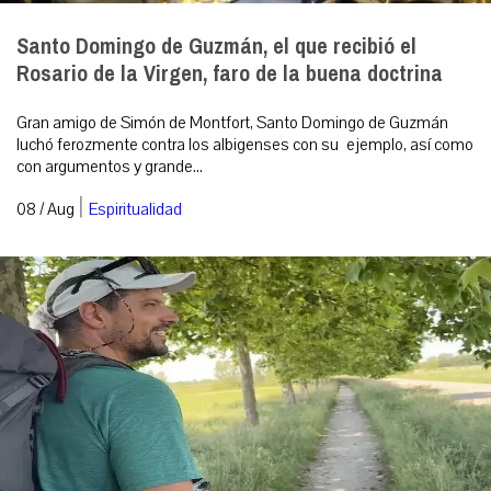
Santo Domingo de Guzmán, el que recibió el
Rosario de la Virgen, faro de la buena doctrina
Gran amigo de Simón de Montfort, Santo Domingo de Guzmán
luchó ferozmente contra los albigenses con su ejemplo, así como
con argumentos y grande...
|
08 / Aug
Espiritualidad