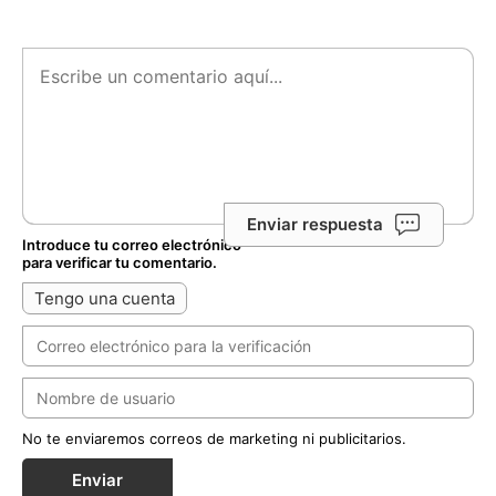
Enviar respuesta
Introduce tu correo electrónico
para verificar tu comentario.
Tengo una cuenta
No te enviaremos correos de marketing ni publicitarios.
Enviar