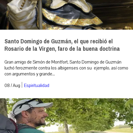
Santo Domingo de Guzmán, el que recibió el
Rosario de la Virgen, faro de la buena doctrina
Gran amigo de Simón de Montfort, Santo Domingo de Guzmán
luchó ferozmente contra los albigenses con su ejemplo, así como
con argumentos y grande...
|
08 / Aug
Espiritualidad