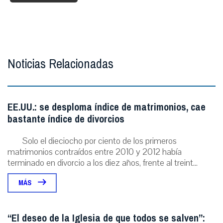
Noticias Relacionadas
EE.UU.: se desploma índice de matrimonios, cae
bastante índice de divorcios
Solo el dieciocho por ciento de los primeros
matrimonios contraídos entre 2010 y 2012 había
terminado en divorcio a los diez años, frente al treint...
MÁS
“El deseo de la Iglesia de que todos se salven”: