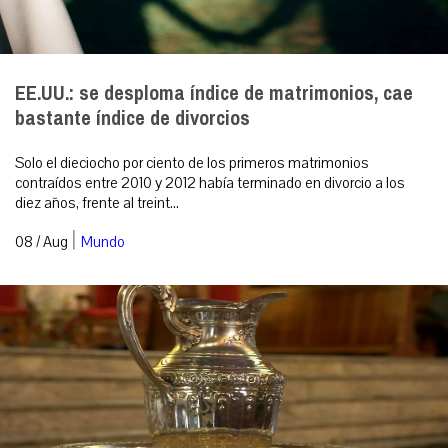
EE.UU.: se desploma índice de matrimonios, cae
bastante índice de divorcios
Solo el dieciocho por ciento de los primeros matrimonios
contraídos entre 2010 y 2012 había terminado en divorcio a los
diez años, frente al treint...
|
08 / Aug
Mundo