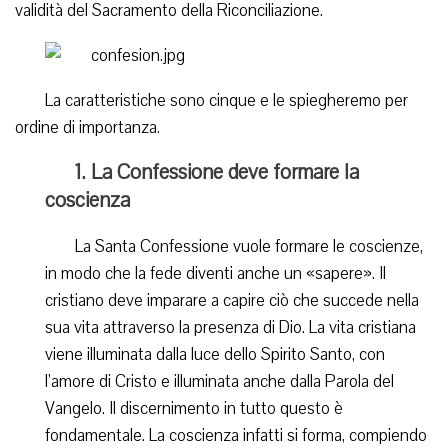
validità del Sacramento della Riconciliazione.
La caratteristiche sono cinque e le spiegheremo per
ordine di importanza.
1. La Confessione deve formare la
coscienza
La Santa Confessione vuole formare le coscienze,
in modo che la fede diventi anche un «sapere». Il
cristiano deve imparare a capire ciò che succede nella
sua vita attraverso la presenza di Dio. La vita cristiana
viene illuminata dalla luce dello Spirito Santo, con
l’amore di Cristo e illuminata anche dalla Parola del
Vangelo. Il discernimento in tutto questo è
fondamentale. La coscienza infatti si forma, compiendo