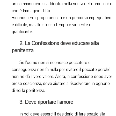
un cammino che si addentra nella verità dell’uomo, colui
che è Immagine di Dio.
Riconoscere i propri peccati è un percorso impegnativo
e difficile, ma allo stesso tempo è vincente e
gratificante.
2. La Confessione deve educare alla
penitenza
Se l’uomo non si riconosce peccatore di
conseguenza non fa nulla per evitare il peccato perché
non ne dà il vero valore. Allora, la confessione dopo aver
preso coscienza, deve aiutare a rispolverare in ognuno
di noi la penitenza.
3. Deve riportare l’amore
In noi deve esserci il desiderio di fare spazio alla