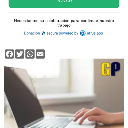
Facebook
Twitter
WhatsApp
Email