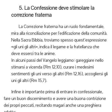
5. La Confessione deve stimolare la
correzione fraterna
La Correzione fraterna ha un ruolo fondamentale,
mira alla riconciliazione per l’edificazione della comunità.
Nella Sacra Bibbia, troviamo spesso quest’espressione
«gli uni gli altri», indica il legame e la fratellanza che
deve esserci tra le anime.
In alcuni passi del Vangelo leggiamo: gareggiare nello
stimarsi a vicenda (Rm 12,10), curare i medesimi
sentimenti gli uni verso gli altri (Rm 12,16), accogliersi gli
uni gli altri (Rm 15,7).
Infine è importante prima di entrare in confessionale,
fare un buon discernimento e avere una buona contrizione
dei propri peccati, recitando magari anche una preghiera