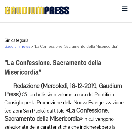
Sin categoría
Gaudium news
>
"La Confessione. Sacramento della Misericordia"
"La Confessione. Sacramento della
Misericordia"
Redazione (Mercoledì, 18-12-2019, Gaudium
Press)
C’è un bellissimo volume a cura del Pontificio
Consiglio per la Promozione della Nuova Evangelizzazione
«La Confessione.
(edizioni San Paolo) dal titolo
Sacramento della Misericordia»
in cui vengono
selezionate delle caratteristiche che indicherebbero la