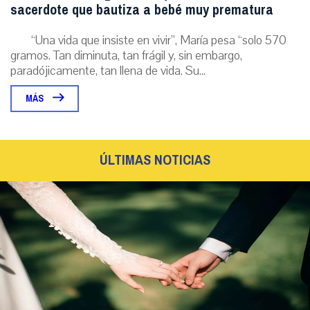
sacerdote que bautiza a bebé muy prematura
“Una vida que insiste en vivir”, María pesa “solo 570
gramos. Tan diminuta, tan frágil y, sin embargo,
paradójicamente, tan llena de vida. Su...
MÁS
ÚLTIMAS NOTICIAS