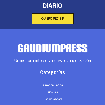
DIARIO
QUIERO RECIBIR
Un instrumento de la nueva evangelización
Categorías
América Latina
Análisis
Espiritualidad