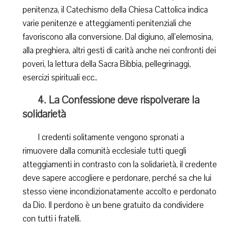
penitenza, il Catechismo della Chiesa Cattolica indica
varie penitenze e atteggiamenti penitenziali che
favoriscono alla conversione. Dal digiuno, all’elemosina,
alla preghiera, altri gesti di carità anche nei confronti dei
poveri, la lettura della Sacra Bibbia, pellegrinaggi,
esercizi spirituali ecc..
4. La Confessione deve rispolverare la
solidarietà
I credenti solitamente vengono spronati a
rimuovere dalla comunità ecclesiale tutti quegli
atteggiamenti in contrasto con la solidarietà, il credente
deve sapere accogliere e perdonare, perché sa che lui
stesso viene incondizionatamente accolto e perdonato
da Dio. Il perdono è un bene gratuito da condividere
con tutti i fratelli.