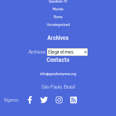
Gaudium-TV
Mundo
Roma
Uncategorized
Archivos
Archivos
Contacto
info@gaudiumpress.org
São Paulo, Brasil
Síganos