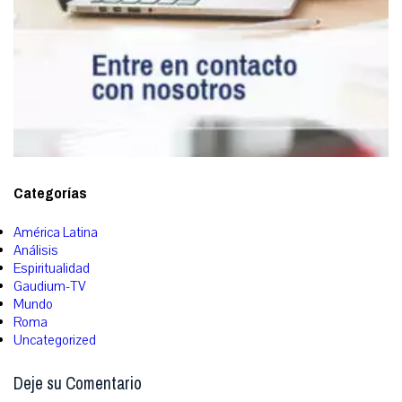
Categorías
América Latina
Análisis
Espiritualidad
Gaudium-TV
Mundo
Roma
Uncategorized
Deje su Comentario