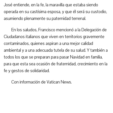
José entiende, en la fe, la maravilla que estaba siendo
operada en su castísima esposa, y que él será su custodio,
asumiendo plenamente su paternidad terrenal.
En los saludos, Francisco mencionó a la Delegación de
Ciudadanos italianos que viven en territorios gravemente
contaminados, quienes aspiran a una mejor calidad
ambiental y a una adecuada tutela de su salud. Y también a
todos los que se preparan para pasar Navidad en familia,
para que esta sea ocasión de fraternidad, crecimiento en la
fe y gestos de solidaridad.
Con información de Vatican News.