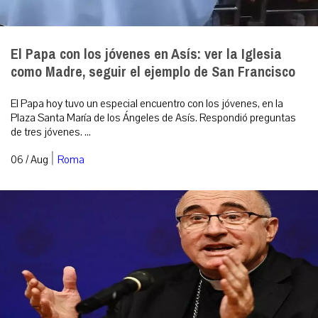
El Papa con los jóvenes en Asís: ver la Iglesia
como Madre, seguir el ejemplo de San Francisco
El Papa hoy tuvo un especial encuentro con los jóvenes, en la
Plaza Santa María de los Ángeles de Asís. Respondió preguntas
de tres jóvenes. ...
|
06 / Aug
Roma