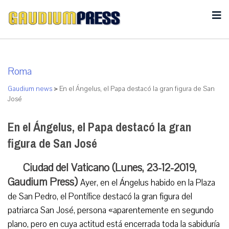
Roma
Gaudium news
>
En el Ángelus, el Papa destacó la gran figura de San
José
En el Ángelus, el Papa destacó la gran
figura de San José
Ciudad del Vaticano (Lunes, 23-12-2019,
Gaudium Press)
Ayer, en el Ángelus habido en la Plaza
de San Pedro, el Pontífice destacó la gran figura del
patriarca San José, persona «aparentemente en segundo
plano, pero en cuya actitud está encerrada toda la sabiduría