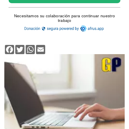
Facebook
Twitter
WhatsApp
Email