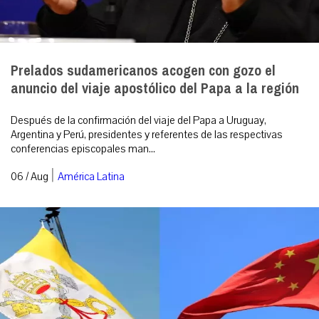
Prelados sudamericanos acogen con gozo el
anuncio del viaje apostólico del Papa a la región
Después de la confirmación del viaje del Papa a Uruguay,
Argentina y Perú, presidentes y referentes de las respectivas
conferencias episcopales man...
|
06 / Aug
América Latina