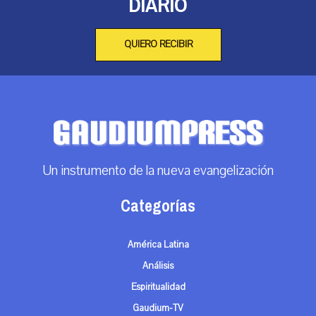
DIARIO
QUIERO RECIBIR
Un instrumento de la nueva evangelización
Categorías
América Latina
Análisis
Espiritualidad
Gaudium-TV