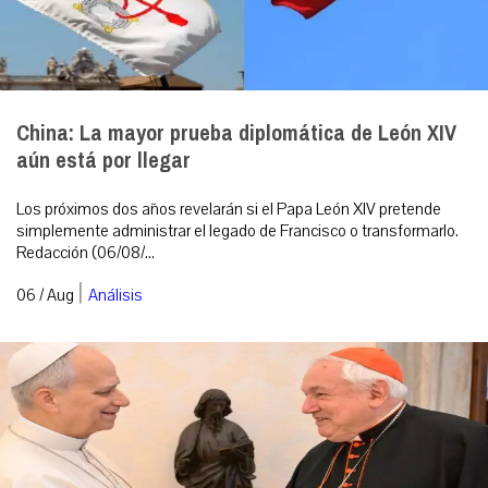
China: La mayor prueba diplomática de León XIV
aún está por llegar
Los próximos dos años revelarán si el Papa León XIV pretende
simplemente administrar el legado de Francisco o transformarlo.
Redacción (06/08/...
|
06 / Aug
Análisis