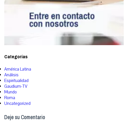
Categorías
América Latina
Análisis
Espiritualidad
Gaudium-TV
Mundo
Roma
Uncategorized
Deje su Comentario