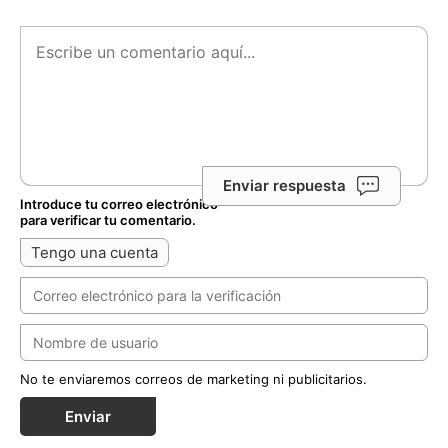
Enviar respuesta
Introduce tu correo electrónico
para verificar tu comentario.
Tengo una cuenta
No te enviaremos correos de marketing ni publicitarios.
Enviar