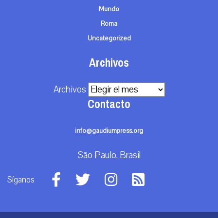
Mundo
Roma
Uncategorized
Archivos
Archivos
Contacto
info@gaudiumpress.org
São Paulo, Brasil
Síganos