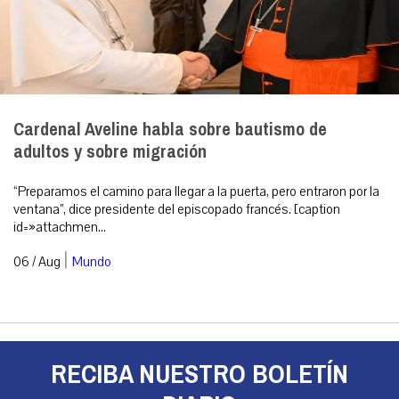
Cardenal Aveline habla sobre bautismo de
adultos y sobre migración
“Preparamos el camino para llegar a la puerta, pero entraron por la
ventana”, dice presidente del episcopado francés. [caption
id=»attachmen...
|
06 / Aug
Mundo
RECIBA NUESTRO BOLETÍN