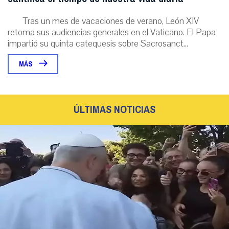
Tras un mes de vacaciones de verano, León XIV
retoma sus audiencias generales en el Vaticano. El Papa
impartió su quinta catequesis sobre Sacrosanct...
MÁS
ÚLTIMAS NOTICIAS