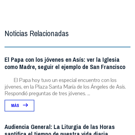
Noticias Relacionadas
El Papa con los jóvenes en Asís: ver la Iglesia
como Madre, seguir el ejemplo de San Francisco
El Papa hoy tuvo un especial encuentro con los
jóvenes, en la Plaza Santa María de los Ángeles de Asís.
Respondió preguntas de tres jóvenes. ...
MÁS
Audiencia General: La Liturgia de las Horas
santifica el tiempo de nuestra vida diaria