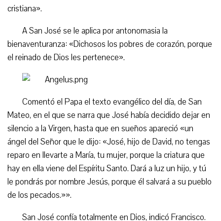
cristiana».
A San José se le aplica por antonomasia la
bienaventuranza: «Dichosos los pobres de corazón, porque
el reinado de Dios les pertenece».
Comentó el Papa el texto evangélico del día, de San
Mateo, en el que se narra que José había decidido dejar en
silencio a la Virgen, hasta que en sueños apareció «un
ángel del Señor que le dijo: «José, hijo de David, no tengas
reparo en llevarte a María, tu mujer, porque la criatura que
hay en ella viene del Espíritu Santo. Dará a luz un hijo, y tú
le pondrás por nombre Jesús, porque él salvará a su pueblo
de los pecados.»».
San José confía totalmente en Dios, indicó Francisco.