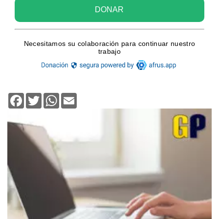
Facebook
Twitter
WhatsApp
Email