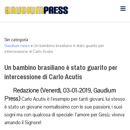
Sin categoría
Gaudium news
>
Un bambino brasiliano è stato guarito per
intercessione di Carlo Acutis
Un bambino brasiliano è stato guarito per
intercessione di Carlo Acutis
Redazione (Venerdì, 03-01-2019, Gaudium
Press)
Carlo Acutis è l’esempio per tanti giovani, lui stesso
è stato un giovane normalissimo con le sue passioni, i suoi
sogni ma con qualcosa di speciale: l’amore per Gesù; viveva
amando il Signore!