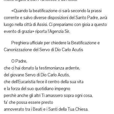
«Quando la beatificazione ci sarà secondo la prassi
corrente e salvo diverse disposizioni del Santo Padre, avrà
luogo nella città di Assisi. Ci prepariamo con gioia a questo
evento di grazia» riporta l’Agenzia Sir.
Preghiera ufficiale per chiedere la Beatificazione e
Canonizzazione del Servo di Dio Carlo Acutis
O Padre,
che ci hai donato la testimonianza ardente,
del giovane Servo di Dio Carlo Acutis,
che dell’Eucaristia fece il centro della sua vita
e la forza del suo quotidiano impegno
perchè anche gli altri Ti amassero sopra ogni cosa,
fa’ che possa essere presto
annoverato tra i Beati e i Santi della Tua Chiesa.