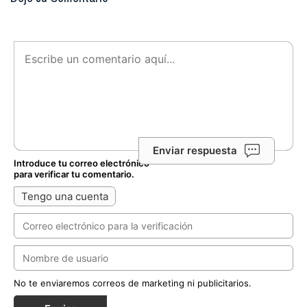
Enviar respuesta
Introduce tu correo electrónico
para verificar tu comentario.
Tengo una cuenta
No te enviaremos correos de marketing ni publicitarios.