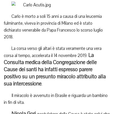
Carlo è morto a soli 15 anni a causa di una leucemia
fulminante, viveva in provincia di Milano ed è stato
dichiarato venerabile da Papa Francesco lo scorso luglio
2018.
La corsa verso gli altari è stata veramente una vera
La
corsa al tempo, accelerata il 14 novembre 2019.
Consulta medica della Congregazione delle
Cause dei santi ha infatti espresso parere
positivo su un presunto miracolo attribuito alla
sua intercessione
.
Il miracolo è avvenuto in Brasile e riguarda un bambino
in fin di vita.
Nicola Gori