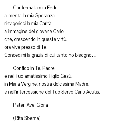
Conferma la mia Fede,
alimenta la mia Speranza,
rinvigorisci la mia Carità,
a immagine del giovane Carlo,
che, crescendo in queste virtù,
ora vive presso di Te.
Concedimi la grazia di cui tanto ho bisogno…
Confido in Te, Padre,
e nel Tuo amatissimo Figlio Gesù,
in Maria Vergine, nostra dolcissima Madre,
e nell’intercessione del Tuo Servo Carlo Acutis.
Pater, Ave, Gloria
(Rita Sberna)