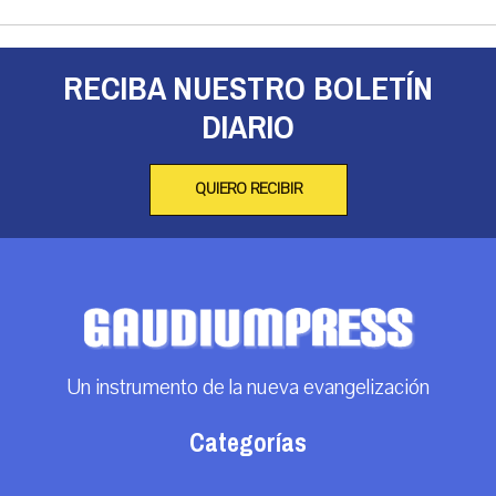
RECIBA NUESTRO BOLETÍN
DIARIO
QUIERO RECIBIR
Un instrumento de la nueva evangelización
Categorías