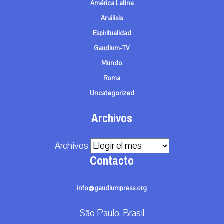
América Latina
Análisis
Espiritualidad
Gaudium-TV
Mundo
Roma
Uncategorized
Archivos
Archivos
Contacto
info@gaudiumpress.org
São Paulo, Brasil