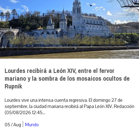
Lourdes recibirá a León XIV, entre el fervor
mariano y la sombra de los mosaicos ocultos de
Rupnik
Lourdes vive una intensa cuenta regresiva. El domingo 27 de
septiembre, la ciudad mariana recibirá al Papa León XIV. Redacción
(05/08/2026 12:45...
|
05 / Aug
Mundo