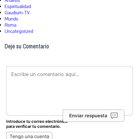
Análisis
Espiritualidad
Gaudium-TV
Mundo
Roma
Uncategorized
Deje su Comentario
Enviar respuesta
Introduce tu correo electrónico
para verificar tu comentario.
Tengo una cuenta