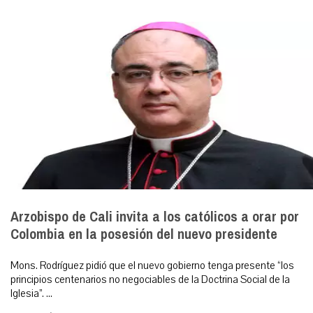
Arzobispo de Cali invita a los católicos a orar por
Colombia en la posesión del nuevo presidente
Mons. Rodríguez pidió que el nuevo gobierno tenga presente “los
principios centenarios no negociables de la Doctrina Social de la
Iglesia”. ...