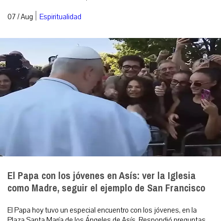
|
07 / Aug
Espiritualidad
El Papa con los jóvenes en Asís: ver la Iglesia
como Madre, seguir el ejemplo de San Francisco
El Papa hoy tuvo un especial encuentro con los jóvenes, en la
Plaza Santa María de los Ángeles de Asís. Respondió preguntas