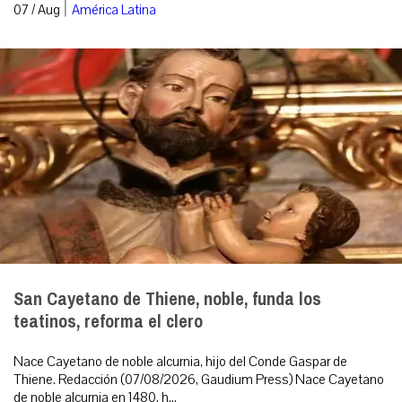
|
07 / Aug
América Latina
San Cayetano de Thiene, noble, funda los
teatinos, reforma el clero
Nace Cayetano de noble alcurnia, hijo del Conde Gaspar de
Thiene. Redacción (07/08/2026, Gaudium Press) Nace Cayetano
de noble alcurnia en 1480, h...