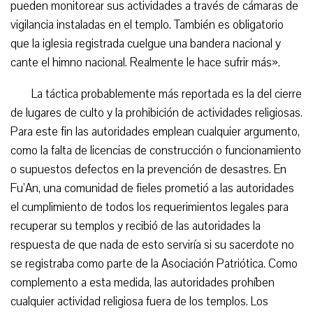
pueden monitorear sus actividades a través de cámaras de
vigilancia instaladas en el templo. También es obligatorio
que la iglesia registrada cuelgue una bandera nacional y
cante el himno nacional. Realmente le hace sufrir más».
La táctica probablemente más reportada es la del cierre
de lugares de culto y la prohibición de actividades religiosas.
Para este fin las autoridades emplean cualquier argumento,
como la falta de licencias de construcción o funcionamiento
o supuestos defectos en la prevención de desastres. En
Fu’An, una comunidad de fieles prometió a las autoridades
el cumplimiento de todos los requerimientos legales para
recuperar su templos y recibió de las autoridades la
respuesta de que nada de esto serviría si su sacerdote no
se registraba como parte de la Asociación Patriótica. Como
complemento a esta medida, las autoridades prohíben
cualquier actividad religiosa fuera de los templos. Los