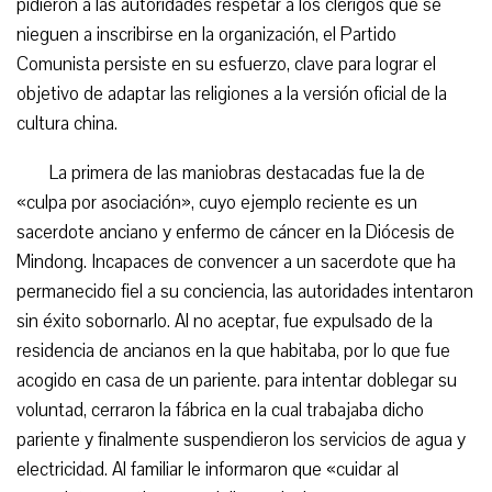
pidieron a las autoridades respetar a los clérigos que se
nieguen a inscribirse en la organización, el Partido
Comunista persiste en su esfuerzo, clave para lograr el
objetivo de adaptar las religiones a la versión oficial de la
cultura china.
La primera de las maniobras destacadas fue la de
«culpa por asociación», cuyo ejemplo reciente es un
sacerdote anciano y enfermo de cáncer en la Diócesis de
Mindong. Incapaces de convencer a un sacerdote que ha
permanecido fiel a su conciencia, las autoridades intentaron
sin éxito sobornarlo. Al no aceptar, fue expulsado de la
residencia de ancianos en la que habitaba, por lo que fue
acogido en casa de un pariente. para intentar doblegar su
voluntad, cerraron la fábrica en la cual trabajaba dicho
pariente y finalmente suspendieron los servicios de agua y
electricidad. Al familiar le informaron que «cuidar al