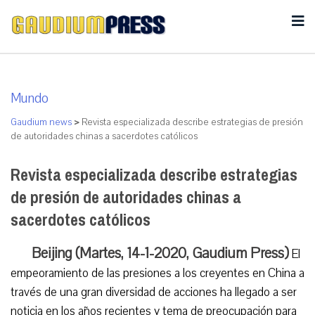
Mundo
Gaudium news
>
Revista especializada describe estrategias de presión
de autoridades chinas a sacerdotes católicos
Revista especializada describe estrategias
de presión de autoridades chinas a
sacerdotes católicos
Beijing (Martes, 14-1-2020, Gaudium Press)
El
empeoramiento de las presiones a los creyentes en China a
través de una gran diversidad de acciones ha llegado a ser
noticia en los años recientes y tema de preocupación para