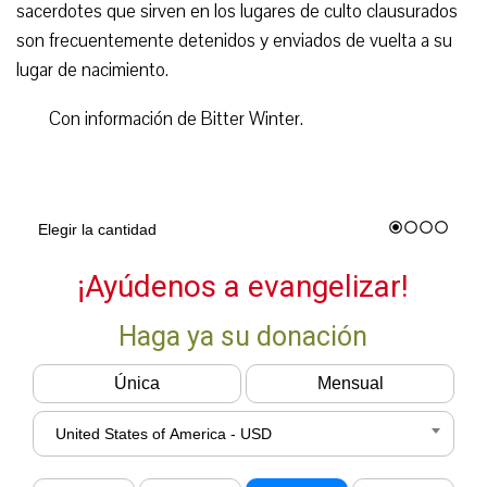
sacerdotes que sirven en los lugares de culto clausurados
son frecuentemente detenidos y enviados de vuelta a su
lugar de nacimiento.
Con información de Bitter Winter.