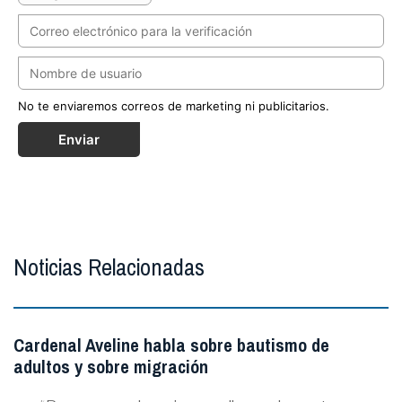
No te enviaremos correos de marketing ni publicitarios.
Enviar
Noticias Relacionadas
Cardenal Aveline habla sobre bautismo de
adultos y sobre migración