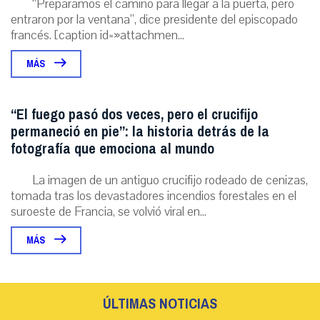
“Preparamos el camino para llegar a la puerta, pero
entraron por la ventana”, dice presidente del episcopado
francés. [caption id=»attachmen...
MÁS
“El fuego pasó dos veces, pero el crucifijo
permaneció en pie”: la historia detrás de la
fotografía que emociona al mundo
La imagen de un antiguo crucifijo rodeado de cenizas,
tomada tras los devastadores incendios forestales en el
suroeste de Francia, se volvió viral en...
MÁS
ÚLTIMAS NOTICIAS