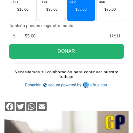
Facebook
Twitter
WhatsApp
Email