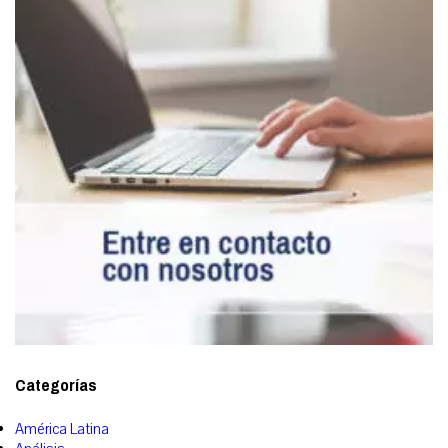
Categorías
América Latina