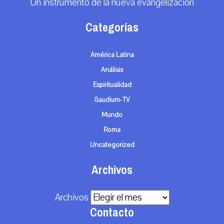
Un instrumento de la nueva evangelización
Categorías
América Latina
Análisis
Espiritualidad
Gaudium-TV
Mundo
Roma
Uncategorized
Archivos
Archivos
Contacto