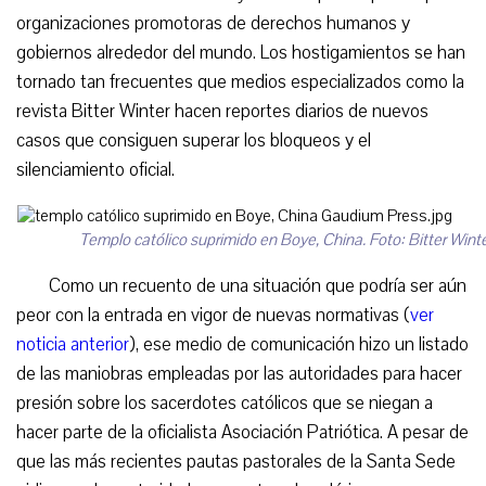
organizaciones promotoras de derechos humanos y
gobiernos alrededor del mundo. Los hostigamientos se han
tornado tan frecuentes que medios especializados como la
revista Bitter Winter hacen reportes diarios de nuevos
casos que consiguen superar los bloqueos y el
silenciamiento oficial.
Templo católico suprimido en Boye, China. Foto: Bitter Winte
Como un recuento de una situación que podría ser aún
peor con la entrada en vigor de nuevas normativas (
ver
noticia anterior
), ese medio de comunicación hizo un listado
de las maniobras empleadas por las autoridades para hacer
presión sobre los sacerdotes católicos que se niegan a
hacer parte de la oficialista Asociación Patriótica. A pesar de
que las más recientes pautas pastorales de la Santa Sede