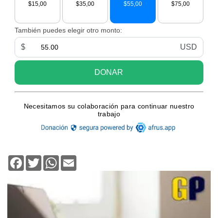
Facebook
Twitter
WhatsApp
Email