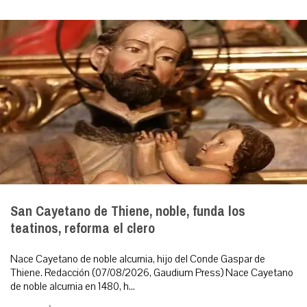
San Cayetano de Thiene, noble, funda los
teatinos, reforma el clero
Nace Cayetano de noble alcurnia, hijo del Conde Gaspar de
Thiene. Redacción (07/08/2026, Gaudium Press) Nace Cayetano
de noble alcurnia en 1480, h...