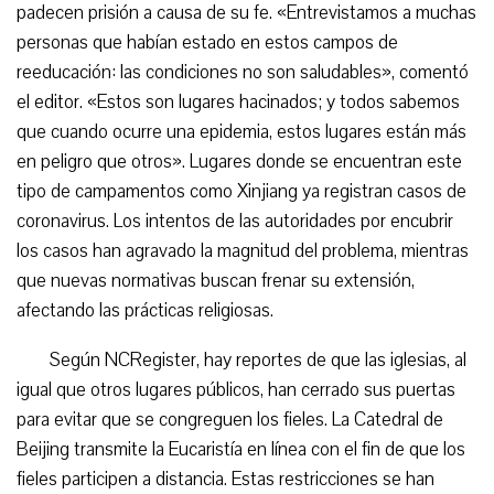
padecen prisión a causa de su fe. «Entrevistamos a muchas
personas que habían estado en estos campos de
reeducación: las condiciones no son saludables», comentó
el editor. «Estos son lugares hacinados; y todos sabemos
que cuando ocurre una epidemia, estos lugares están más
en peligro que otros». Lugares donde se encuentran este
tipo de campamentos como Xinjiang ya registran casos de
coronavirus. Los intentos de las autoridades por encubrir
los casos han agravado la magnitud del problema, mientras
que nuevas normativas buscan frenar su extensión,
afectando las prácticas religiosas.
Según NCRegister, hay reportes de que las iglesias, al
igual que otros lugares públicos, han cerrado sus puertas
para evitar que se congreguen los fieles. La Catedral de
Beijing transmite la Eucaristía en línea con el fin de que los
fieles participen a distancia. Estas restricciones se han