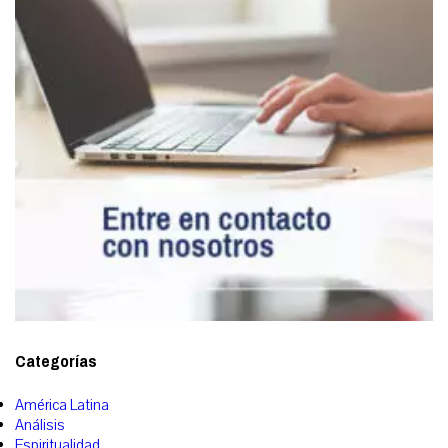
Categorías
América Latina
Análisis
Espiritualidad