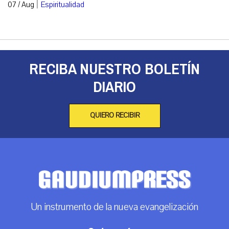
|
07 / Aug
Espiritualidad
RECIBA NUESTRO BOLETÍN
DIARIO
QUIERO RECIBIR
Un instrumento de la nueva evangelización