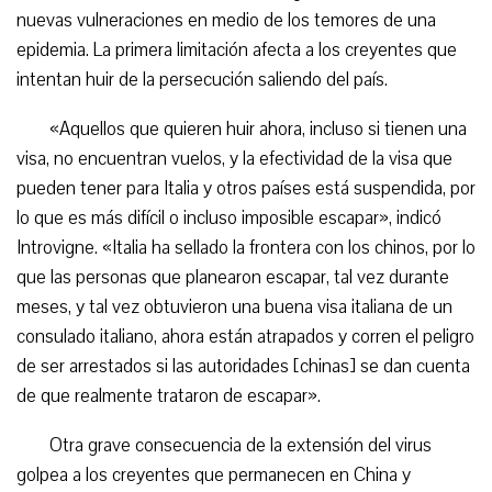
nuevas vulneraciones en medio de los temores de una
epidemia. La primera limitación afecta a los creyentes que
intentan huir de la persecución saliendo del país.
«Aquellos que quieren huir ahora, incluso si tienen una
visa, no encuentran vuelos, y la efectividad de la visa que
pueden tener para Italia y otros países está suspendida, por
lo que es más difícil o incluso imposible escapar», indicó
Introvigne. «Italia ha sellado la frontera con los chinos, por lo
que las personas que planearon escapar, tal vez durante
meses, y tal vez obtuvieron una buena visa italiana de un
consulado italiano, ahora están atrapados y corren el peligro
de ser arrestados si las autoridades [chinas] se dan cuenta
de que realmente trataron de escapar».
Otra grave consecuencia de la extensión del virus
golpea a los creyentes que permanecen en China y