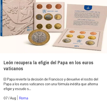
León recupera la efigie del Papa en los euros
vaticanos
El Papa revierte la decisión de Francisco y devuelve el rostro del
Papa a los euros vaticanos con una fórmula inédita que alterna
efigie y escudo s...
|
07 / Aug
Roma