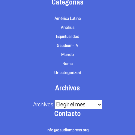
Categorías
América Latina
Análisis
Espiritualidad
Gaudium-TV
Mundo
Roma
Uncategorized
Archivos
Archivos
Contacto
info@gaudiumpress.org