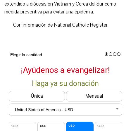
extendido a diócesis en Vietnam y Corea del Sur como
medida preventiva para evitar una epidemia.
Con información de National Catholic Register.