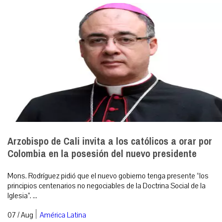
Arzobispo de Cali invita a los católicos a orar por
Colombia en la posesión del nuevo presidente
Mons. Rodríguez pidió que el nuevo gobierno tenga presente “los
principios centenarios no negociables de la Doctrina Social de la
Iglesia”. ...
|
07 / Aug
América Latina