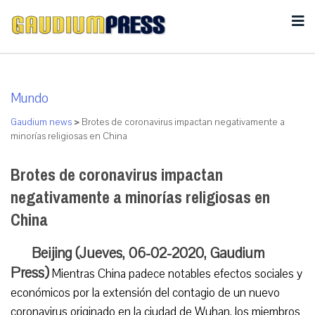
Mundo
Gaudium news
>
Brotes de coronavirus impactan negativamente a
minorías religiosas en China
Brotes de coronavirus impactan
negativamente a minorías religiosas en
China
Beijing (Jueves, 06-02-2020, Gaudium
Press)
Mientras China padece notables efectos sociales y
económicos por la extensión del contagio de un nuevo
coronavirus originado en la ciudad de Wuhan, los miembros