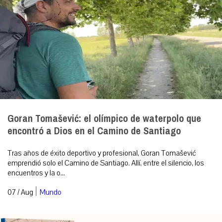
Goran Tomašević: el olímpico de waterpolo que
encontró a Dios en el Camino de Santiago
Tras años de éxito deportivo y profesional, Goran Tomašević
emprendió solo el Camino de Santiago. Allí, entre el silencio, los
encuentros y la o...
|
07 / Aug
Mundo