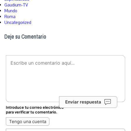
Gaudium-TV
Mundo
Roma
Uncategorized
Deje su Comentario
Enviar respuesta
Introduce tu correo electrónico
para verificar tu comentario.
Tengo una cuenta