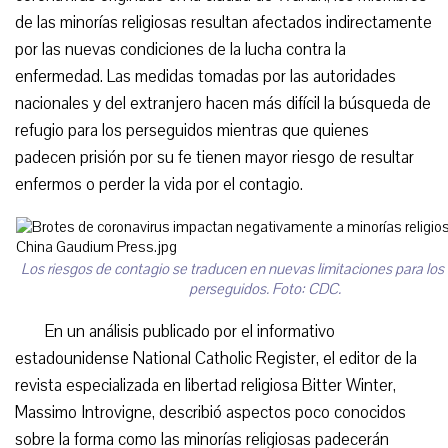
de las minorías religiosas resultan afectados indirectamente
por las nuevas condiciones de la lucha contra la
enfermedad. Las medidas tomadas por las autoridades
nacionales y del extranjero hacen más difícil la búsqueda de
refugio para los perseguidos mientras que quienes
padecen prisión por su fe tienen mayor riesgo de resultar
enfermos o perder la vida por el contagio.
Los riesgos de contagio se traducen en nuevas limitaciones para los
perseguidos. Foto: CDC.
En un análisis publicado por el informativo
estadounidense National Catholic Register, el editor de la
revista especializada en libertad religiosa Bitter Winter,
Massimo Introvigne, describió aspectos poco conocidos
sobre la forma como las minorías religiosas padecerán