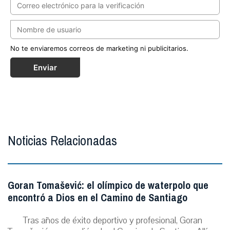
No te enviaremos correos de marketing ni publicitarios.
Enviar
Noticias Relacionadas
Goran Tomašević: el olímpico de waterpolo que
encontró a Dios en el Camino de Santiago
Tras años de éxito deportivo y profesional, Goran