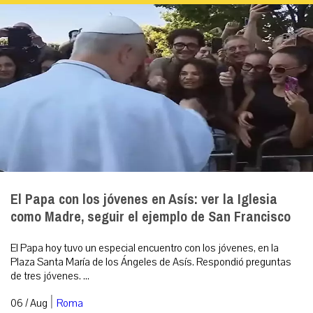
El Papa con los jóvenes en Asís: ver la Iglesia
como Madre, seguir el ejemplo de San Francisco
El Papa hoy tuvo un especial encuentro con los jóvenes, en la
Plaza Santa María de los Ángeles de Asís. Respondió preguntas
de tres jóvenes. ...
|
06 / Aug
Roma