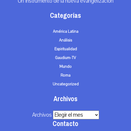
Un instrumento de la nueva evangelización
Categorías
América Latina
Análisis
Espiritualidad
Gaudium-TV
Mundo
Roma
Uncategorized
Archivos
Archivos
Contacto