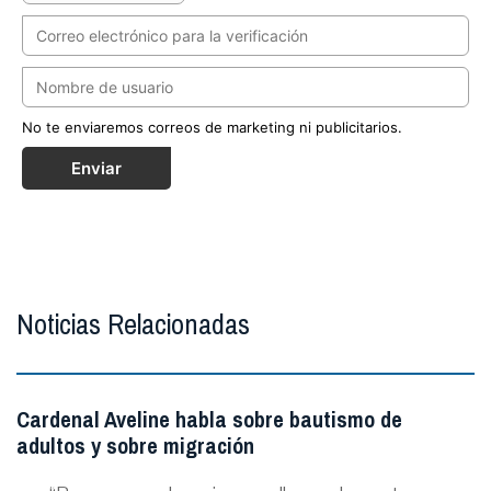
No te enviaremos correos de marketing ni publicitarios.
Enviar
Noticias Relacionadas
Cardenal Aveline habla sobre bautismo de
adultos y sobre migración