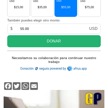
Facebook
Twitter
WhatsApp
Email