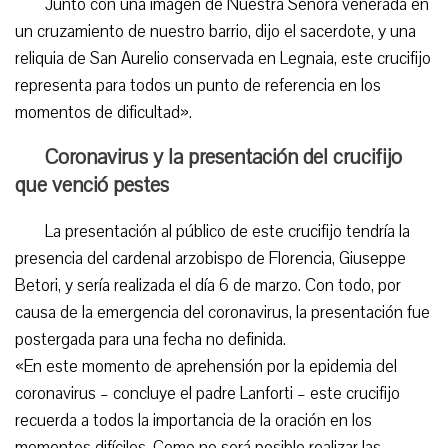
Junto con una imagen de Nuestra Señora venerada en
un cruzamiento de nuestro barrio, dijo el sacerdote, y una
reliquia de San Aurelio conservada en Legnaia, este crucifijo
representa para todos un punto de referencia en los
momentos de dificultad».
Coronavirus y la presentación del crucifijo
que venció pestes
La presentación al público de este crucifijo tendría la
presencia del cardenal arzobispo de Florencia, Giuseppe
Betori, y sería realizada el día 6 de marzo. Con todo, por
causa de la emergencia del coronavirus, la presentación fue
postergada para una fecha no definida.
«En este momento de aprehensión por la epidemia del
coronavirus – concluye el padre Lanforti – este crucifijo
recuerda a todos la importancia de la oración en los
momentos difíciles. Como no será posible realizar las