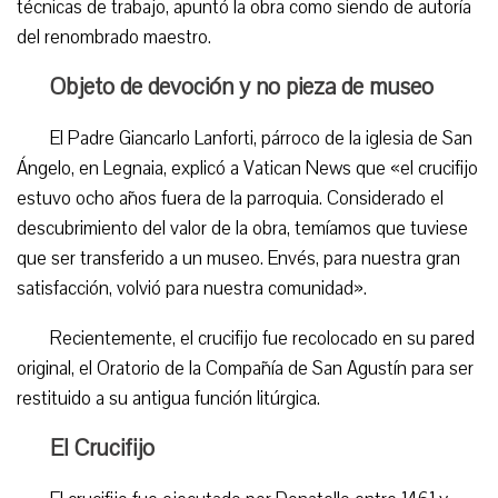
técnicas de trabajo, apuntó la obra como siendo de autoría
del renombrado maestro.
Objeto de devoción y no pieza de museo
El Padre Giancarlo Lanforti, párroco de la iglesia de San
Ángelo, en Legnaia, explicó a Vatican News que «el crucifijo
estuvo ocho años fuera de la parroquia. Considerado el
descubrimiento del valor de la obra, temíamos que tuviese
que ser transferido a un museo. Envés, para nuestra gran
satisfacción, volvió para nuestra comunidad».
Recientemente, el crucifijo fue recolocado en su pared
original, el Oratorio de la Compañía de San Agustín para ser
restituido a su antigua función litúrgica.
El Crucifijo