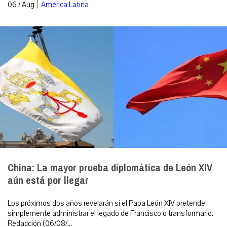
|
06 / Aug
América Latina
China: La mayor prueba diplomática de León XIV
aún está por llegar
Los próximos dos años revelarán si el Papa León XIV pretende
simplemente administrar el legado de Francisco o transformarlo.
Redacción (06/08/...