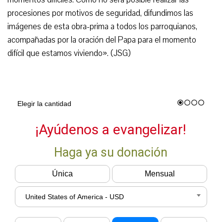
procesiones por motivos de seguridad, difundimos las
imágenes de esta obra-prima a todos los parroquianos,
acompañadas por la oración del Papa para el momento
difícil que estamos viviendo». (JSG)