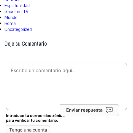
Espiritualidad
Gaudium-TV
Mundo
Roma
Uncategorized
Deje su Comentario
Enviar respuesta
Introduce tu correo electrónico
para verificar tu comentario.
Tengo una cuenta