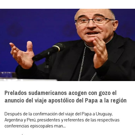
Prelados sudamericanos acogen con gozo el
anuncio del viaje apostólico del Papa a la región
Después de la confirmación del viaje del Papa a Uruguay,
Argentina y Perú, presidentes y referentes de las respectivas
conferencias episcopales man...