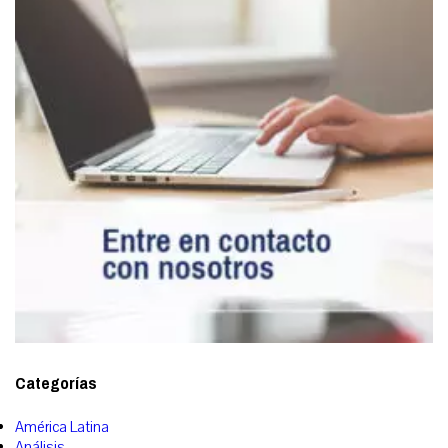
Categorías
América Latina
Análisis