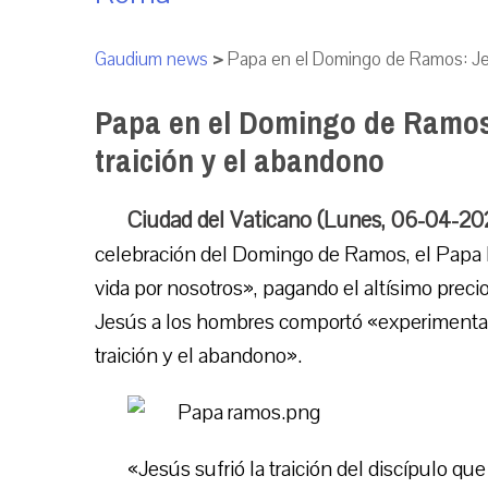
Gaudium news
>
Papa en el Domingo de Ramos: Jesú
Papa en el Domingo de Ramos:
traición y el abandono
Ciudad del Vaticano (Lunes, 06-04-20
celebración del Domingo de Ramos, el Papa F
vida por nosotros», pagando el altísimo preci
Jesús a los hombres comportó «experimentar 
traición y el abandono».
«Jesús sufrió la traición del discípulo qu