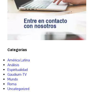
Categorías
América Latina
Análisis
Espiritualidad
Gaudium-TV
Mundo
Roma
Uncategorized