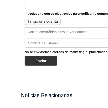
Introduce tu correo electrónico para verificar tu comen
Tengo una cuenta
No te enviaremos correos de marketing ni publicitarios
Enviar
Noticias Relacionadas