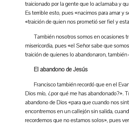
traicionado por la gente que lo aclamaba y qu
Es terrible esto, pues «nacimos para amar y s
«traición de quien nos prometió ser fiel y esta
También nosotros somos en ocasiones trai
misericordia, pues «el Señor sabe que somos
traición de quienes lo abandonaron, también 
El abandono de Jesús
Francisco también recordó que en el Evang
Dios mío, ¿por qué me has abandonado?». Tra
abandono de Dios «para que cuando nos sint
encontremos en un callejón sin salida, cuand
recordemos que no estamos solos», pues ve