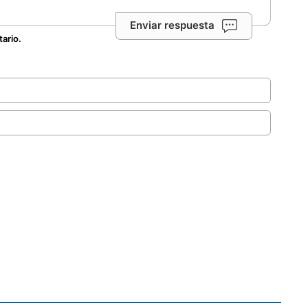
Enviar respuesta
tario.
.