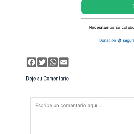
Facebook
Twitter
WhatsApp
Email
Deje su Comentario