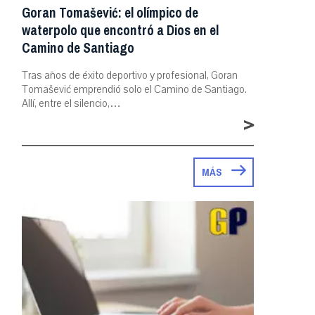
Goran Tomašević: el olímpico de
waterpolo que encontró a Dios en el
Camino de Santiago
Tras años de éxito deportivo y profesional, Goran
Tomašević emprendió solo el Camino de Santiago.
Allí, entre el silencio,…
>
MÁS