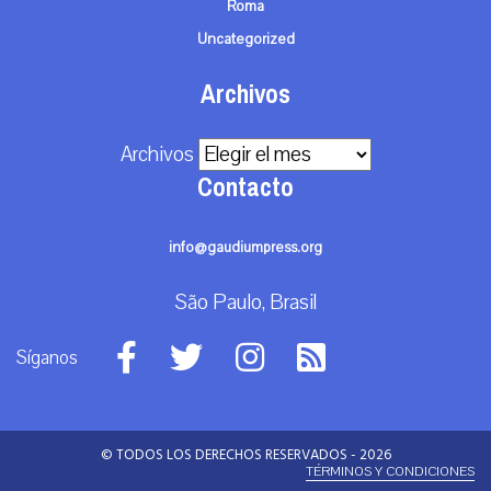
Roma
Uncategorized
Archivos
Archivos
Contacto
info@gaudiumpress.org
São Paulo, Brasil
Síganos
© TODOS LOS DERECHOS RESERVADOS - 2026
TÉRMINOS Y CONDICIONES