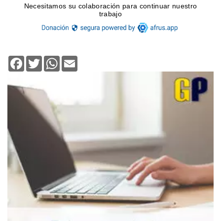
Facebook
Twitter
WhatsApp
Email