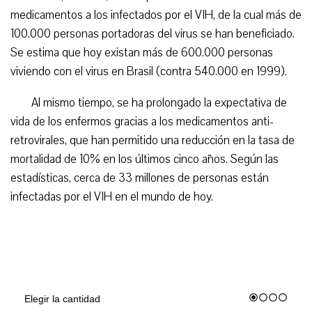
medicamentos a los infectados por el VIH, de la cual más de
100.000 personas portadoras del virus se han beneficiado.
Se estima que hoy existan más de 600.000 personas
viviendo con el virus en Brasil (contra 540.000 en 1999).
Al mismo tiempo, se ha prolongado la expectativa de
vida de los enfermos gracias a los medicamentos anti-
retrovirales, que han permitido una reducción en la tasa de
mortalidad de 10% en los últimos cinco años. Según las
estadísticas, cerca de 33 millones de personas están
infectadas por el VIH en el mundo de hoy.