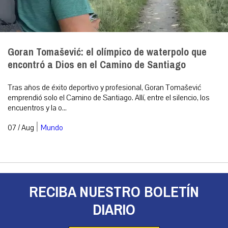
Goran Tomašević: el olímpico de waterpolo que
encontró a Dios en el Camino de Santiago
Tras años de éxito deportivo y profesional, Goran Tomašević
emprendió solo el Camino de Santiago. Allí, entre el silencio, los
encuentros y la o...
|
07 / Aug
Mundo
RECIBA NUESTRO BOLETÍN
DIARIO