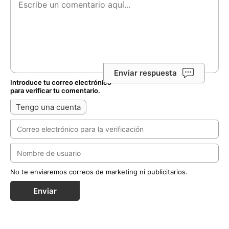
Enviar respuesta
Introduce tu correo electrónico
para verificar tu comentario.
Tengo una cuenta
No te enviaremos correos de marketing ni publicitarios.
Enviar