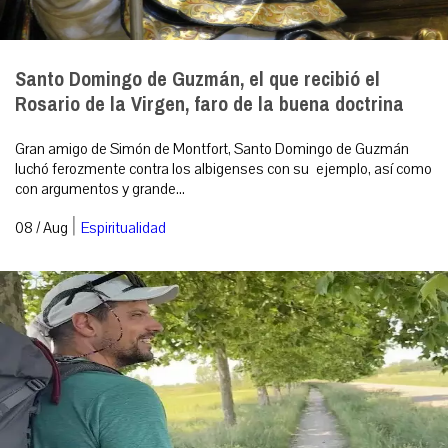
Santo Domingo de Guzmán, el que recibió el
Rosario de la Virgen, faro de la buena doctrina
Gran amigo de Simón de Montfort, Santo Domingo de Guzmán
luchó ferozmente contra los albigenses con su ejemplo, así como
con argumentos y grande...
|
08 / Aug
Espiritualidad