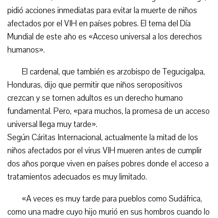
pidió acciones inmediatas para evitar la muerte de niños
afectados por el VIH en países pobres. El tema del Día
Mundial de este año es «Acceso universal a los derechos
humanos».
El cardenal, que también es arzobispo de Tegucigalpa,
Honduras, dijo que permitir que niños seropositivos
crezcan y se tornen adultos es un derecho humano
fundamental. Pero, «para muchos, la promesa de un acceso
universal llega muy tarde».
Según Cáritas Internacional, actualmente la mitad de los
niños afectados por el virus VIH mueren antes de cumplir
dos años porque viven en países pobres donde el acceso a
tratamientos adecuados es muy limitado.
«A veces es muy tarde para pueblos como Sudáfrica,
como una madre cuyo hijo murió en sus hombros cuando lo