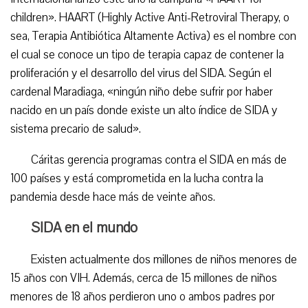
children». HAART (Highly Active Anti-Retroviral Therapy, o
sea, Terapia Antibiótica Altamente Activa) es el nombre con
el cual se conoce un tipo de terapia capaz de contener la
proliferación y el desarrollo del virus del SIDA. Según el
cardenal Maradiaga, «ningún niño debe sufrir por haber
nacido en un país donde existe un alto índice de SIDA y
sistema precario de salud».
Cáritas gerencia programas contra el SIDA en más de
100 países y está comprometida en la lucha contra la
pandemia desde hace más de veinte años.
SIDA en el mundo
Existen actualmente dos millones de niños menores de
15 años con VIH. Además, cerca de 15 millones de niños
menores de 18 años perdieron uno o ambos padres por