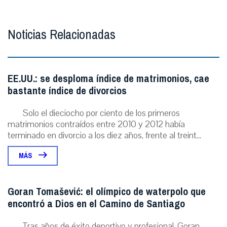
Noticias Relacionadas
EE.UU.: se desploma índice de matrimonios, cae
bastante índice de divorcios
Solo el dieciocho por ciento de los primeros
matrimonios contraídos entre 2010 y 2012 había
terminado en divorcio a los diez años, frente al treint...
MÁS
Goran Tomašević: el olímpico de waterpolo que
encontró a Dios en el Camino de Santiago
Tras años de éxito deportivo y profesional, Goran