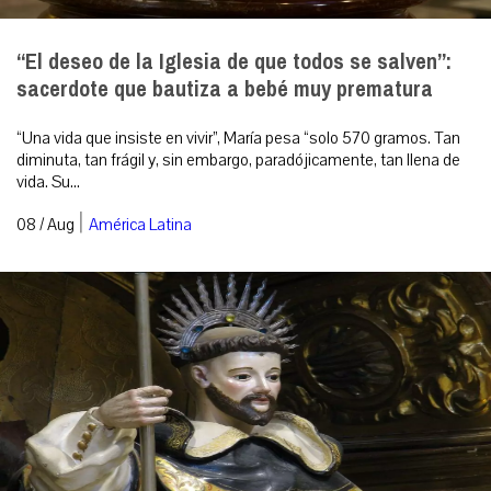
“El deseo de la Iglesia de que todos se salven”:
sacerdote que bautiza a bebé muy prematura
“Una vida que insiste en vivir”, María pesa “solo 570 gramos. Tan
diminuta, tan frágil y, sin embargo, paradójicamente, tan llena de
vida. Su...
|
08 / Aug
América Latina