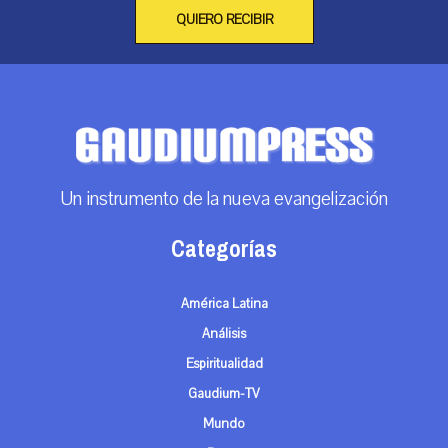
QUIERO RECIBIR
Un instrumento de la nueva evangelización
Categorías
América Latina
Análisis
Espiritualidad
Gaudium-TV
Mundo