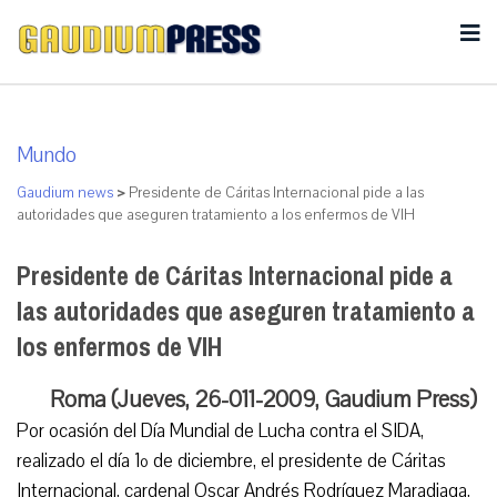
Mundo
Gaudium news
>
Presidente de Cáritas Internacional pide a las
autoridades que aseguren tratamiento a los enfermos de VIH
Presidente de Cáritas Internacional pide a
las autoridades que aseguren tratamiento a
los enfermos de VIH
Roma (Jueves, 26-011-2009, Gaudium Press)
Por ocasión del Día Mundial de Lucha contra el SIDA,
realizado el día 1º de diciembre, el presidente de Cáritas
Internacional, cardenal Oscar Andrés Rodríguez Maradiaga,