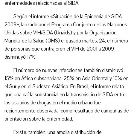
enfermedades relacionadas al SIDA.
Según el informe «Situación de la Epidemia de SIDA
2009», lanzado por el Programa Conjunto de las Naciones
Unidas sobre VIH/SIDA (Unaids) y por la Organización
Mundial de la Salud (OMS) el pasado martes, 24, el número
de personas que contrajeron el VIH de 2001 a 2009
disminuyó 17%.
El número de nuevas infecciones también disminuyó
15% en África subsahariana, 25% en Asia Oriental y 10% en
el Sur y en el Sudeste Asiático. En Brasil, el informe relata
que una caída substancial en la transmisión de SIDA entre
los usuarios de drogas en el medio urbano fue
recientemente observada, como resultado de campañas de
orientación sobre la enfermedad.
Existe, también, una amplia distribución de