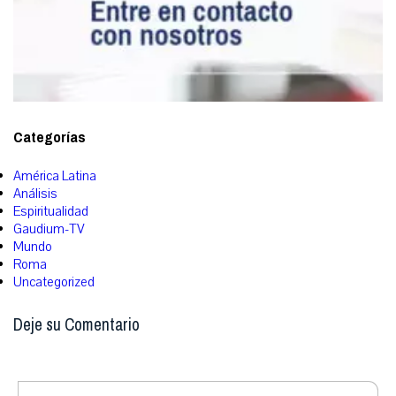
Categorías
América Latina
Análisis
Espiritualidad
Gaudium-TV
Mundo
Roma
Uncategorized
Deje su Comentario