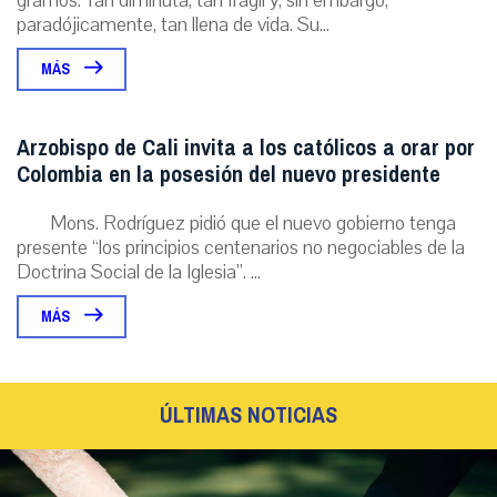
gramos. Tan diminuta, tan frágil y, sin embargo,
paradójicamente, tan llena de vida. Su...
MÁS
Arzobispo de Cali invita a los católicos a orar por
Colombia en la posesión del nuevo presidente
Mons. Rodríguez pidió que el nuevo gobierno tenga
presente “los principios centenarios no negociables de la
Doctrina Social de la Iglesia”. ...
MÁS
ÚLTIMAS NOTICIAS