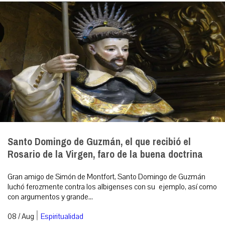
Santo Domingo de Guzmán, el que recibió el
Rosario de la Virgen, faro de la buena doctrina
Gran amigo de Simón de Montfort, Santo Domingo de Guzmán
luchó ferozmente contra los albigenses con su ejemplo, así como
con argumentos y grande...
|
08 / Aug
Espiritualidad