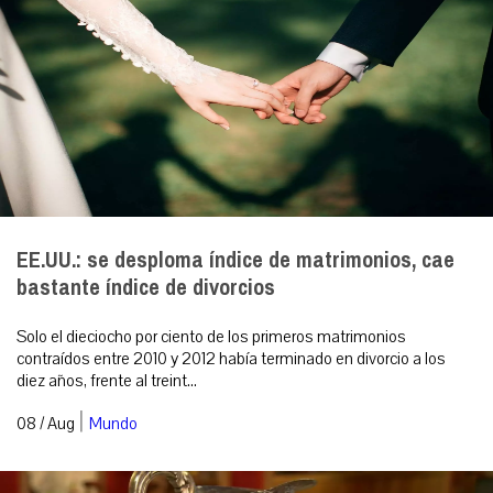
EE.UU.: se desploma índice de matrimonios, cae
bastante índice de divorcios
Solo el dieciocho por ciento de los primeros matrimonios
contraídos entre 2010 y 2012 había terminado en divorcio a los
diez años, frente al treint...
|
08 / Aug
Mundo