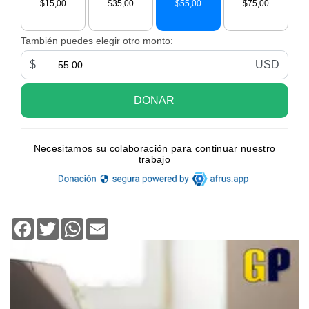
Facebook
Twitter
WhatsApp
Email