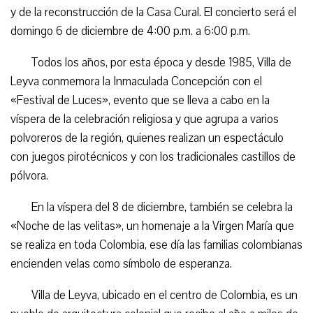
y de la reconstrucción de la Casa Cural. El concierto será el
domingo 6 de diciembre de 4:00 p.m. a 6:00 p.m.
Todos los años, por esta época y desde 1985, Villa de
Leyva conmemora la Inmaculada Concepción con el
«Festival de Luces», evento que se lleva a cabo en la
víspera de la celebración religiosa y que agrupa a varios
polvoreros de la región, quienes realizan un espectáculo
con juegos pirotécnicos y con los tradicionales castillos de
pólvora.
En la víspera del 8 de diciembre, también se celebra la
«Noche de las velitas», un homenaje a la Virgen María que
se realiza en toda Colombia, ese día las familias colombianas
encienden velas como símbolo de esperanza.
Villa de Leyva, ubicado en el centro de Colombia, es un