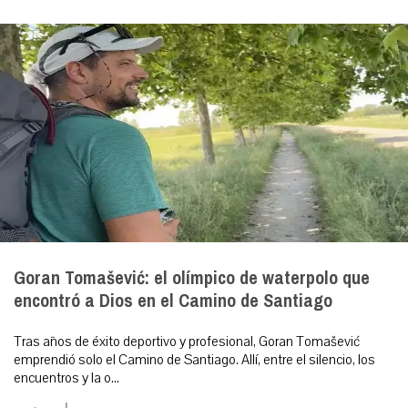
Goran Tomašević: el olímpico de waterpolo que
encontró a Dios en el Camino de Santiago
Tras años de éxito deportivo y profesional, Goran Tomašević
emprendió solo el Camino de Santiago. Allí, entre el silencio, los
encuentros y la o...