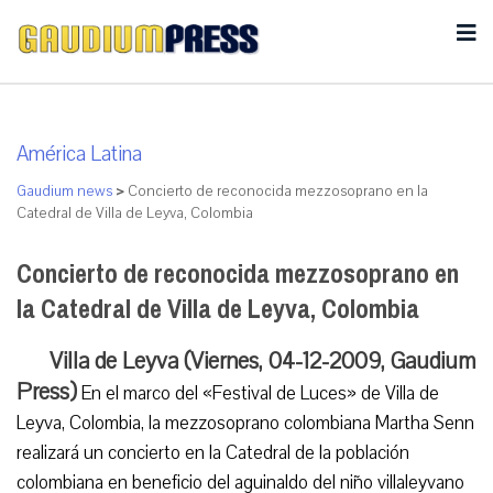
América Latina
Gaudium news
>
Concierto de reconocida mezzosoprano en la
Catedral de Villa de Leyva, Colombia
Concierto de reconocida mezzosoprano en
la Catedral de Villa de Leyva, Colombia
Villa de Leyva (Viernes, 04-12-2009, Gaudium
Press)
En el marco del «Festival de Luces» de Villa de
Leyva, Colombia, la mezzosoprano colombiana Martha Senn
realizará un concierto en la Catedral de la población
colombiana en beneficio del aguinaldo del niño villaleyvano