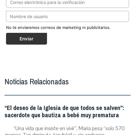
No te enviaremos correos de marketing ni publicitarios.
Enviar
Noticias Relacionadas
“El deseo de la Iglesia de que todos se salven”:
sacerdote que bautiza a bebé muy prematura
“Una vida que insiste en vivir”, María pesa “solo 570