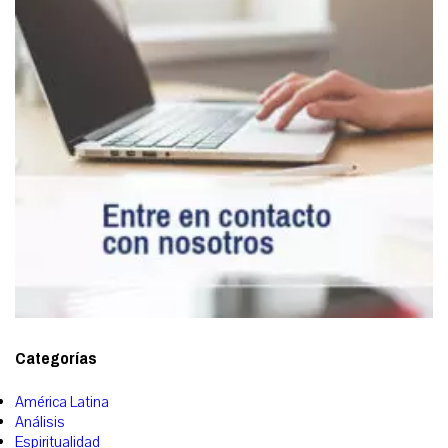
Categorías
América Latina
Análisis
Espiritualidad