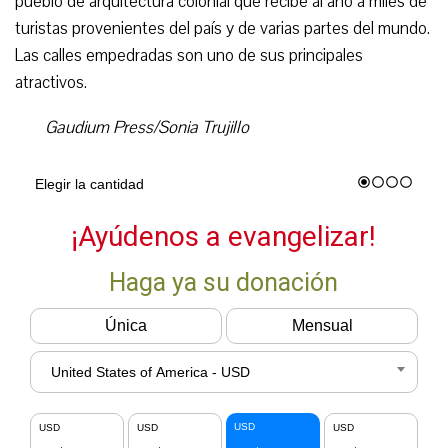
pueblo de arquitectura colonial que recibe al año a miles de
turistas provenientes del país y de varias partes del mundo.
Las calles empedradas son uno de sus principales
atractivos.
Gaudium Press/Sonia Trujillo