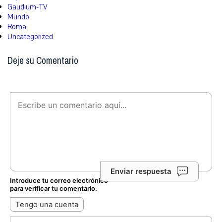
Gaudium-TV
Mundo
Roma
Uncategorized
Deje su Comentario
Enviar respuesta
Introduce tu correo electrónico
para verificar tu comentario.
Tengo una cuenta