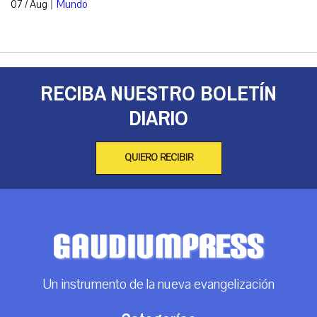
|
07 / Aug
Mundo
RECIBA NUESTRO BOLETÍN
DIARIO
QUIERO RECIBIR
Un instrumento de la nueva evangelización