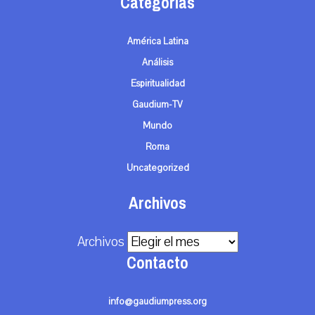
Categorías
América Latina
Análisis
Espiritualidad
Gaudium-TV
Mundo
Roma
Uncategorized
Archivos
Archivos
Contacto
info@gaudiumpress.org