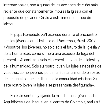
internacionales, son algunas de las acciones de cuño más
reciente que constantemente impulsa la Iglesia con el
propósito de guiar en Cristo a este inmenso grupo de
laicos.
El papa Benedicto XVI expresó durante el encuentro
con los jóvenes en el Estadio de Pacaembu, Brasil 2007:
«Vosotros, los jóvenes, no sólo sois el futuro de la Iglesia y
de la humanidad, como si fuera una especie de fuga del
presente. Al contrario, sois el presente joven de la Iglesia y
de la humanidad. Sois su rostro joven. La Iglesia necesita de
vosotros, como jóvenes, para manifestar al mundo el rostro
de Jesucristo, que se dibuja en la comunidad cristiana. Sin
este rostro joven, la Iglesia se presentaría desfigurada».
En este sentido y fijando la mirada en los jóvenes, la
Arquidiócesis de Ibagué, en el centro de Colombia, realizará