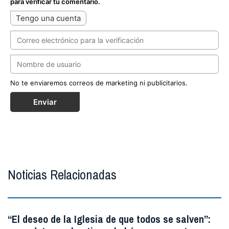
para verificar tu comentario.
Tengo una cuenta
No te enviaremos correos de marketing ni publicitarios.
Enviar
Noticias Relacionadas
“El deseo de la Iglesia de que todos se salven”: