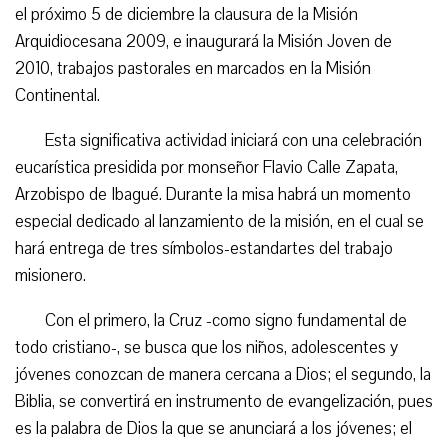
el próximo 5 de diciembre la clausura de la Misión
Arquidiocesana 2009, e inaugurará la Misión Joven de
2010, trabajos pastorales en marcados en la Misión
Continental.
Esta significativa actividad iniciará con una celebración
eucarística presidida por monseñor Flavio Calle Zapata,
Arzobispo de Ibagué. Durante la misa habrá un momento
especial dedicado al lanzamiento de la misión, en el cual se
hará entrega de tres símbolos-estandartes del trabajo
misionero.
Con el primero, la Cruz -como signo fundamental de
todo cristiano-, se busca que los niños, adolescentes y
jóvenes conozcan de manera cercana a Dios; el segundo, la
Biblia, se convertirá en instrumento de evangelización, pues
es la palabra de Dios la que se anunciará a los jóvenes; el