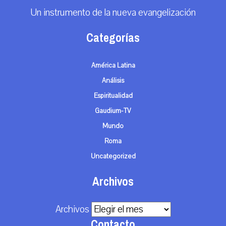
Un instrumento de la nueva evangelización
Categorías
América Latina
Análisis
Espiritualidad
Gaudium-TV
Mundo
Roma
Uncategorized
Archivos
Archivos
Contacto