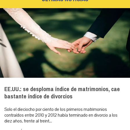
EE.UU.: se desploma índice de matrimonios, cae
bastante índice de divorcios
Solo el dieciocho por ciento de los primeros matrimonios
contraídos entre 2010 y 2012 había terminado en divorcio a los
diez años, frente al treint...