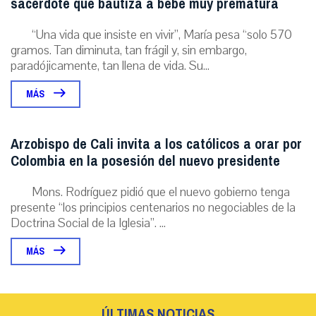
sacerdote que bautiza a bebé muy prematura
“Una vida que insiste en vivir”, María pesa “solo 570
gramos. Tan diminuta, tan frágil y, sin embargo,
paradójicamente, tan llena de vida. Su...
MÁS
Arzobispo de Cali invita a los católicos a orar por
Colombia en la posesión del nuevo presidente
Mons. Rodríguez pidió que el nuevo gobierno tenga
presente “los principios centenarios no negociables de la
Doctrina Social de la Iglesia”. ...
MÁS
ÚLTIMAS NOTICIAS