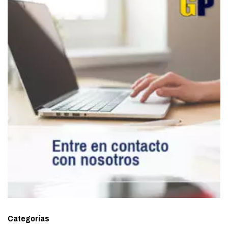
Categorías