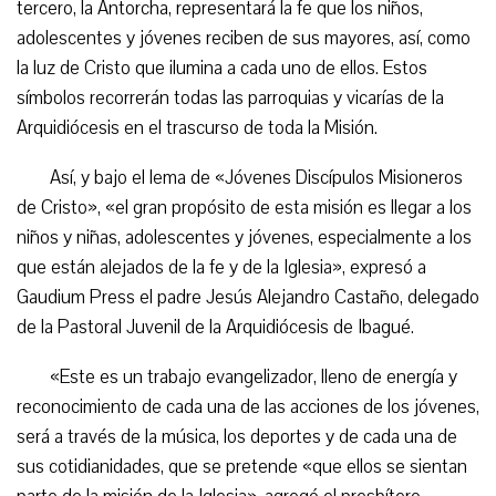
tercero, la Antorcha, representará la fe que los niños,
adolescentes y jóvenes reciben de sus mayores, así, como
la luz de Cristo que ilumina a cada uno de ellos. Estos
símbolos recorrerán todas las parroquias y vicarías de la
Arquidiócesis en el trascurso de toda la Misión.
Así, y bajo el lema de «Jóvenes Discípulos Misioneros
de Cristo», «el gran propósito de esta misión es llegar a los
niños y niñas, adolescentes y jóvenes, especialmente a los
que están alejados de la fe y de la Iglesia», expresó a
Gaudium Press el padre Jesús Alejandro Castaño, delegado
de la Pastoral Juvenil de la Arquidiócesis de Ibagué.
«Este es un trabajo evangelizador, lleno de energía y
reconocimiento de cada una de las acciones de los jóvenes,
será a través de la música, los deportes y de cada una de
sus cotidianidades, que se pretende «que ellos se sientan