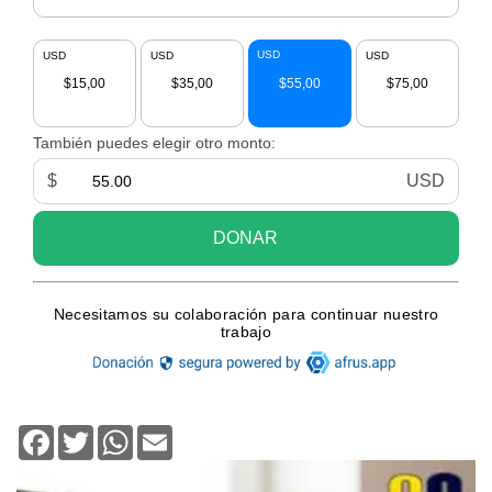
Facebook
Twitter
WhatsApp
Email