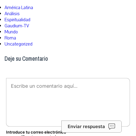
América Latina
Análisis
Espiritualidad
Gaudium-TV
Mundo
Roma
Uncategorized
Deje su Comentario
Enviar respuesta
Introduce tu correo electrónico