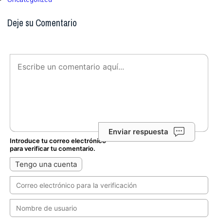
Deje su Comentario
Enviar respuesta
Introduce tu correo electrónico
para verificar tu comentario.
Tengo una cuenta