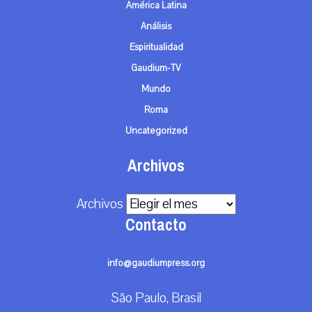
América Latina
Análisis
Espiritualidad
Gaudium-TV
Mundo
Roma
Uncategorized
Archivos
Archivos
Contacto
info@gaudiumpress.org
São Paulo, Brasil