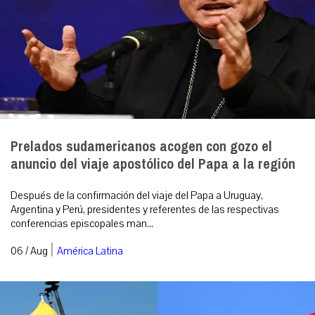
Prelados sudamericanos acogen con gozo el
anuncio del viaje apostólico del Papa a la región
Después de la confirmación del viaje del Papa a Uruguay,
Argentina y Perú, presidentes y referentes de las respectivas
conferencias episcopales man...
|
06 / Aug
América Latina