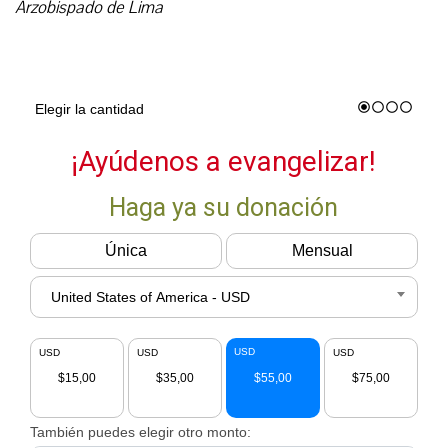
Arzobispado de Lima