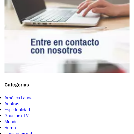
Categorías
América Latina
Análisis
Espiritualidad
Gaudium-TV
Mundo
Roma
Uncategorized