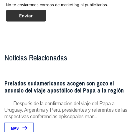
No te enviaremos correos de marketing ni publicitarios.
Enviar
Noticias Relacionadas
Prelados sudamericanos acogen con gozo el
anuncio del viaje apostólico del Papa a la región
Después de la confirmación del viaje del Papa a
Uruguay, Argentina y Perú, presidentes y referentes de las
respectivas conferencias episcopales man...
MÁS