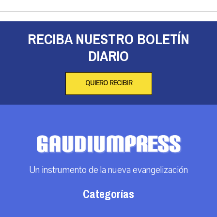
RECIBA NUESTRO BOLETÍN
DIARIO
QUIERO RECIBIR
Un instrumento de la nueva evangelización
Categorías