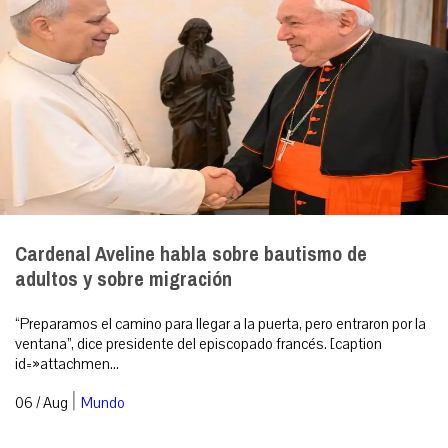
Cardenal Aveline habla sobre bautismo de
adultos y sobre migración
“Preparamos el camino para llegar a la puerta, pero entraron por la
ventana”, dice presidente del episcopado francés. [caption
id=»attachmen...
|
06 / Aug
Mundo