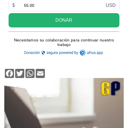
Facebook
Twitter
WhatsApp
Email