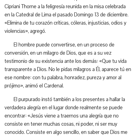
Cipriani Thorne a la feligresía reunida en la misa celebrada
en la Catedral de Lima el pasado Domingo 13 de diciembre.
«Elimina de tu corazón críticas, cóleras, injusticias, odios y
violencias», agregó.
El hombre puede convertirse, en un proceso de
conversión, en un milagro de Dios, que es a su vez
testimonio de su existencia ante los demás: «Que tu vida
transparente a Dios. No le pidas milagros a Él, aparece tú en
ese nombre: con tu palabra, honradez, pureza y amor al
prójimo», animó el Cardenal.
El purpurado instó también a los presentes a hallar la
verdadera alegría en el lugar donde realmente se puede
encontrar: «Jesús viene a traernos una alegría que no
consiste en tener muchas cosas, ni poder, ni ser muy
conocido. Consiste en algo sencillo, en saber que Dios me