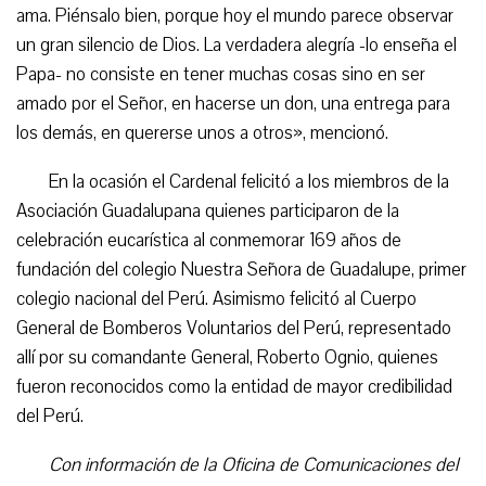
ama. Piénsalo bien, porque hoy el mundo parece observar
un gran silencio de Dios. La verdadera alegría -lo enseña el
Papa- no consiste en tener muchas cosas sino en ser
amado por el Señor, en hacerse un don, una entrega para
los demás, en quererse unos a otros», mencionó.
En la ocasión el Cardenal felicitó a los miembros de la
Asociación Guadalupana quienes participaron de la
celebración eucarística al conmemorar 169 años de
fundación del colegio Nuestra Señora de Guadalupe, primer
colegio nacional del Perú. Asimismo felicitó al Cuerpo
General de Bomberos Voluntarios del Perú, representado
allí por su comandante General, Roberto Ognio, quienes
fueron reconocidos como la entidad de mayor credibilidad
del Perú.
Con información de la Oficina de Comunicaciones del