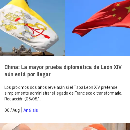
China: La mayor prueba diplomática de León XIV
aún está por llegar
Los próximos dos años revelarán si el Papa León XIV pretende
simplemente administrar el legado de Francisco o transformarlo.
Redacción (06/08/...
|
06 / Aug
Análisis