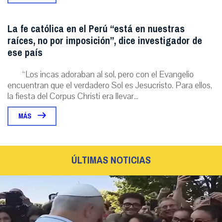
La fe católica en el Perú “está en nuestras
raíces, no por imposición”, dice investigador de
ese país
“Los incas adoraban al sol, pero con el Evangelio
encuentran que el verdadero Sol es Jesucristo. Para ellos,
la fiesta del Corpus Christi era llevar...
MÁS
ÚLTIMAS NOTICIAS