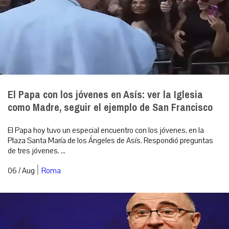
El Papa con los jóvenes en Asís: ver la Iglesia
como Madre, seguir el ejemplo de San Francisco
El Papa hoy tuvo un especial encuentro con los jóvenes, en la
Plaza Santa María de los Ángeles de Asís. Respondió preguntas
de tres jóvenes. ...
|
06 / Aug
Roma