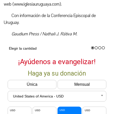
web (www.iglesiauruguaya.com).
Con información de la Conferencia Episcopal de
Uruguay.
Gaudium Press / Nathali J. Rátiva M.