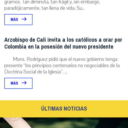
gramos. Tan diminuta, tan frágil y, sin embargo,
paradójicamente, tan llena de vida. Su...
MÁS
Arzobispo de Cali invita a los católicos a orar por
Colombia en la posesión del nuevo presidente
Mons. Rodríguez pidió que el nuevo gobierno tenga
presente “los principios centenarios no negociables de la
Doctrina Social de la Iglesia”. ...
MÁS
ÚLTIMAS NOTICIAS