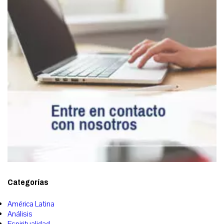
Categorías
América Latina
Análisis