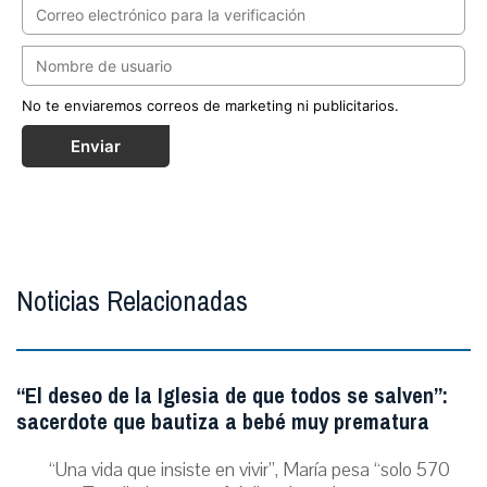
No te enviaremos correos de marketing ni publicitarios.
Enviar
Noticias Relacionadas
“El deseo de la Iglesia de que todos se salven”:
sacerdote que bautiza a bebé muy prematura
“Una vida que insiste en vivir”, María pesa “solo 570