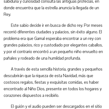
sabiduría y curiosidad consulta las antiguas profecías, en
donde encuentra que la estrella anuncia la llegada de un
Rey.
Este sabio decide ir en busca de dicho rey. Por meses
recorrió diferentes ciudades y palacios, sin éxito alguno. El
problema era que Gamal esperaba encontrar a un rey con
grandes palacios, rico y custodiado por elegantes caballos,
y por el contrario encontró a un pequeño niño envuelto en
pañales y rodeado de una humildad profunda.
A través de esta sencilla historia, grandes y pequeños
descubrirán que la riqueza de esta Navidad, más que
costosos regalos, fiestas y exquisitas comidas, es haber
encontrado al Niño Dios, presente en todos los hogares y
corazones dispuestos a recibirlo.
El guión y el audio pueden ser descargados en el sitio