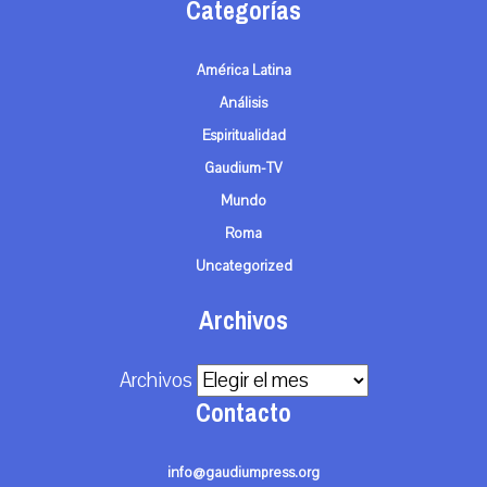
Categorías
América Latina
Análisis
Espiritualidad
Gaudium-TV
Mundo
Roma
Uncategorized
Archivos
Archivos
Contacto
info@gaudiumpress.org