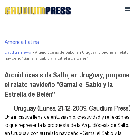
América Latina
Gaudium news
>
Arquidiócesis de Salto, en Uruguay, propone el relato
navideño "Gamal el Sabio y la Estrella de Belén"
Arquidiócesis de Salto, en Uruguay, propone
el relato navideño "Gamal el Sabio y la
Estrella de Belén"
Uruguay (Lunes, 21-12-2009, Gaudium Press)
Una iniciativa llena de entusiasmo, creatividad y reflexión es
lo que representa la propuesta de la Arquidiócesis de Salto,
en Uruguay, con su relato navideño «Gamal el Sabio y la