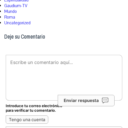
Espiritualidad
Gaudium-TV
Mundo
Roma
Uncategorized
Deje su Comentario
Enviar respuesta
Introduce tu correo electrónico
para verificar tu comentario.
Tengo una cuenta