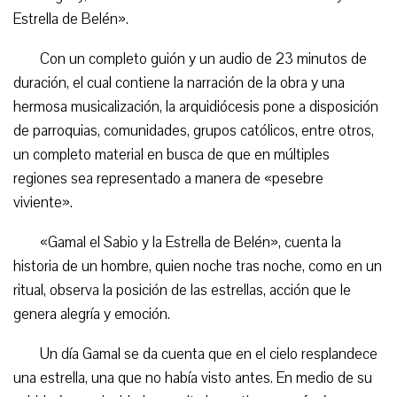
Estrella de Belén».
Con un completo guión y un audio de 23 minutos de
duración, el cual contiene la narración de la obra y una
hermosa musicalización, la arquidiócesis pone a disposición
de parroquias, comunidades, grupos católicos, entre otros,
un completo material en busca de que en múltiples
regiones sea representado a manera de «pesebre
viviente».
«Gamal el Sabio y la Estrella de Belén», cuenta la
historia de un hombre, quien noche tras noche, como en un
ritual, observa la posición de las estrellas, acción que le
genera alegría y emoción.
Un día Gamal se da cuenta que en el cielo resplandece
una estrella, una que no había visto antes. En medio de su