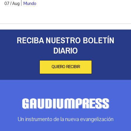
|
07 / Aug
Mundo
RECIBA NUESTRO BOLETÍN
DIARIO
QUIERO RECIBIR
Un instrumento de la nueva evangelización