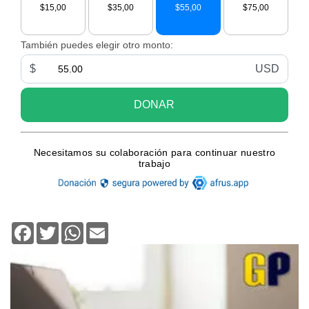
Facebook
Twitter
WhatsApp
Email