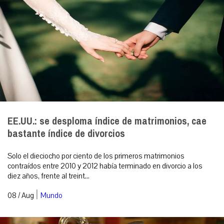
EE.UU.: se desploma índice de matrimonios, cae
bastante índice de divorcios
Solo el dieciocho por ciento de los primeros matrimonios
contraídos entre 2010 y 2012 había terminado en divorcio a los
diez años, frente al treint...
|
08 / Aug
Mundo