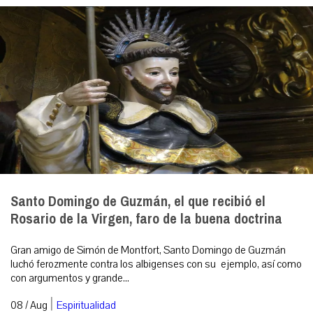
Santo Domingo de Guzmán, el que recibió el
Rosario de la Virgen, faro de la buena doctrina
Gran amigo de Simón de Montfort, Santo Domingo de Guzmán
luchó ferozmente contra los albigenses con su ejemplo, así como
con argumentos y grande...
|
08 / Aug
Espiritualidad