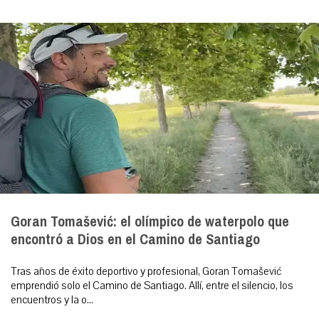
Goran Tomašević: el olímpico de waterpolo que
encontró a Dios en el Camino de Santiago
Tras años de éxito deportivo y profesional, Goran Tomašević
emprendió solo el Camino de Santiago. Allí, entre el silencio, los
encuentros y la o...