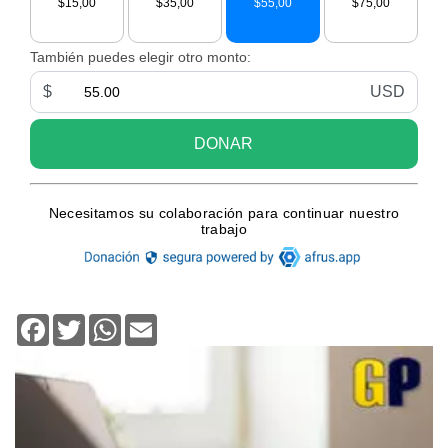
Facebook
Twitter
WhatsApp
Email