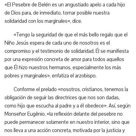
«El Pesebre de Belén es un angustiado apelo a cada hijo
de Dios para, de inmediato, tornar posible nuestra
solidaridad con los marginales», dice.
«Tengo la seguridad de que el más bello regalo que el
Niño Jesús espera de cada uno de nosotros es el
compromiso y el testimonio de solidaridad. Él se manifiesta
por una expresión concreta de amor para todos aquellos
que Él hizo nuestros hermanos, especialmente los más
pobres y marginales», enfatiza el arzobispo.
Conforme el prelado «nosotros, cristianos, tenemos la
obligación de seguir las directrices que nos son dadas,
como hijo que escucha al padre y a él obedece». Así, según
Monseñor Eugênio, «la reflexión delante del pesebre no
puede permanecer solamente en nuestro interior, sino que
nos lleva a una acción concreta, motivada por la justicia y