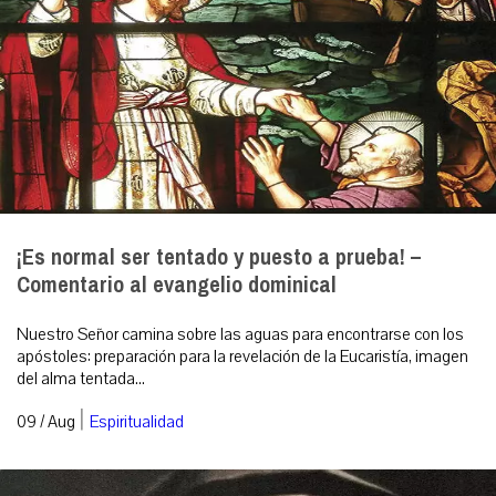
¡Es normal ser tentado y puesto a prueba! –
Comentario al evangelio dominical
Nuestro Señor camina sobre las aguas para encontrarse con los
apóstoles: preparación para la revelación de la Eucaristía, imagen
del alma tentada...
|
09 / Aug
Espiritualidad