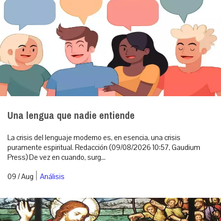
Una lengua que nadie entiende
La crisis del lenguaje moderno es, en esencia, una crisis
puramente espiritual. Redacción (09/08/2026 10:57, Gaudium
Press) De vez en cuando, surg...
|
09 / Aug
Análisis