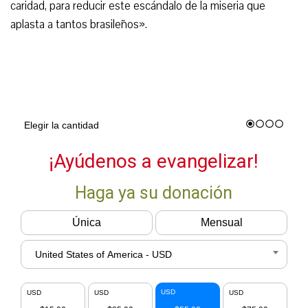
caridad, para reducir este escándalo de la miseria que
aplasta a tantos brasileños».