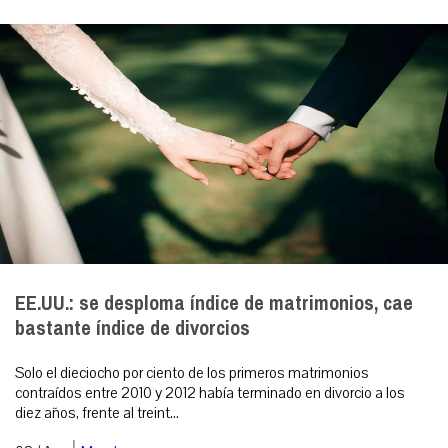
EE.UU.: se desploma índice de matrimonios, cae
bastante índice de divorcios
Solo el dieciocho por ciento de los primeros matrimonios
contraídos entre 2010 y 2012 había terminado en divorcio a los
diez años, frente al treint...