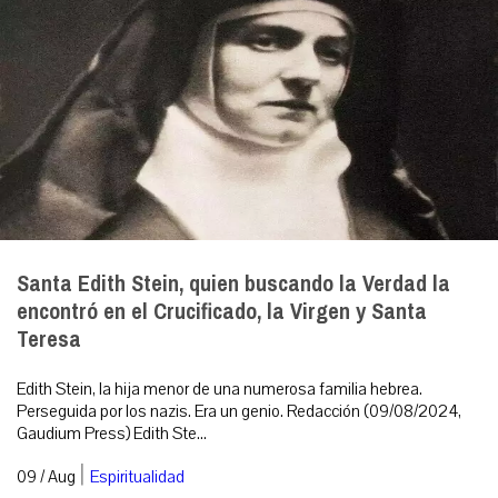
Santa Edith Stein, quien buscando la Verdad la
encontró en el Crucificado, la Virgen y Santa
Teresa
Edith Stein, la hija menor de una numerosa familia hebrea.
Perseguida por los nazis. Era un genio. Redacción (09/08/2024,
Gaudium Press) Edith Ste...
|
09 / Aug
Espiritualidad