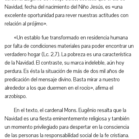
Navidad, fecha del nacimiento del Niño Jesús, es «una
excelente oportunidad para rever nuestras actitudes con
relación al prójimo».
«Un establo fue transformado en residencia humana
por falta de condiciones materiales para poder encontrar un
verdadero hogar (Lc. 2,7). La pobreza es una característica
de la Navidad. El contraste, su marca indeleble, aún hoy
perdura. Es ésta la situación de más de dos mil años de
predicación del mensaje divino. Basta mirar a nuestro
alrededor a los que duermen en el rocío», afirma el
arzobispo.
En el texto, el cardenal Mons. Eugênio resalta que la
Navidad es una fiesta eminentemente religiosa y también
un momento privilegiado para despertar en la consciencia
de las personas la responsabilidad social de la fe cristiana.