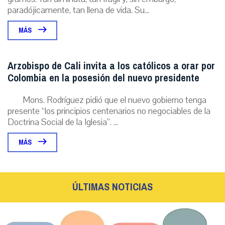
paradójicamente, tan llena de vida. Su...
MÁS
Arzobispo de Cali invita a los católicos a orar por
Colombia en la posesión del nuevo presidente
Mons. Rodríguez pidió que el nuevo gobierno tenga
presente “los principios centenarios no negociables de la
Doctrina Social de la Iglesia”. ...
MÁS
ÚLTIMAS NOTICIAS