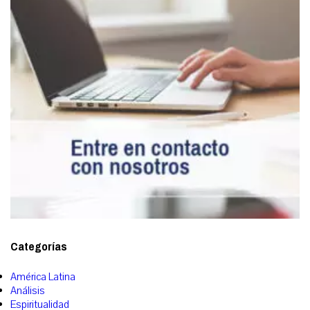
Categorías
América Latina
Análisis
Espiritualidad