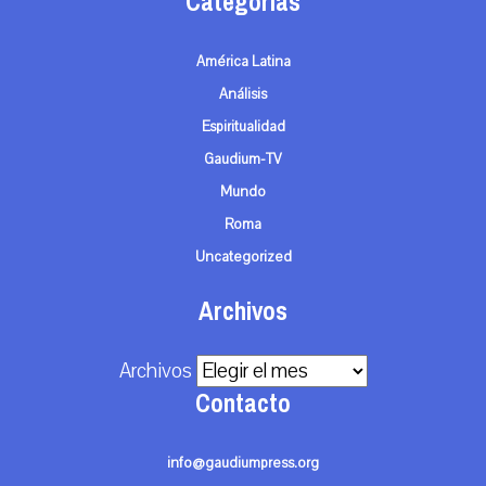
Categorías
América Latina
Análisis
Espiritualidad
Gaudium-TV
Mundo
Roma
Uncategorized
Archivos
Archivos
Contacto
info@gaudiumpress.org