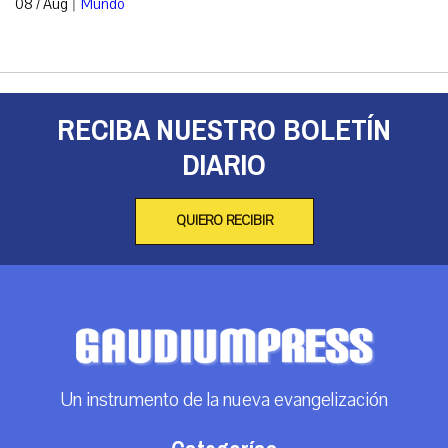
|
08 / Aug
Mundo
RECIBA NUESTRO BOLETÍN
DIARIO
QUIERO RECIBIR
Un instrumento de la nueva evangelización