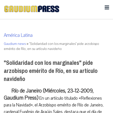
América Latina
Gaudium news
>
"Solidaridad con los marginales" pide arzobispo
emérito de Río, en su artículo navideño
"Solidaridad con los marginales" pide
arzobispo emérito de Río, en su artículo
navideño
Río de Janeiro (Miércoles, 23-12-2009,
Gaudium Press)
En un artículo titulado «Reflexiones
para la Navidad», el Arzobispo emérito de Río de Janeiro,
cardenal Eugênio de Araújo Sales, destaca que el día de