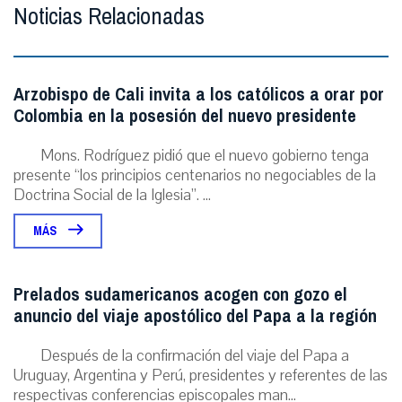
Noticias Relacionadas
Arzobispo de Cali invita a los católicos a orar por
Colombia en la posesión del nuevo presidente
Mons. Rodríguez pidió que el nuevo gobierno tenga
presente “los principios centenarios no negociables de la
Doctrina Social de la Iglesia”. ...
MÁS
Prelados sudamericanos acogen con gozo el
anuncio del viaje apostólico del Papa a la región
Después de la confirmación del viaje del Papa a
Uruguay, Argentina y Perú, presidentes y referentes de las
respectivas conferencias episcopales man...