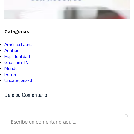
Categorías
América Latina
Análisis
Espiritualidad
Gaudium-TV
Mundo
Roma
Uncategorized
Deje su Comentario