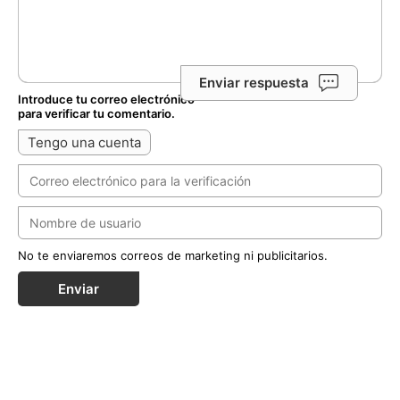
Enviar respuesta
Introduce tu correo electrónico
para verificar tu comentario.
Tengo una cuenta
No te enviaremos correos de marketing ni publicitarios.
Enviar