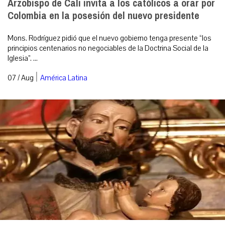
Arzobispo de Cali invita a los católicos a orar por
Colombia en la posesión del nuevo presidente
Mons. Rodríguez pidió que el nuevo gobierno tenga presente “los
principios centenarios no negociables de la Doctrina Social de la
Iglesia”. ...
|
07 / Aug
América Latina