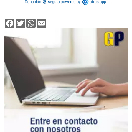
Facebook
Twitter
WhatsApp
Email