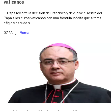
vaticanos
El Papa revierte la decisión de Francisco y devuelve el rostro del
Papa a los euros vaticanos con una fórmula inédita que alterna
efigie y escudo s...
|
07 / Aug
Roma