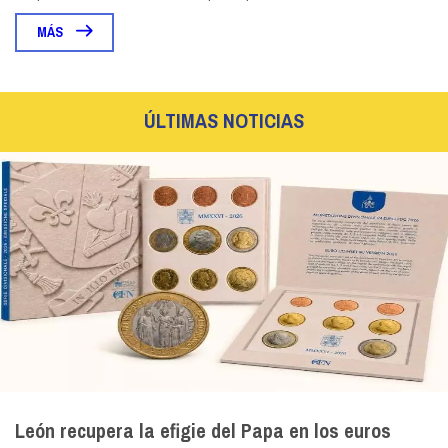
MÁS
ÚLTIMAS NOTICIAS
León recupera la efigie del Papa en los euros