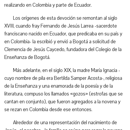
realizando en Colombia y parte de Ecuador.
Los orígenes de esta devoción se remontan al siglo
XVIII, cuando fray Fernando de Jesús Larrea -sacerdote
franciscano nacido en Ecuador, que predicaba en su país y
en Colombia- la escribió y envió a Bogotá a solicitud de
Clemencia de Jesús Caycedo, fundadora del Colegio de la
Enseñanza de Bogotá.
Más adelante, en el siglo XIX, la madre María Ignacia -
cuyo nombre de pila era Bertilda Samper Acosta-, religiosa
de la Enseñanza y una enamorada de la poesía y de la
literatura, compuso los llamados «gozos» (estrofas que se
cantan en conjunto), que fueron agregados a la novena y
se rezan en Colombia desde ese entonces.
Alrededor de una representación del nacimiento de