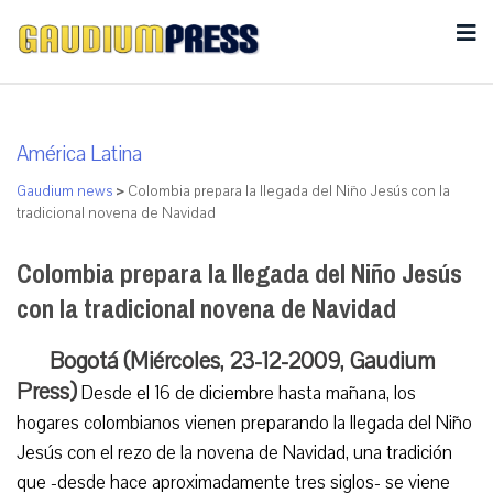
América Latina
Gaudium news
>
Colombia prepara la llegada del Niño Jesús con la
tradicional novena de Navidad
Colombia prepara la llegada del Niño Jesús
con la tradicional novena de Navidad
Bogotá (Miércoles, 23-12-2009, Gaudium
Press)
Desde el 16 de diciembre hasta mañana, los
hogares colombianos vienen preparando la llegada del Niño
Jesús con el rezo de la novena de Navidad, una tradición
que -desde hace aproximadamente tres siglos- se viene