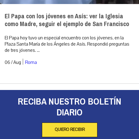
El Papa con los jóvenes en Asís: ver la Iglesia
como Madre, seguir el ejemplo de San Francisco
El Papa hoy tuvo un especial encuentro con los jóvenes, en la
Plaza Santa María de los Ángeles de Asís. Respondió preguntas
de tres jóvenes. ...
|
06 / Aug
Roma
RECIBA NUESTRO BOLETÍN
DIARIO
QUIERO RECIBIR