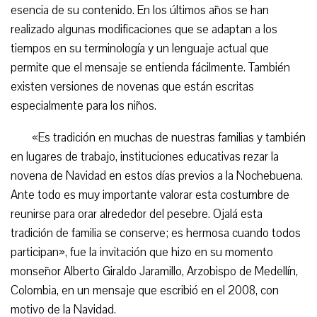
esencia de su contenido. En los últimos años se han
realizado algunas modificaciones que se adaptan a los
tiempos en su terminología y un lenguaje actual que
permite que el mensaje se entienda fácilmente. También
existen versiones de novenas que están escritas
especialmente para los niños.
«Es tradición en muchas de nuestras familias y también
en lugares de trabajo, instituciones educativas rezar la
novena de Navidad en estos días previos a la Nochebuena.
Ante todo es muy importante valorar esta costumbre de
reunirse para orar alrededor del pesebre. Ojalá esta
tradición de familia se conserve; es hermosa cuando todos
participan», fue la invitación que hizo en su momento
monseñor Alberto Giraldo Jaramillo, Arzobispo de Medellín,
Colombia, en un mensaje que escribió en el 2008, con
motivo de la Navidad.