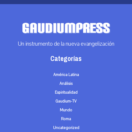
Un instrumento de la nueva evangelización
Categorías
América Latina
Análisis
Espiritualidad
Gaudium-TV
Mundo
Roma
Uncategorized