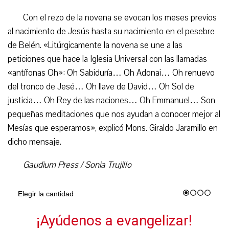
Con el rezo de la novena se evocan los meses previos
al nacimiento de Jesús hasta su nacimiento en el pesebre
de Belén. «Litúrgicamente la novena se une a las
peticiones que hace la Iglesia Universal con las llamadas
«antífonas Oh»: Oh Sabiduría… Oh Adonai… Oh renuevo
del tronco de Jesé… Oh llave de David… Oh Sol de
justicia… Oh Rey de las naciones… Oh Emmanuel… Son
pequeñas meditaciones que nos ayudan a conocer mejor al
Mesías que esperamos», explicó Mons. Giraldo Jaramillo en
dicho mensaje.
Gaudium Press / Sonia Trujillo