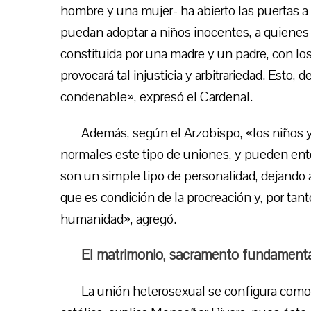
hombre y una mujer- ha abierto las puertas a 
puedan adoptar a niños inocentes, a quienes n
constituida por una madre y un padre, con l
provocará tal injusticia y arbitrariedad. Esto
condenable», expresó el Cardenal.
Además, según el Arzobispo, «los niños y
normales este tipo de uniones, y pueden en
son un simple tipo de personalidad, dejando a
que es condición de la procreación y, por tant
humanidad», agregó.
El matrimonio, sacramento fundament
La unión heterosexual se configura como