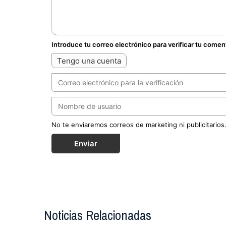
Introduce tu correo electrónico para verificar tu comen
Tengo una cuenta
No te enviaremos correos de marketing ni publicitarios
Enviar
Noticias Relacionadas