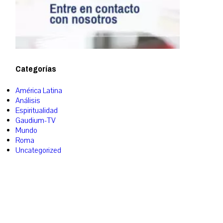
Categorías
América Latina
Análisis
Espiritualidad
Gaudium-TV
Mundo
Roma
Uncategorized