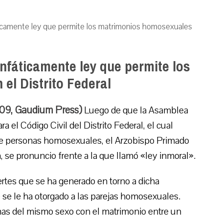
ticamente ley que permite los matrimonios homosexuales
nfáticamente ley que permite los
el Distrito Federal
009, Gaudium Press)
Luego de que la Asamblea
ra el Código Civil del Distrito Federal, el cual
tre personas homosexuales, el Arzobispo Primado
 se pronuncio frente a la que llamó «ley inmoral».
rtes que se ha generado en torno a dicha
 se le ha otorgado a las parejas homosexuales.
onas del mismo sexo con el matrimonio entre un