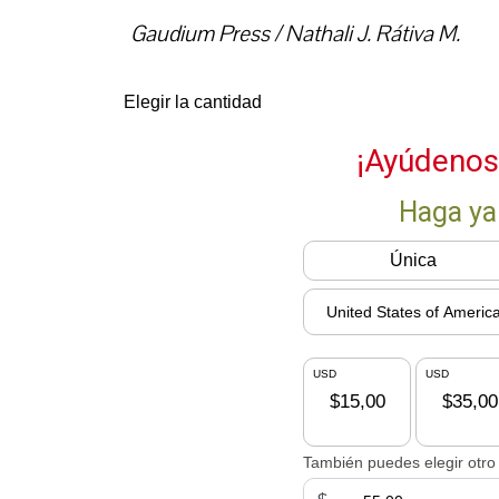
Gaudium Press / Nathali J. Rátiva M.