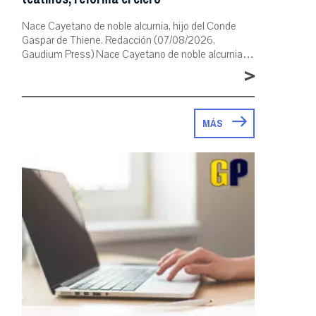
Nace Cayetano de noble alcurnia, hijo del Conde
Gaspar de Thiene. Redacción (07/08/2026,
Gaudium Press) Nace Cayetano de noble alcurnia…
>
MÁS