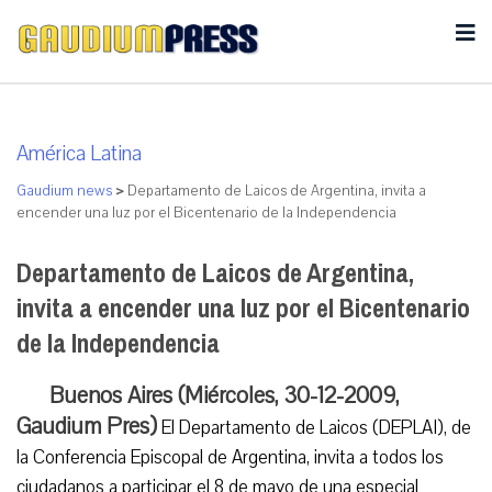
América Latina
Gaudium news
>
Departamento de Laicos de Argentina, invita a
encender una luz por el Bicentenario de la Independencia
Departamento de Laicos de Argentina,
invita a encender una luz por el Bicentenario
de la Independencia
Buenos Aires (Miércoles, 30-12-2009,
Gaudium Pres)
El Departamento de Laicos (DEPLAI), de
la Conferencia Episcopal de Argentina, invita a todos los
ciudadanos a participar el 8 de mayo de una especial