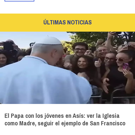
ÚLTIMAS NOTICIAS
El Papa con los jóvenes en Asís: ver la Iglesia
como Madre, seguir el ejemplo de San Francisco