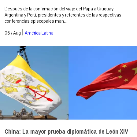
Después de la confirmación del viaje del Papa a Uruguay,
Argentina y Perú, presidentes y referentes de las respectivas
conferencias episcopales man...
|
06 / Aug
América Latina
China: La mayor prueba diplomática de León XIV