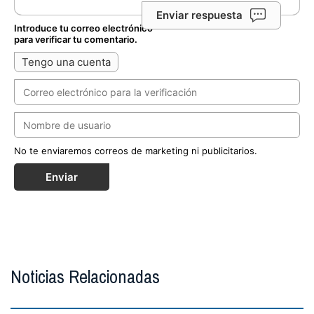
Enviar respuesta
Introduce tu correo electrónico
para verificar tu comentario.
Tengo una cuenta
No te enviaremos correos de marketing ni publicitarios.
Enviar
Noticias Relacionadas