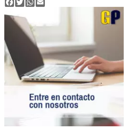
Facebook
Twitter
WhatsApp
Email