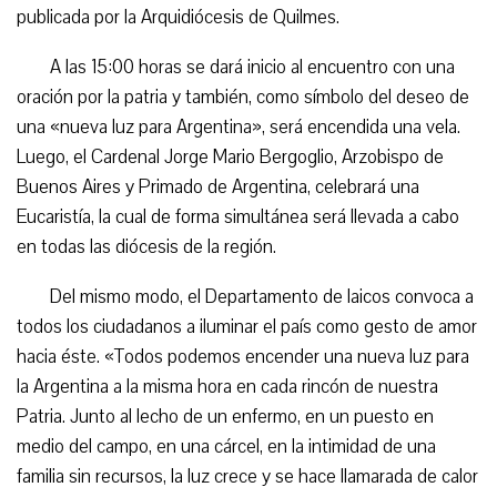
publicada por la Arquidiócesis de Quilmes.
A las 15:00 horas se dará inicio al encuentro con una
oración por la patria y también, como símbolo del deseo de
una «nueva luz para Argentina», será encendida una vela.
Luego, el Cardenal Jorge Mario Bergoglio, Arzobispo de
Buenos Aires y Primado de Argentina, celebrará una
Eucaristía, la cual de forma simultánea será llevada a cabo
en todas las diócesis de la región.
Del mismo modo, el Departamento de laicos convoca a
todos los ciudadanos a iluminar el país como gesto de amor
hacia éste. «Todos podemos encender una nueva luz para
la Argentina a la misma hora en cada rincón de nuestra
Patria. Junto al lecho de un enfermo, en un puesto en
medio del campo, en una cárcel, en la intimidad de una
familia sin recursos, la luz crece y se hace llamarada de calor