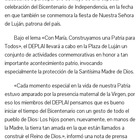
celebración del Bicentenario de Independencia, en la fecha
en que también se conmemora la fiesta de Nuestra Señora
de Luján, patrona del país.
Bajo el lema «Con María, Construyamos una Patria para
Todos», el DEPLAI llevará a cabo en la Plaza de Luján un
conjunto de actividades conmemorativas en honor a tan
importante acontecimiento patrio, invocando
especialmente la protección de la Santísima Madre de Dios.
«Cada momento especial en la vida de nuestra Patria
estuvo amparado por la presencia maternal de la Virgen, por
eso los miembros del DEPLAI pensamos que es bueno
iniciar el tiempo del Bicentenario con un gesto de todo el
pueblo de Dios: Los hijos ponen, nuevamente, en manos de
la Madre, la tierra tan amada en la que están llamados a
construir el Reino de Dios.», informó una nota de prensa