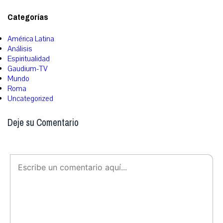
Categorías
América Latina
Análisis
Espiritualidad
Gaudium-TV
Mundo
Roma
Uncategorized
Deje su Comentario