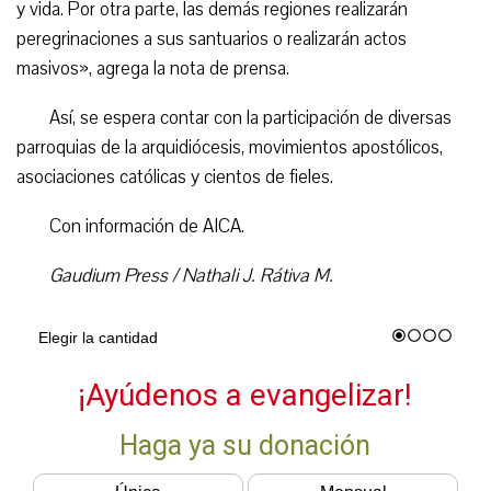
y vida. Por otra parte, las demás regiones realizarán
peregrinaciones a sus santuarios o realizarán actos
masivos», agrega la nota de prensa.
Así, se espera contar con la participación de diversas
parroquias de la arquidiócesis, movimientos apostólicos,
asociaciones católicas y cientos de fieles.
Con información de AICA.
Gaudium Press / Nathali J. Rátiva M.