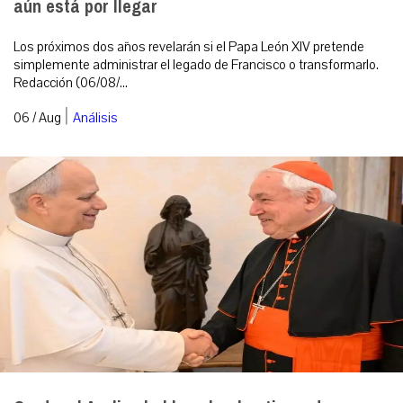
aún está por llegar
Los próximos dos años revelarán si el Papa León XIV pretende
simplemente administrar el legado de Francisco o transformarlo.
Redacción (06/08/...
|
06 / Aug
Análisis