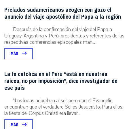
Prelados sudamericanos acogen con gozo el
anuncio del viaje apostólico del Papa a la región
Después de la confirmación del viaje del Papa a
Uruguay, Argentina y Perú, presidentes y referentes de las
respectivas conferencias episcopales man...
MÁS
La fe católica en el Perú “está en nuestras
raíces, no por imposición”, dice investigador de
ese país
“Los incas adoraban al sol, pero con el Evangelio
encuentran que el verdadero Sol es Jesucristo. Para ellos,
la fiesta del Corpus Christi era llevar...
MÁS