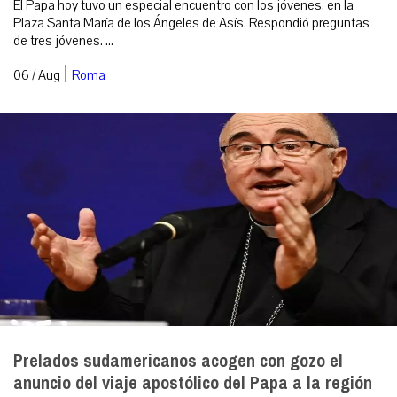
El Papa hoy tuvo un especial encuentro con los jóvenes, en la
Plaza Santa María de los Ángeles de Asís. Respondió preguntas
de tres jóvenes. ...
|
06 / Aug
Roma
Prelados sudamericanos acogen con gozo el
anuncio del viaje apostólico del Papa a la región