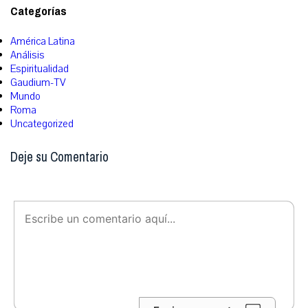
Categorías
América Latina
Análisis
Espiritualidad
Gaudium-TV
Mundo
Roma
Uncategorized
Deje su Comentario