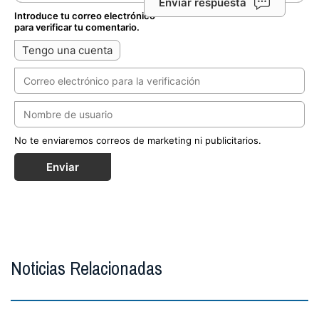
Enviar respuesta
Introduce tu correo electrónico
para verificar tu comentario.
Tengo una cuenta
No te enviaremos correos de marketing ni publicitarios.
Enviar
Noticias Relacionadas