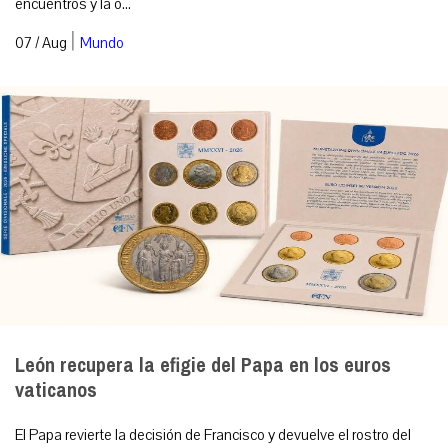
encuentros y la o...
|
07 / Aug
Mundo
León recupera la efigie del Papa en los euros
vaticanos
El Papa revierte la decisión de Francisco y devuelve el rostro del