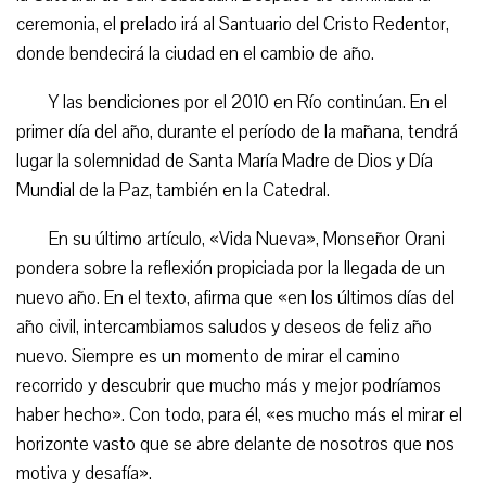
ceremonia, el prelado irá al Santuario del Cristo Redentor,
donde bendecirá la ciudad en el cambio de año.
Y las bendiciones por el 2010 en Río continúan. En el
primer día del año, durante el período de la mañana, tendrá
lugar la solemnidad de Santa María Madre de Dios y Día
Mundial de la Paz, también en la Catedral.
En su último artículo, «Vida Nueva», Monseñor Orani
pondera sobre la reflexión propiciada por la llegada de un
nuevo año. En el texto, afirma que «en los últimos días del
año civil, intercambiamos saludos y deseos de feliz año
nuevo. Siempre es un momento de mirar el camino
recorrido y descubrir que mucho más y mejor podríamos
haber hecho». Con todo, para él, «es mucho más el mirar el
horizonte vasto que se abre delante de nosotros que nos
motiva y desafía».