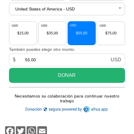
Facebook
Twitter
WhatsApp
Email