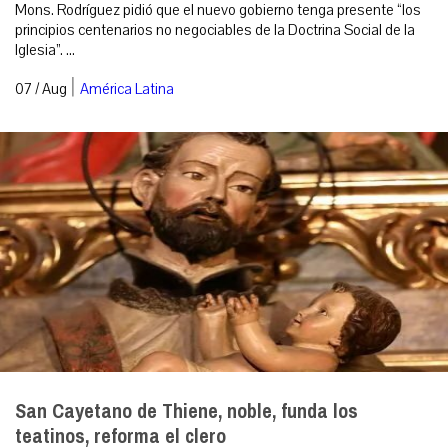
Mons. Rodríguez pidió que el nuevo gobierno tenga presente “los
principios centenarios no negociables de la Doctrina Social de la
Iglesia”. ...
|
07 / Aug
América Latina
San Cayetano de Thiene, noble, funda los
teatinos, reforma el clero