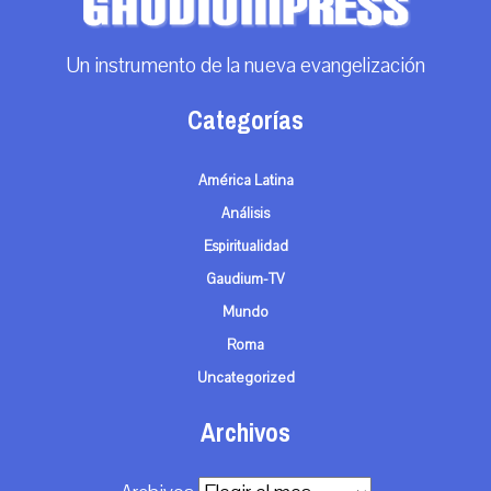
Un instrumento de la nueva evangelización
Categorías
América Latina
Análisis
Espiritualidad
Gaudium-TV
Mundo
Roma
Uncategorized
Archivos