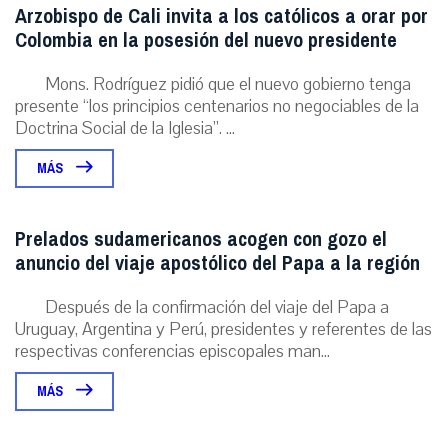
Arzobispo de Cali invita a los católicos a orar por
Colombia en la posesión del nuevo presidente
Mons. Rodríguez pidió que el nuevo gobierno tenga
presente “los principios centenarios no negociables de la
Doctrina Social de la Iglesia”. ...
MÁS
Prelados sudamericanos acogen con gozo el
anuncio del viaje apostólico del Papa a la región
Después de la confirmación del viaje del Papa a
Uruguay, Argentina y Perú, presidentes y referentes de las
respectivas conferencias episcopales man...
MÁS