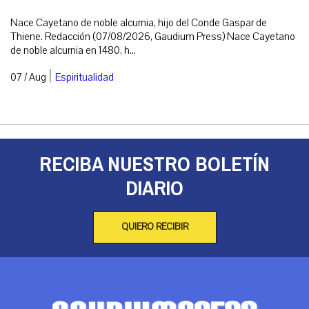
Nace Cayetano de noble alcurnia, hijo del Conde Gaspar de
Thiene. Redacción (07/08/2026, Gaudium Press) Nace Cayetano
de noble alcurnia en 1480, h...
|
07 / Aug
Espiritualidad
RECIBA NUESTRO BOLETÍN
DIARIO
QUIERO RECIBIR