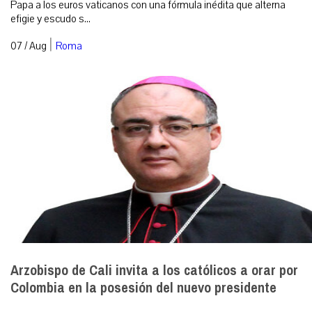
Papa a los euros vaticanos con una fórmula inédita que alterna
efigie y escudo s...
|
07 / Aug
Roma
Arzobispo de Cali invita a los católicos a orar por
Colombia en la posesión del nuevo presidente