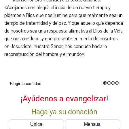
«Acojamos con alegría el inicio de un nuevo tiempo y
pidamos a Dios que nos ilumine para que realmente sea un
tiempo de fraternidad y de paz. Y que aquello que dependa
de nosotros sea una respuesta afirmativa al Dios de la Vida
que nos conduce, y que presente en medio de nosotros,
en Jesucristo, nuestro Señor, nos conduce hacia la
reconstrucción del hombre y el mundo».