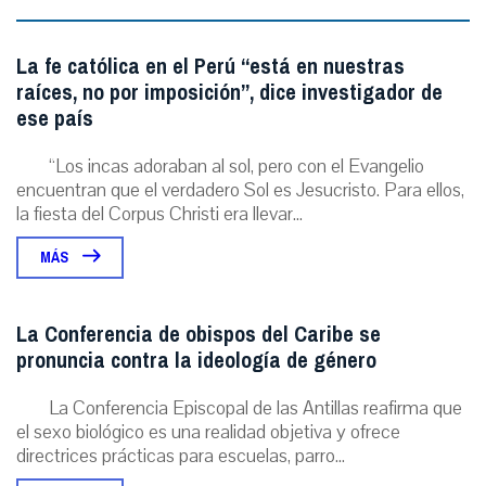
La fe católica en el Perú “está en nuestras
raíces, no por imposición”, dice investigador de
ese país
“Los incas adoraban al sol, pero con el Evangelio
encuentran que el verdadero Sol es Jesucristo. Para ellos,
la fiesta del Corpus Christi era llevar...
MÁS
La Conferencia de obispos del Caribe se
pronuncia contra la ideología de género
La Conferencia Episcopal de las Antillas reafirma que
el sexo biológico es una realidad objetiva y ofrece
directrices prácticas para escuelas, parro...