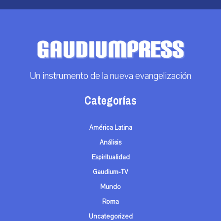
Un instrumento de la nueva evangelización
Categorías
América Latina
Análisis
Espiritualidad
Gaudium-TV
Mundo
Roma
Uncategorized