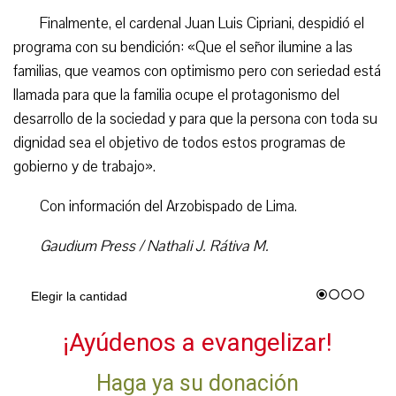
Finalmente, el cardenal Juan Luis Cipriani, despidió el
programa con su bendición: «Que el señor ilumine a las
familias, que veamos con optimismo pero con seriedad está
llamada para que la familia ocupe el protagonismo del
desarrollo de la sociedad y para que la persona con toda su
dignidad sea el objetivo de todos estos programas de
gobierno y de trabajo».
Con información del Arzobispado de Lima.
Gaudium Press / Nathali J. Rátiva M.