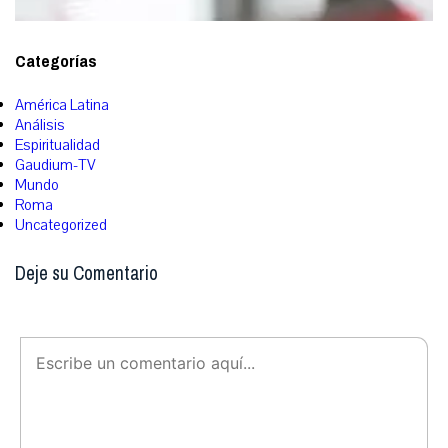
Categorías
América Latina
Análisis
Espiritualidad
Gaudium-TV
Mundo
Roma
Uncategorized
Deje su Comentario