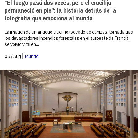
“El fuego pasó dos veces, pero el crucifijo
permaneció en pie”: la historia detrás de la
fotografía que emociona al mundo
La imagen de un antiguo crucifijo rodeado de cenizas, tomada tras
los devastadores incendios forestales en el suroeste de Francia,
se volvió viral en...
|
05 / Aug
Mundo