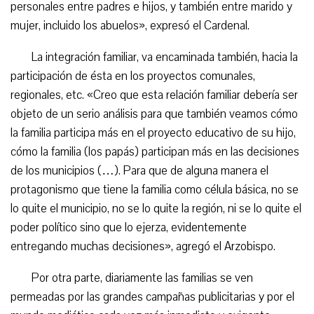
personales entre padres e hijos, y también entre marido y
mujer, incluido los abuelos», expresó el Cardenal.
La integración familiar, va encaminada también, hacia la
participación de ésta en los proyectos comunales,
regionales, etc. «Creo que esta relación familiar debería ser
objeto de un serio análisis para que también veamos cómo
la familia participa más en el proyecto educativo de su hijo,
cómo la familia (los papás) participan más en las decisiones
de los municipios (…). Para que de alguna manera el
protagonismo que tiene la familia como célula básica, no se
lo quite el municipio, no se lo quite la región, ni se lo quite el
poder político sino que lo ejerza, evidentemente
entregando muchas decisiones», agregó el Arzobispo.
Por otra parte, diariamente las familias se ven
permeadas por las grandes campañas publicitarias y por el