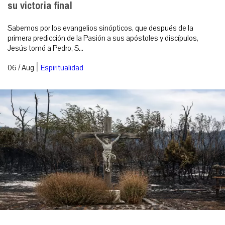
su victoria final
Sabemos por los evangelios sinópticos, que después de la
primera predicción de la Pasión a sus apóstoles y discípulos,
Jesús tomó a Pedro, S...
|
06 / Aug
Espiritualidad