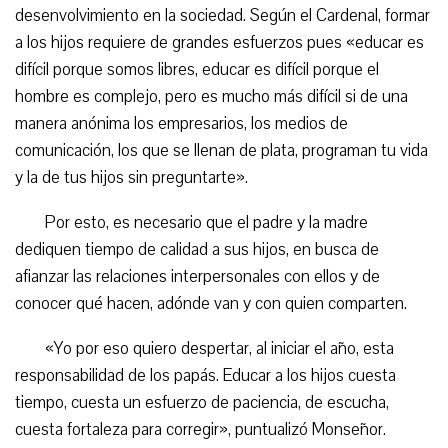
desenvolvimiento en la sociedad. Según el Cardenal, formar
a los hijos requiere de grandes esfuerzos pues «educar es
difícil porque somos libres, educar es difícil porque el
hombre es complejo, pero es mucho más difícil si de una
manera anónima los empresarios, los medios de
comunicación, los que se llenan de plata, programan tu vida
y la de tus hijos sin preguntarte».
Por esto, es necesario que el padre y la madre
dediquen tiempo de calidad a sus hijos, en busca de
afianzar las relaciones interpersonales con ellos y de
conocer qué hacen, adónde van y con quien comparten.
«Yo por eso quiero despertar, al iniciar el año, esta
responsabilidad de los papás. Educar a los hijos cuesta
tiempo, cuesta un esfuerzo de paciencia, de escucha,
cuesta fortaleza para corregir», puntualizó Monseñor.