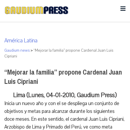
América Latina
Gaudium news
>
“Mejorar la familia” propone Cardenal Juan Luis
Cipriani
“Mejorar la familia” propone Cardenal Juan
Luis Cipriani
Lima (Lunes, 04-01-2010, Gaudium Press)
Inicia un nuevo año y con el se despliega un conjunto de
objetivos y metas para alcanzar durante los siguientes
doce meses. En este sentido, el cardenal Juan Luis Cipriani,
Arzobispo de Lima y Primado del Perú, ve como meta