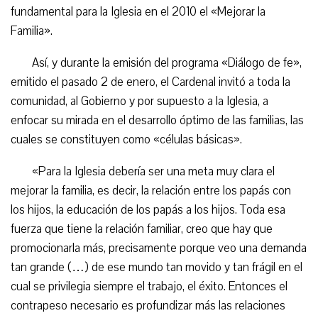
fundamental para la Iglesia en el 2010 el «Mejorar la
Familia».
Así, y durante la emisión del programa «Diálogo de fe»,
emitido el pasado 2 de enero, el Cardenal invitó a toda la
comunidad, al Gobierno y por supuesto a la Iglesia, a
enfocar su mirada en el desarrollo óptimo de las familias, las
cuales se constituyen como «células básicas».
«Para la Iglesia debería ser una meta muy clara el
mejorar la familia, es decir, la relación entre los papás con
los hijos, la educación de los papás a los hijos. Toda esa
fuerza que tiene la relación familiar, creo que hay que
promocionarla más, precisamente porque veo una demanda
tan grande (…) de ese mundo tan movido y tan frágil en el
cual se privilegia siempre el trabajo, el éxito. Entonces el
contrapeso necesario es profundizar más las relaciones