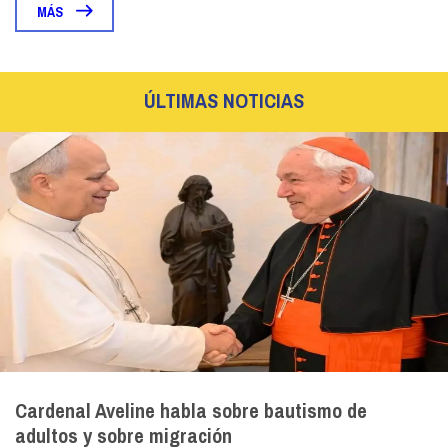
MÁS
ÚLTIMAS NOTICIAS
Cardenal Aveline habla sobre bautismo de
adultos y sobre migración