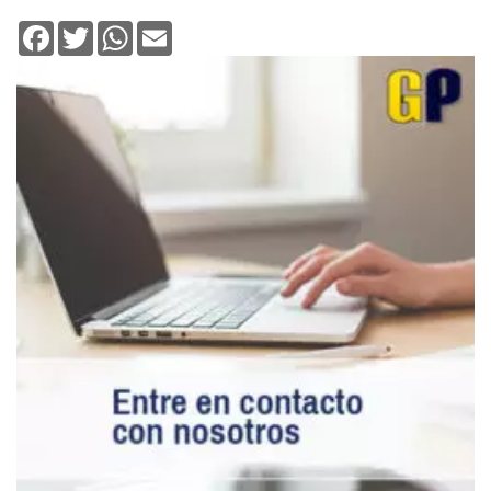
Facebook
Twitter
WhatsApp
Email