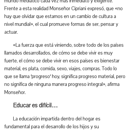
mundo mediático cada vez más inmediato y exigente.
Frente a esta realidad Monseñor Cipriani expresó, que «no
hay que olvidar que estamos en un cambio de cultura a
nivel mundial», el cual promueve formas de ser, pensar y
actuar.
«La fuerza que está viniendo, sobre todo de los países
llamados desarrollados, de cómo se debe vivir es muy
fuerte, el cómo se debe vivir en esos países es bienestar
material, es plata, comida, sexo, viajes, compras. Todo lo
que se llama ′progreso′ hoy, significa progreso material, pero
no significa de ninguna manera progreso integral», afirma
Monseñor.
Educar es difícil…
La educación impartida dentro del hogar es
fundamental para el desarrollo de los hijos y su