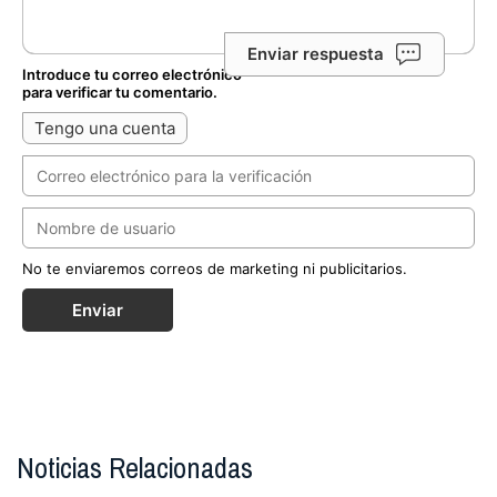
Enviar respuesta
Introduce tu correo electrónico
para verificar tu comentario.
Tengo una cuenta
No te enviaremos correos de marketing ni publicitarios.
Enviar
Noticias Relacionadas