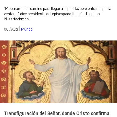
“Preparamos el camino para llegar a la puerta, pero entraron por la
ventana”, dice presidente del episcopado francés. [caption
id=»attachmen...
|
06 / Aug
Mundo
Transfiguración del Señor, donde Cristo confirma