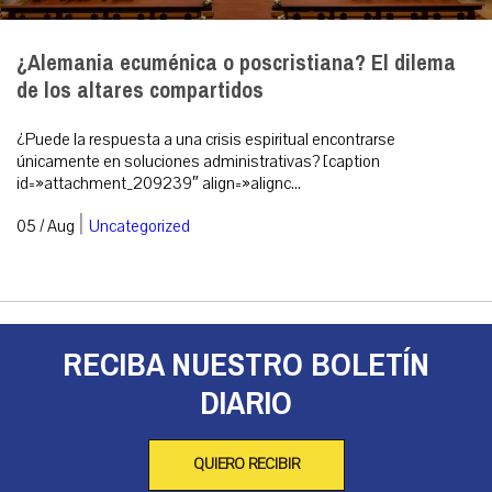
¿Alemania ecuménica o poscristiana? El dilema
de los altares compartidos
¿Puede la respuesta a una crisis espiritual encontrarse
únicamente en soluciones administrativas? [caption
id=»attachment_209239″ align=»alignc...
|
05 / Aug
Uncategorized
RECIBA NUESTRO BOLETÍN
DIARIO
QUIERO RECIBIR