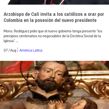
Arzobispo de Cali invita a los católicos a orar por
Colombia en la posesión del nuevo presidente
Mons. Rodríguez pidió que el nuevo gobierno tenga presente “los
principios centenarios no negociables de la Doctrina Social de la
Iglesia”. ...
|
07 / Aug
América Latina