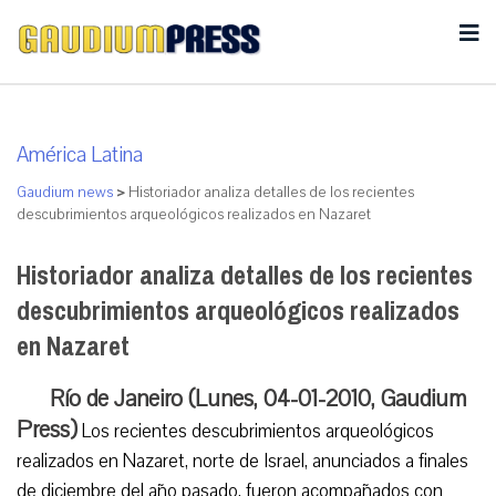
América Latina
Gaudium news
>
Historiador analiza detalles de los recientes
descubrimientos arqueológicos realizados en Nazaret
Historiador analiza detalles de los recientes
descubrimientos arqueológicos realizados
en Nazaret
Río de Janeiro (Lunes, 04-01-2010, Gaudium
Press)
Los recientes descubrimientos arqueológicos
realizados en Nazaret, norte de Israel, anunciados a finales
de diciembre del año pasado, fueron acompañados con