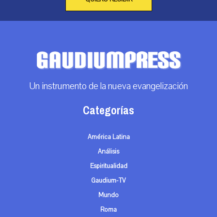
Un instrumento de la nueva evangelización
Categorías
América Latina
Análisis
Espiritualidad
Gaudium-TV
Mundo
Roma