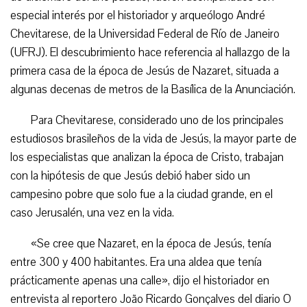
especial interés por el historiador y arqueólogo André
Chevitarese, de la Universidad Federal de Río de Janeiro
(UFRJ). El descubrimiento hace referencia al hallazgo de la
primera casa de la época de Jesús de Nazaret, situada a
algunas decenas de metros de la Basílica de la Anunciación.
Para Chevitarese, considerado uno de los principales
estudiosos brasileños de la vida de Jesús, la mayor parte de
los especialistas que analizan la época de Cristo, trabajan
con la hipótesis de que Jesús debió haber sido un
campesino pobre que solo fue a la ciudad grande, en el
caso Jerusalén, una vez en la vida.
«Se cree que Nazaret, en la época de Jesús, tenía
entre 300 y 400 habitantes. Era una aldea que tenía
prácticamente apenas una calle», dijo el historiador en
entrevista al reportero João Ricardo Gonçalves del diario O