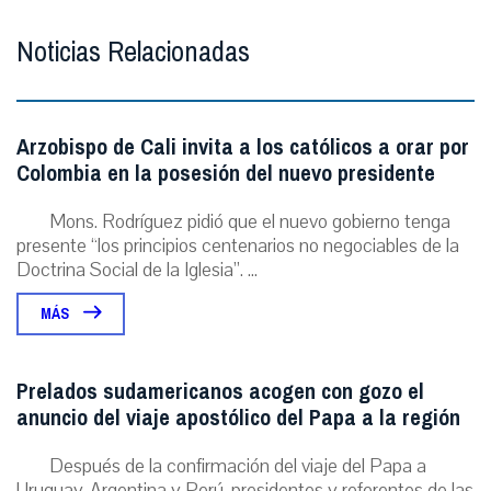
Noticias Relacionadas
Arzobispo de Cali invita a los católicos a orar por
Colombia en la posesión del nuevo presidente
Mons. Rodríguez pidió que el nuevo gobierno tenga
presente “los principios centenarios no negociables de la
Doctrina Social de la Iglesia”. ...
MÁS
Prelados sudamericanos acogen con gozo el
anuncio del viaje apostólico del Papa a la región
Después de la confirmación del viaje del Papa a
Uruguay, Argentina y Perú, presidentes y referentes de las