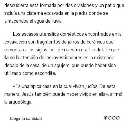
descubierta está formada por dos divisiones y un patio que
incluía una cisterna excavada en la piedra donde se
almacenaba el agua de lluvia.
Los escasos utensilios domésticos encontrados en la
excavación son fragmentos de jarros de cerámica que
remontan a los siglos I y II de nuestra era. Un detalle que
llamó la atención de los investigadores es la existencia,
debajo de la casa, de un agujero, que puede haber sido
utilizado como escondite.
«Es una típica casa en la cual vivían judíos. De esta
manera, Jesús también puede haber vivido en ella», afirmó
la arqueóloga.