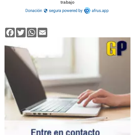
Facebook
Twitter
WhatsApp
Email