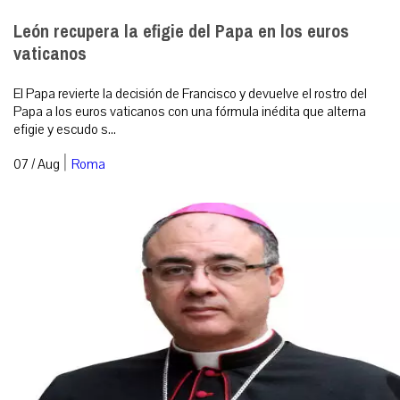
León recupera la efigie del Papa en los euros
vaticanos
El Papa revierte la decisión de Francisco y devuelve el rostro del
Papa a los euros vaticanos con una fórmula inédita que alterna
efigie y escudo s...
|
07 / Aug
Roma