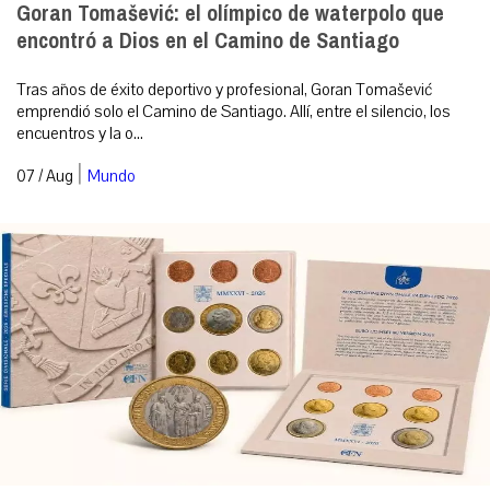
Goran Tomašević: el olímpico de waterpolo que
encontró a Dios en el Camino de Santiago
Tras años de éxito deportivo y profesional, Goran Tomašević
emprendió solo el Camino de Santiago. Allí, entre el silencio, los
encuentros y la o...
|
07 / Aug
Mundo