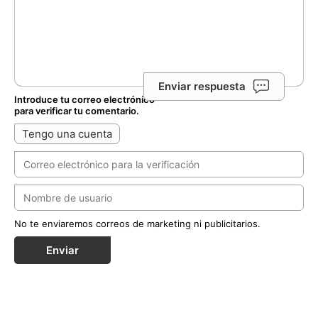
Enviar respuesta
Introduce tu correo electrónico
para verificar tu comentario.
Tengo una cuenta
No te enviaremos correos de marketing ni publicitarios.
Enviar