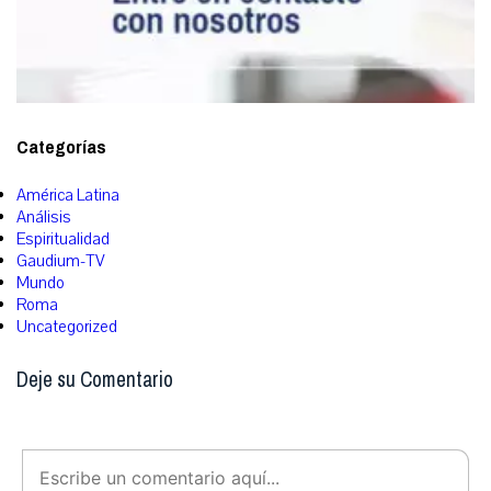
Categorías
América Latina
Análisis
Espiritualidad
Gaudium-TV
Mundo
Roma
Uncategorized
Deje su Comentario