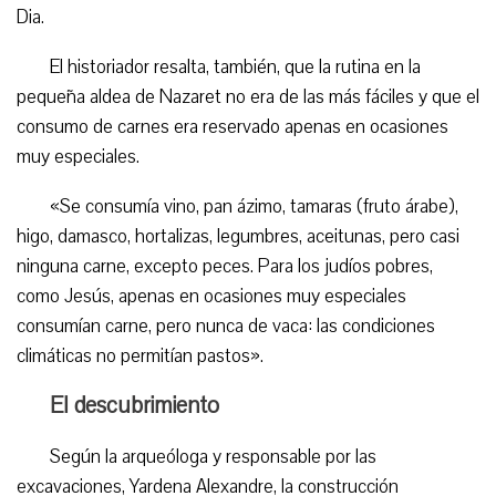
Dia.
El historiador resalta, también, que la rutina en la
pequeña aldea de Nazaret no era de las más fáciles y que el
consumo de carnes era reservado apenas en ocasiones
muy especiales.
«Se consumía vino, pan ázimo, tamaras (fruto árabe),
higo, damasco, hortalizas, legumbres, aceitunas, pero casi
ninguna carne, excepto peces. Para los judíos pobres,
como Jesús, apenas en ocasiones muy especiales
consumían carne, pero nunca de vaca: las condiciones
climáticas no permitían pastos».
El descubrimiento
Según la arqueóloga y responsable por las
excavaciones, Yardena Alexandre, la construcción