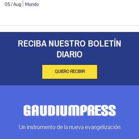
|
05 / Aug
Mundo
RECIBA NUESTRO BOLETÍN
DIARIO
QUIERO RECIBIR
Un instrumento de la nueva evangelización