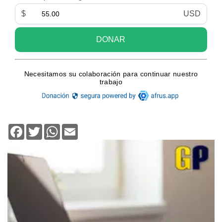
Facebook
Twitter
WhatsApp
Email