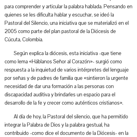
para comprender y articular la palabra hablada. Pensando en
quienes se les dificulta hablar y escuchar, se ideó la
Pastoral del Silencio, una iniciativa que se materializó en el
2005 como parte del plan pastoral de la Diócesis de
Cúcuta, Colombia.
Según explica la diócesis, esta iniciativa -que tiene
como lema «Háblanos Señor al Corazón»- surgió como
respuesta a la inquietud de varios intérpretes del lenguaje
por señas y de padres de familia que «sintieron la urgente
necesidad de dar una formación a las personas con
discapacidad auditiva y brindarles un espacio para el
desarrollo de la fe y crecer como auténticos cristianos».
Al día de hoy, la Pastoral del silencio, que ha permitido
integrar la Palabra de Dios y la palabra gestual, ha
contribuido -como dice el documento de la Diócesis- en la