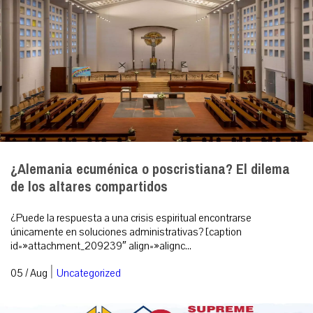
¿Alemania ecuménica o poscristiana? El dilema
de los altares compartidos
¿Puede la respuesta a una crisis espiritual encontrarse
únicamente en soluciones administrativas? [caption
id=»attachment_209239″ align=»alignc...
|
05 / Aug
Uncategorized