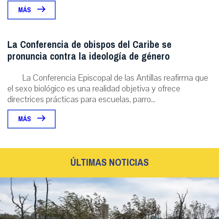
MÁS
La Conferencia de obispos del Caribe se
pronuncia contra la ideología de género
La Conferencia Episcopal de las Antillas reafirma que
el sexo biológico es una realidad objetiva y ofrece
directrices prácticas para escuelas, parro...
MÁS
ÚLTIMAS NOTICIAS