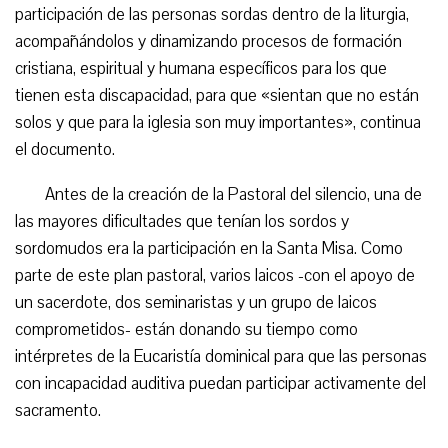
participación de las personas sordas dentro de la liturgia,
acompañándolos y dinamizando procesos de formación
cristiana, espiritual y humana específicos para los que
tienen esta discapacidad, para que «sientan que no están
solos y que para la iglesia son muy importantes», continua
el documento.
Antes de la creación de la Pastoral del silencio, una de
las mayores dificultades que tenían los sordos y
sordomudos era la participación en la Santa Misa. Como
parte de este plan pastoral, varios laicos -con el apoyo de
un sacerdote, dos seminaristas y un grupo de laicos
comprometidos- están donando su tiempo como
intérpretes de la Eucaristía dominical para que las personas
con incapacidad auditiva puedan participar activamente del
sacramento.