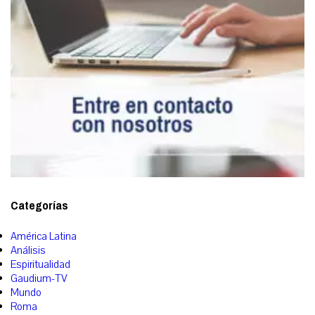
Categorías
América Latina
Análisis
Espiritualidad
Gaudium-TV
Mundo
Roma