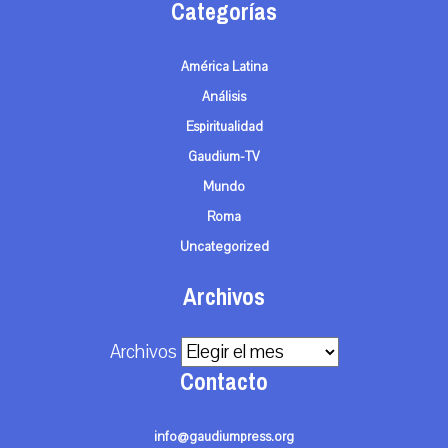
Categorías
América Latina
Análisis
Espiritualidad
Gaudium-TV
Mundo
Roma
Uncategorized
Archivos
Archivos
Contacto
info@gaudiumpress.org