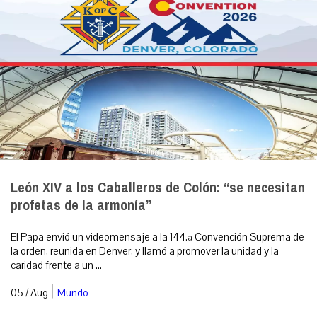
León XIV a los Caballeros de Colón: “se necesitan
profetas de la armonía”
El Papa envió un videomensaje a la 144.ª Convención Suprema de
la orden, reunida en Denver, y llamó a promover la unidad y la
caridad frente a un ...
|
05 / Aug
Mundo