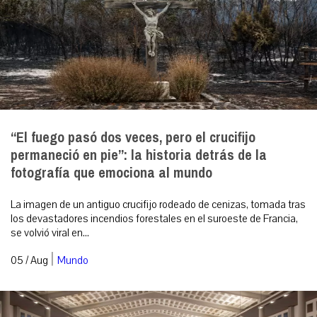
“El fuego pasó dos veces, pero el crucifijo
permaneció en pie”: la historia detrás de la
fotografía que emociona al mundo
La imagen de un antiguo crucifijo rodeado de cenizas, tomada tras
los devastadores incendios forestales en el suroeste de Francia,
se volvió viral en...
|
05 / Aug
Mundo