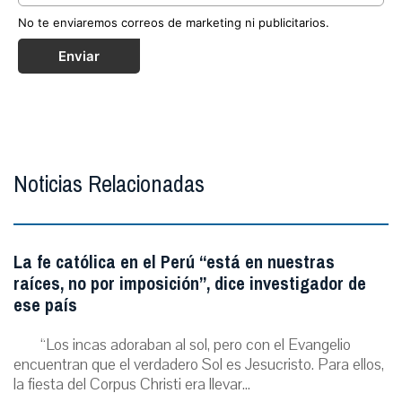
No te enviaremos correos de marketing ni publicitarios.
Enviar
Noticias Relacionadas
La fe católica en el Perú “está en nuestras
raíces, no por imposición”, dice investigador de
ese país
“Los incas adoraban al sol, pero con el Evangelio
encuentran que el verdadero Sol es Jesucristo. Para ellos,
la fiesta del Corpus Christi era llevar...