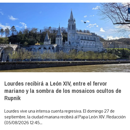
Lourdes recibirá a León XIV, entre el fervor
mariano y la sombra de los mosaicos ocultos de
Rupnik
Lourdes vive una intensa cuenta regresiva. El domingo 27 de
septiembre, la ciudad mariana recibirá al Papa León XIV. Redacción
(05/08/2026 12:45...