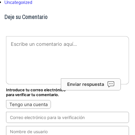
Uncategorized
Deje su Comentario
Enviar respuesta
Introduce tu correo electrónico
para verificar tu comentario.
Tengo una cuenta