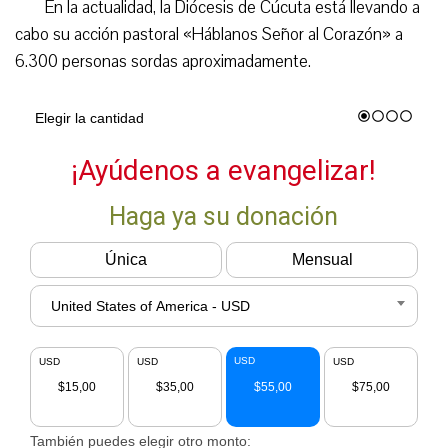
En la actualidad, la Diócesis de Cúcuta está llevando a
cabo su acción pastoral «Háblanos Señor al Corazón» a
6.300 personas sordas aproximadamente.