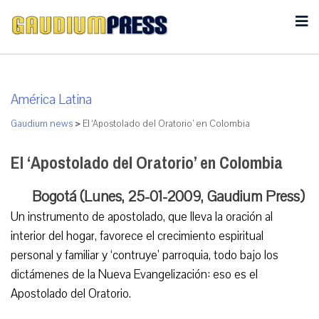
América Latina
Gaudium news
>
El ‘Apostolado del Oratorio’ en Colombia
El ‘Apostolado del Oratorio’ en Colombia
Bogotá (Lunes, 25-01-2009, Gaudium Press)
Un instrumento de apostolado, que lleva la oración al
interior del hogar, favorece el crecimiento espiritual
personal y familiar y ‘contruye’ parroquia, todo bajo los
dictámenes de la Nueva Evangelización: eso es el
Apostolado del Oratorio.