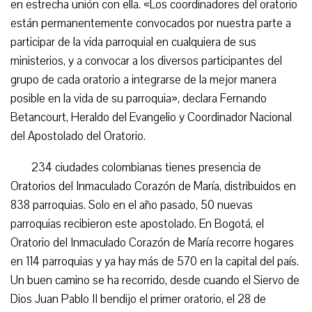
en estrecha unión con ella. «Los coordinadores del oratorio
están permanentemente convocados por nuestra parte a
participar de la vida parroquial en cualquiera de sus
ministerios, y a convocar a los diversos participantes del
grupo de cada oratorio a integrarse de la mejor manera
posible en la vida de su parroquia», declara Fernando
Betancourt, Heraldo del Evangelio y Coordinador Nacional
del Apostolado del Oratorio.
234 ciudades colombianas tienes presencia de
Oratorios del Inmaculado Corazón de María, distribuidos en
838 parroquias. Solo en el año pasado, 50 nuevas
parroquias recibieron este apostolado. En Bogotá, el
Oratorio del Inmaculado Corazón de María recorre hogares
en 114 parroquias y ya hay más de 570 en la capital del país.
Un buen camino se ha recorrido, desde cuando el Siervo de
Dios Juan Pablo II bendijo el primer oratorio, el 28 de