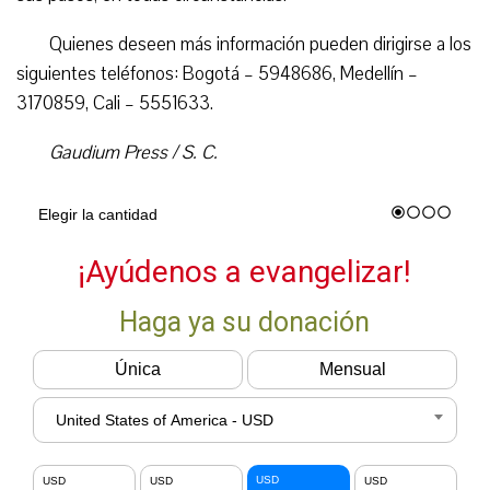
Quienes deseen más información pueden dirigirse a los
siguientes teléfonos: Bogotá – 5948686, Medellín –
3170859, Cali – 5551633.
Gaudium Press / S. C.