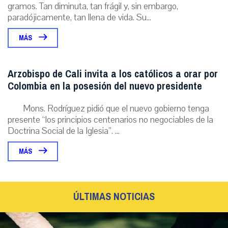
gramos. Tan diminuta, tan frágil y, sin embargo,
paradójicamente, tan llena de vida. Su...
MÁS
Arzobispo de Cali invita a los católicos a orar por
Colombia en la posesión del nuevo presidente
Mons. Rodríguez pidió que el nuevo gobierno tenga
presente “los principios centenarios no negociables de la
Doctrina Social de la Iglesia”. ...
MÁS
ÚLTIMAS NOTICIAS