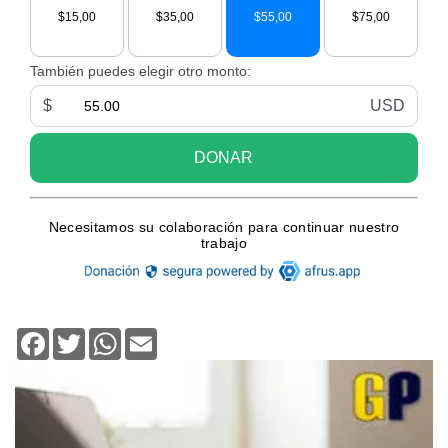
Facebook
Twitter
WhatsApp
Email