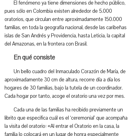
El fenómeno ya tiene dimensiones de hecho público,
pues sólo en Colombia existen alrededor de 5.000
oratorios, que circulan entre aproximadamente 150.000
familias, en toda la geografía nacional, desde las caribeñas
islas de San Andrés y Providencia, hasta Leticia, la capital
del Amazonas, en la frontera con Brasil.
En qué consiste
Un bello cuadro del Inmaculado Corazón de María, de
aproximadamente 30 cm de altura, recorre día a día los
hogares de 30 familias, bajo la tutela de un coordinador.
Cada hogar por tanto, acoge el oratorio una vez por mes.
Cada una de las familias ha recibido previamente un
librito que especifica cuál es el ‘ceremonial’ que acompaña
la visita del oratorio: «Al entrar el Oratorio en la casa, la
familia lo colocará en un lugar de honra especialmente