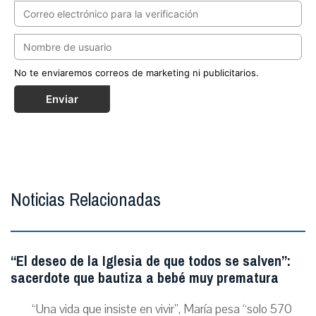
No te enviaremos correos de marketing ni publicitarios.
Enviar
Noticias Relacionadas
“El deseo de la Iglesia de que todos se salven”:
sacerdote que bautiza a bebé muy prematura
“Una vida que insiste en vivir”, María pesa “solo 570