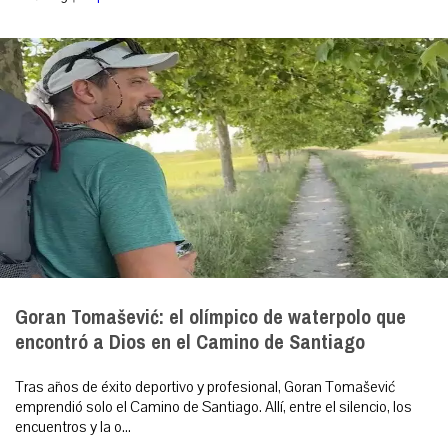
Goran Tomašević: el olímpico de waterpolo que
encontró a Dios en el Camino de Santiago
Tras años de éxito deportivo y profesional, Goran Tomašević
emprendió solo el Camino de Santiago. Allí, entre el silencio, los
encuentros y la o...