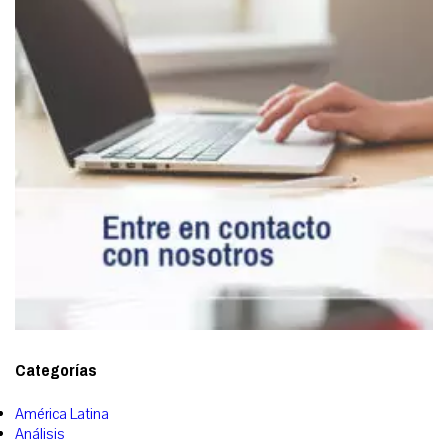
Categorías
América Latina
Análisis