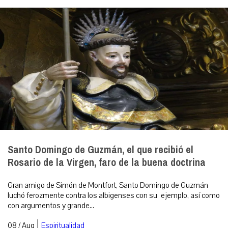
Santo Domingo de Guzmán, el que recibió el
Rosario de la Virgen, faro de la buena doctrina
Gran amigo de Simón de Montfort, Santo Domingo de Guzmán
luchó ferozmente contra los albigenses con su ejemplo, así como
con argumentos y grande...
|
08 / Aug
Espiritualidad