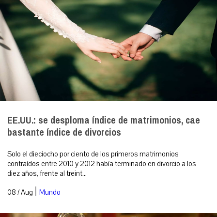
EE.UU.: se desploma índice de matrimonios, cae
bastante índice de divorcios
Solo el dieciocho por ciento de los primeros matrimonios
contraídos entre 2010 y 2012 había terminado en divorcio a los
diez años, frente al treint...
|
08 / Aug
Mundo