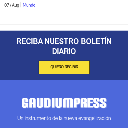
|
07 / Aug
Mundo
RECIBA NUESTRO BOLETÍN
DIARIO
QUIERO RECIBIR
Un instrumento de la nueva evangelización