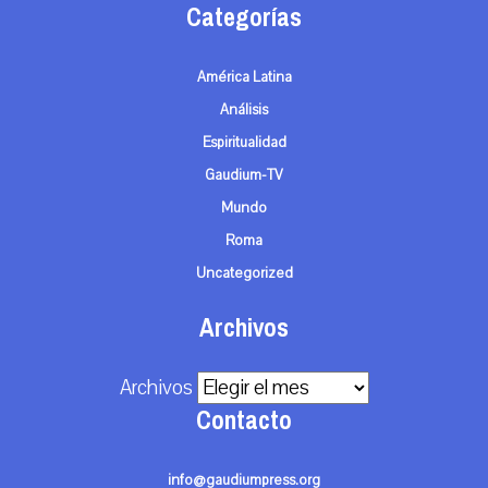
Categorías
América Latina
Análisis
Espiritualidad
Gaudium-TV
Mundo
Roma
Uncategorized
Archivos
Archivos
Contacto
info@gaudiumpress.org