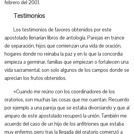
febrero del 2001.
Testimonios
Los testimonios de favores obtenidos por este
apostolado llenarían libros de antología. Parejas en trance
de separación, hijos que comienzan una vida de oración,
hogares donde no reinaba la paz y en lo que la concordia
empieza a germinar, familias que empiezan o fortalecen una
vida sacramental, son solo algunos de los campos donde se
aprecian los frutos obtenidos.
«Cuando me reúno con los coordinadores de los
oratorios, son muchas las cosas que me cuentan. Recuerdo
por ejemplo a una pareja que se estaba divorciando y que al
amparo de este apostolado recuperó la unión. También me
acuerdo del caso de un hijo de los anfitriones que estaba
muy enfermo, pero tras la llegada del oratorio comenzó a