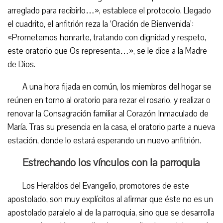
arreglado para recibirlo…», establece el protocolo. Llegado
el cuadrito, el anfitrión reza la ‘Oración de Bienvenida’:
«Prometemos honrarte, tratando con dignidad y respeto,
este oratorio que Os representa…», se le dice a la Madre
de Dios.
A una hora fijada en común, los miembros del hogar se
reúnen en torno al oratorio para rezar el rosario, y realizar o
renovar la Consagración familiar al Corazón Inmaculado de
María. Tras su presencia en la casa, el oratorio parte a nueva
estación, donde lo estará esperando un nuevo anfitrión.
Estrechando los vínculos con la parroquia
Los Heraldos del Evangelio, promotores de este
apostolado, son muy explícitos al afirmar que éste no es un
apostolado paralelo al de la parroquia, sino que se desarrolla