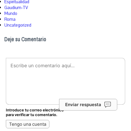
Espiritualidad
Gaudium-TV
Mundo
Roma
Uncategorized
Deje su Comentario
Enviar respuesta
Introduce tu correo electrónico
para verificar tu comentario.
Tengo una cuenta