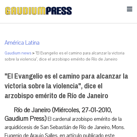
América Latina
Gaudium news
>
"El Evangelio es el camino para alcanzar la victoria
sobre la violencia", dice el arzobispo emérito de Río de Janeiro
"El Evangelio es el camino para alcanzar la
victoria sobre la violencia", dice el
arzobispo emérito de Río de Janeiro
Río de Janeiro (Miércoles, 27-01-2010,
Gaudium Press)
El cardenal arzobispo emérito de la
arquidiócesis de San Sebastián de Río de Janeiro, Mons.
Eugenio de Araujo Salles, en artículo publicado este