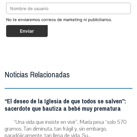
No te enviaremos correos de marketing ni publicitarios.
Enviar
Noticias Relacionadas
“El deseo de la Iglesia de que todos se salven”:
sacerdote que bautiza a bebé muy prematura
“Una vida que insiste en vivir”, María pesa “solo 570
gramos. Tan diminuta, tan frágil y, sin embargo,
paradójicamente, tan llena de vida. Su...