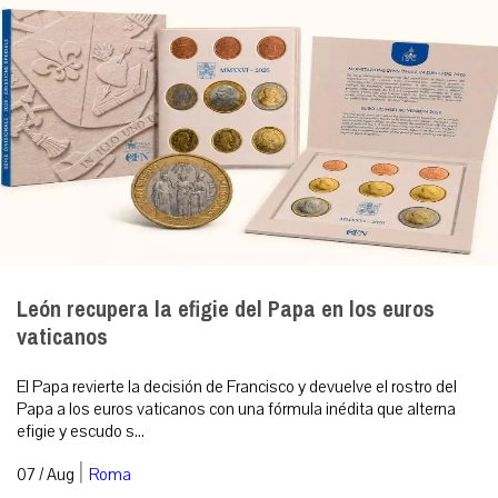
León recupera la efigie del Papa en los euros
vaticanos
El Papa revierte la decisión de Francisco y devuelve el rostro del
Papa a los euros vaticanos con una fórmula inédita que alterna
efigie y escudo s...
|
07 / Aug
Roma