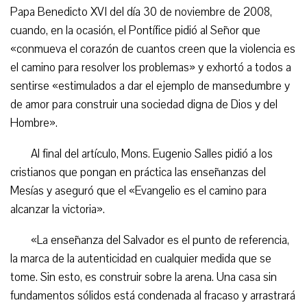
Papa Benedicto XVI del día 30 de noviembre de 2008,
cuando, en la ocasión, el Pontífice pidió al Señor que
«conmueva el corazón de cuantos creen que la violencia es
el camino para resolver los problemas» y exhortó a todos a
sentirse «estimulados a dar el ejemplo de mansedumbre y
de amor para construir una sociedad digna de Dios y del
Hombre».
Al final del artículo, Mons. Eugenio Salles pidió a los
cristianos que pongan en práctica las enseñanzas del
Mesías y aseguró que el «Evangelio es el camino para
alcanzar la victoria».
«La enseñanza del Salvador es el punto de referencia,
la marca de la autenticidad en cualquier medida que se
tome. Sin esto, es construir sobre la arena. Una casa sin
fundamentos sólidos está condenada al fracaso y arrastrará