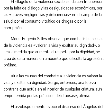
El «flagelo de la violencia social» se da con frecuencia
por la falta de diálogo y las desigualdades económicas, por
las «graves negligencias y deficiencias» en el campo de la
salud, por el consumo y tráfico de drogas o por la
corrupción.
Mons. Eugenio Salles observa que combatir las causas
de la violencia es «valorar la vida y exaltar su dignidad», o
sea, a medida que aumenta el respeto por la dignidad, se
crea de esta manera un ambiente que dificulta la agresión al
prójimo.
«Ir a las causas del combate a la violencia es valorar la
vida y exaltar su dignidad. Surge, entonces, una fuerza
contraria que actúa en el interior de cualquier criatura, aún
empedernida por las prácticas delictuosas», afirma.
El arzobispo emérito evocó el discurso del Ángelus del