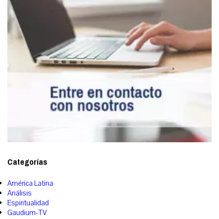
Categorías
América Latina
Análisis
Espiritualidad
Gaudium-TV