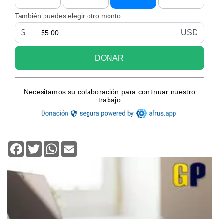
Facebook
Twitter
WhatsApp
Email