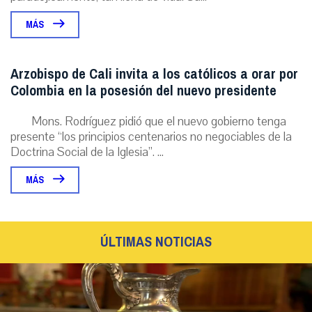
MÁS
Arzobispo de Cali invita a los católicos a orar por
Colombia en la posesión del nuevo presidente
Mons. Rodríguez pidió que el nuevo gobierno tenga
presente “los principios centenarios no negociables de la
Doctrina Social de la Iglesia”. ...
MÁS
ÚLTIMAS NOTICIAS