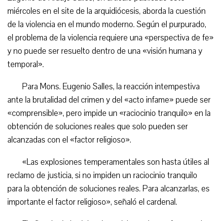
miércoles en el site de la arquidiócesis, aborda la cuestión
de la violencia en el mundo moderno. Según el purpurado,
el problema de la violencia requiere una «perspectiva de fe»
y no puede ser resuelto dentro de una «visión humana y
temporal».
Para Mons. Eugenio Salles, la reacción intempestiva
ante la brutalidad del crimen y del «acto infame» puede ser
«comprensible», pero impide un «raciocinio tranquilo» en la
obtención de soluciones reales que solo pueden ser
alcanzadas con el «factor religioso».
«Las explosiones temperamentales son hasta útiles al
reclamo de justicia, si no impiden un raciocinio tranquilo
para la obtención de soluciones reales. Para alcanzarlas, es
importante el factor religioso», señaló el cardenal.