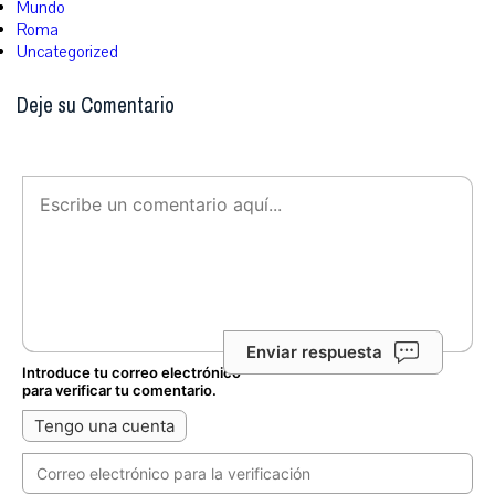
Mundo
Roma
Uncategorized
Deje su Comentario
Enviar respuesta
Introduce tu correo electrónico
para verificar tu comentario.
Tengo una cuenta