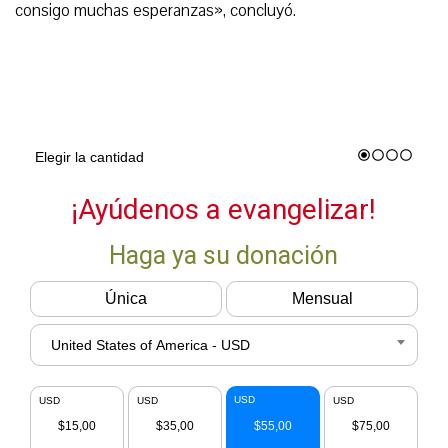
consigo muchas esperanzas», concluyó.