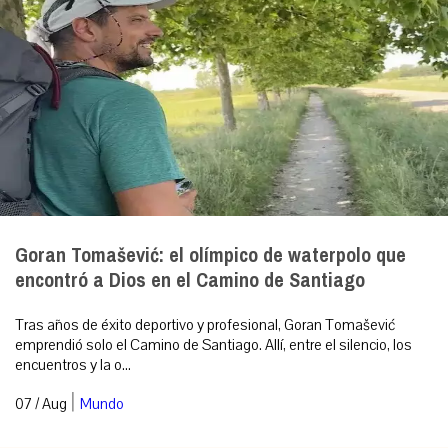
Goran Tomašević: el olímpico de waterpolo que
encontró a Dios en el Camino de Santiago
Tras años de éxito deportivo y profesional, Goran Tomašević
emprendió solo el Camino de Santiago. Allí, entre el silencio, los
encuentros y la o...
|
07 / Aug
Mundo