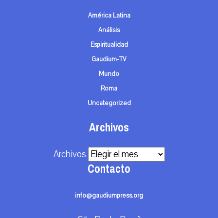
América Latina
Análisis
Espiritualidad
Gaudium-TV
Mundo
Roma
Uncategorized
Archivos
Archivos
Contacto
info@gaudiumpress.org