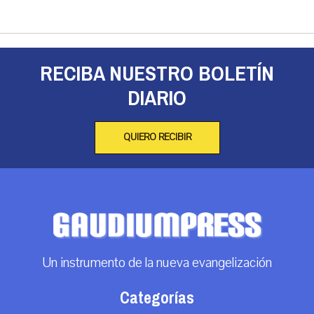
RECIBA NUESTRO BOLETÍN
DIARIO
QUIERO RECIBIR
Un instrumento de la nueva evangelización
Categorías