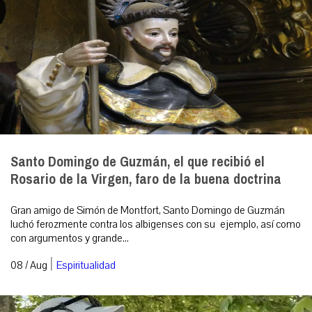
Santo Domingo de Guzmán, el que recibió el
Rosario de la Virgen, faro de la buena doctrina
Gran amigo de Simón de Montfort, Santo Domingo de Guzmán
luchó ferozmente contra los albigenses con su ejemplo, así como
con argumentos y grande...
|
08 / Aug
Espiritualidad