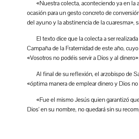
«Nuestra colecta, aconteciendo ya en la
ocasión para un gesto concreto de conversión 
del ayuno y la abstinencia de la cuaresma», 
El texto dice que la colecta a ser realizad
Campaña de la Fraternidad de este año, cuy
«Vosotros no podéis servir a Dios y al dinero»
Al final de su reflexión, el arzobispo de 
«óptima manera de emplear dinero y Dios no d
«Fue el mismo Jesús quien garantizó que
Dios’ en su nombre, no quedará sin su recom