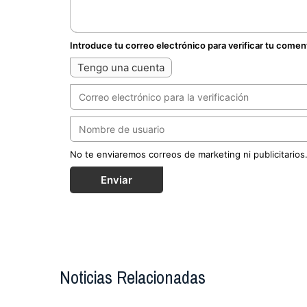
Introduce tu correo electrónico para verificar tu comen
Tengo una cuenta
No te enviaremos correos de marketing ni publicitarios
Enviar
Noticias Relacionadas