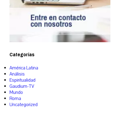
Categorías
América Latina
Análisis
Espiritualidad
Gaudium-TV
Mundo
Roma
Uncategorized