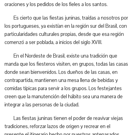
oraciones y los pedidos de los fieles a los santos.
Es cierto que las fiestas juninas, traídas a nosotros por
los portugueses, ya existían en la región sur del Brasil, con
particularidades culturales propias, desde que esa región
comenzó a ser poblada, a inicios del siglo XVIII.
En el Nordeste de Brasil, existe una tradición que
manda que los fiesteros visiten, en grupos, todas las casas
donde sean bienvenidos. Los dueños de las casas, en
contrapartida, mantienen una mesa llena de bebidas y
comidas típicas para servir a los grupos. Los festejantes
creen que la manutención del hábito sea una manera de
integrar a las personas de la ciudad.
Las fiestas juninas tienen el poder de reavivar viejas
tradiciones, reforzar lazos de origen y recrear en el
presente el itinerario hecho por nuestros antepasados.