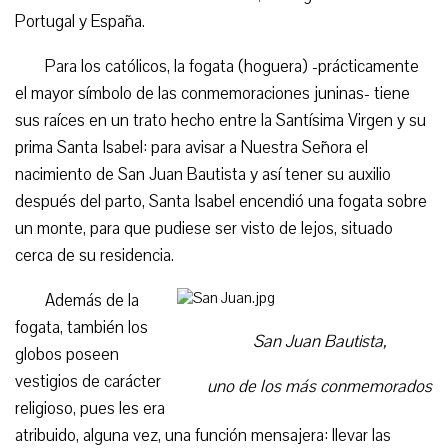
Portugal y España.
Para los católicos, la fogata (hoguera) -prácticamente
el mayor símbolo de las conmemoraciones juninas- tiene
sus raíces en un trato hecho entre la Santísima Virgen y su
prima Santa Isabel: para avisar a Nuestra Señora el
nacimiento de San Juan Bautista y así tener su auxilio
después del parto, Santa Isabel encendió una fogata sobre
un monte, para que pudiese ser visto de lejos, situado
cerca de su residencia.
Además de la
fogata, también los
San Juan Bautista,
globos poseen
vestigios de carácter
uno de los más conmemorados
religioso, pues les era
atribuido, alguna vez, una función mensajera: llevar las