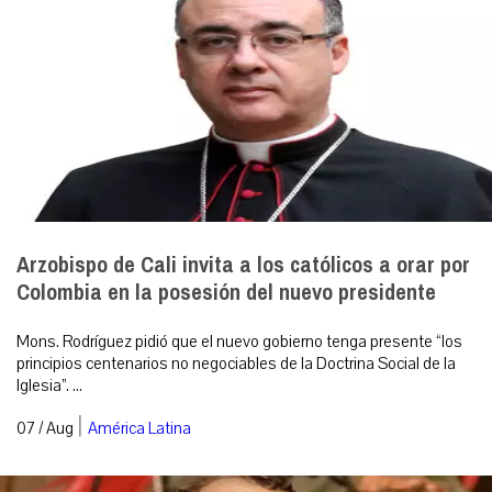
Arzobispo de Cali invita a los católicos a orar por
Colombia en la posesión del nuevo presidente
Mons. Rodríguez pidió que el nuevo gobierno tenga presente “los
principios centenarios no negociables de la Doctrina Social de la
Iglesia”. ...
|
07 / Aug
América Latina