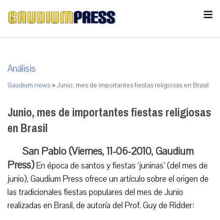
Análisis
Gaudium news
>
Junio, mes de importantes fiestas religiosas en Brasil
Junio, mes de importantes fiestas religiosas
en Brasil
San Pablo (Viernes, 11-06-2010, Gaudium
Press)
En época de santos y fiestas ‘juninas’ (del mes de
junio), Gaudium Press ofrece un artículo sobre el origen de
las tradicionales fiestas populares del mes de Junio
realizadas en Brasil, de autoría del Prof. Guy de Ridder: