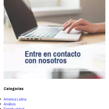
Categorías
América Latina
Análisis