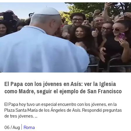
El Papa con los jóvenes en Asís: ver la Iglesia
como Madre, seguir el ejemplo de San Francisco
El Papa hoy tuvo un especial encuentro con los jóvenes, en la
Plaza Santa María de los Ángeles de Asís. Respondió preguntas
de tres jóvenes. ...
|
06 / Aug
Roma