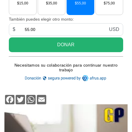
Facebook
Twitter
WhatsApp
Email