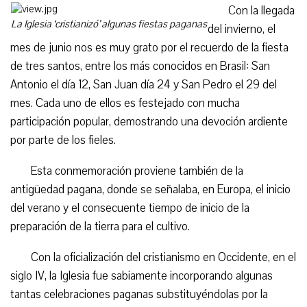
Con la llegada
La Iglesia ‘cristianizó’ algunas fiestas paganas
del invierno, el
mes de junio nos es muy grato por el recuerdo de la fiesta
de tres santos, entre los más conocidos en Brasil: San
Antonio el día 12, San Juan día 24 y San Pedro el 29 del
mes. Cada uno de ellos es festejado con mucha
participación popular, demostrando una devoción ardiente
por parte de los fieles.
Esta conmemoración proviene también de la
antigüedad pagana, donde se señalaba, en Europa, el inicio
del verano y el consecuente tiempo de inicio de la
preparación de la tierra para el cultivo.
Con la oficialización del cristianismo en Occidente, en el
siglo IV, la Iglesia fue sabiamente incorporando algunas
tantas celebraciones paganas substituyéndolas por la