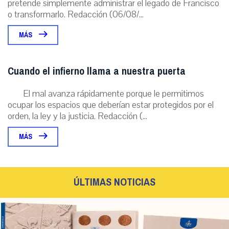
pretende simplemente administrar el legado de Francisco
o transformarlo. Redacción (06/08/...
MÁS
Cuando el infierno llama a nuestra puerta
El mal avanza rápidamente porque le permitimos
ocupar los espacios que deberían estar protegidos por el
orden, la ley y la justicia. Redacción (...
MÁS
ÚLTIMAS NOTICIAS