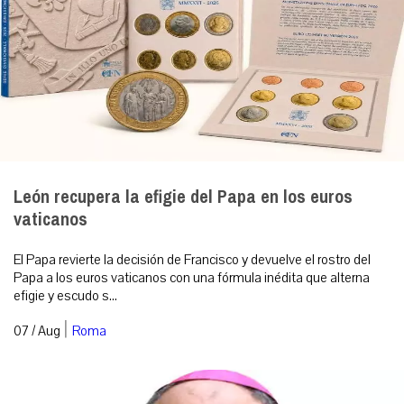
León recupera la efigie del Papa en los euros
vaticanos
El Papa revierte la decisión de Francisco y devuelve el rostro del
Papa a los euros vaticanos con una fórmula inédita que alterna
efigie y escudo s...
|
07 / Aug
Roma