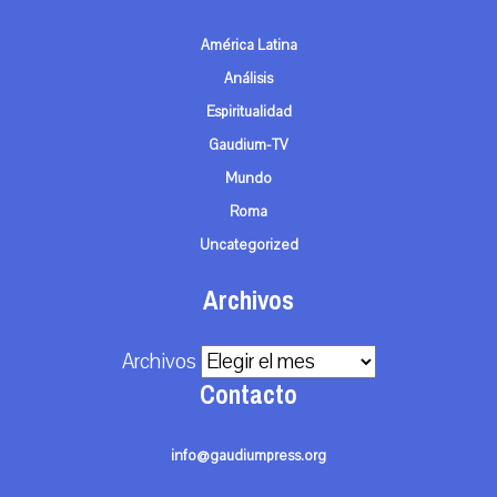
América Latina
Análisis
Espiritualidad
Gaudium-TV
Mundo
Roma
Uncategorized
Archivos
Archivos
Contacto
info@gaudiumpress.org