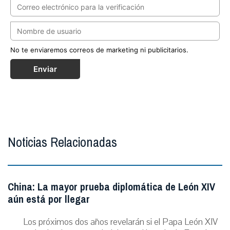
No te enviaremos correos de marketing ni publicitarios.
Enviar
Noticias Relacionadas
China: La mayor prueba diplomática de León XIV
aún está por llegar
Los próximos dos años revelarán si el Papa León XIV