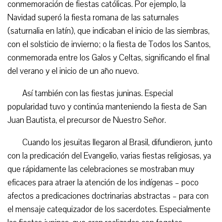
conmemoración de fiestas católicas. Por ejemplo, la
Navidad superó la fiesta romana de las saturnales
(saturnalia en latín), que indicaban el inicio de las siembras,
con el solsticio de invierno; o la fiesta de Todos los Santos,
conmemorada entre los Galos y Celtas, significando el final
del verano y el inicio de un año nuevo.
Así también con las fiestas juninas. Especial
popularidad tuvo y continúa manteniendo la fiesta de San
Juan Bautista, el precursor de Nuestro Señor.
Cuando los jesuitas llegaron al Brasil, difundieron, junto
con la predicación del Evangelio, varias fiestas religiosas, ya
que rápidamente las celebraciones se mostraban muy
eficaces para atraer la atención de los indígenas – poco
afectos a predicaciones doctrinarias abstractas – para con
el mensaje catequizador de los sacerdotes. Especialmente