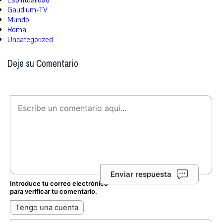
Espiritualidad
Gaudium-TV
Mundo
Roma
Uncategorized
Deje su Comentario
Enviar respuesta
Introduce tu correo electrónico
para verificar tu comentario.
Tengo una cuenta