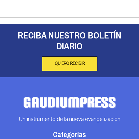
RECIBA NUESTRO BOLETÍN
DIARIO
QUIERO RECIBIR
Un instrumento de la nueva evangelización
Categorías