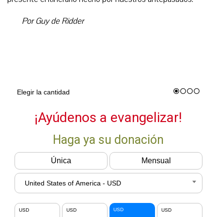
Por Guy de Ridder