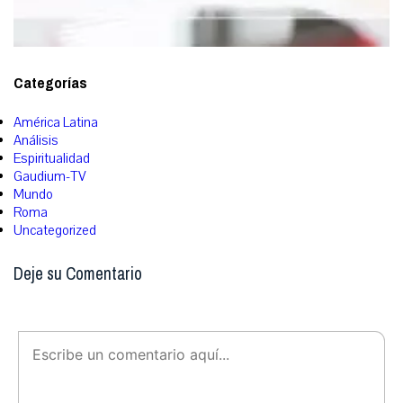
Categorías
América Latina
Análisis
Espiritualidad
Gaudium-TV
Mundo
Roma
Uncategorized
Deje su Comentario