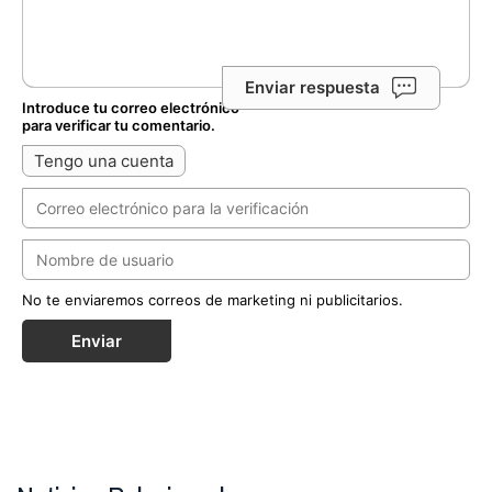
Enviar respuesta
Introduce tu correo electrónico
para verificar tu comentario.
Tengo una cuenta
No te enviaremos correos de marketing ni publicitarios.
Enviar