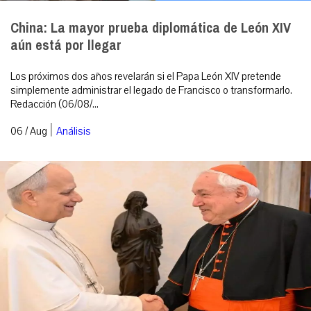
China: La mayor prueba diplomática de León XIV
aún está por llegar
Los próximos dos años revelarán si el Papa León XIV pretende
simplemente administrar el legado de Francisco o transformarlo.
Redacción (06/08/...
|
06 / Aug
Análisis