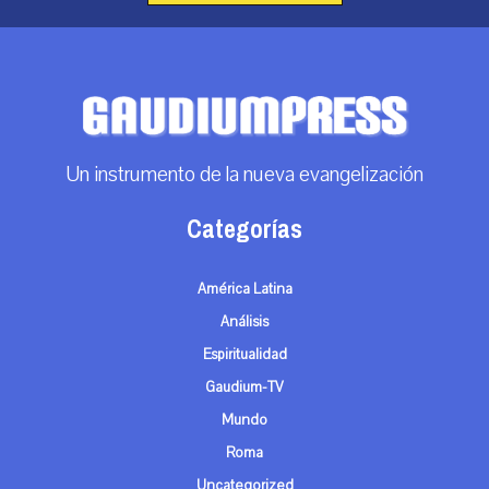
Un instrumento de la nueva evangelización
Categorías
América Latina
Análisis
Espiritualidad
Gaudium-TV
Mundo
Roma
Uncategorized