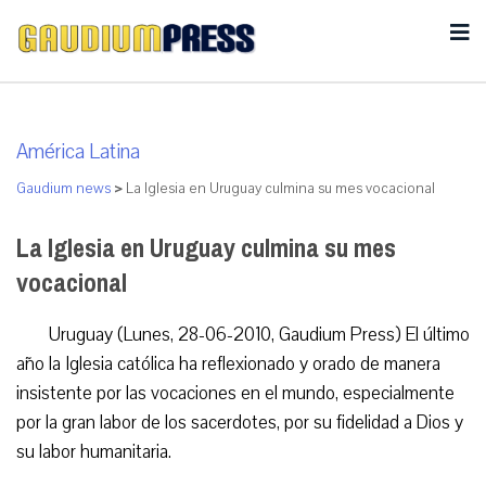
América Latina
Gaudium news
>
La Iglesia en Uruguay culmina su mes vocacional
La Iglesia en Uruguay culmina su mes
vocacional
Uruguay (Lunes, 28-06-2010, Gaudium Press) El último
año la Iglesia católica ha reflexionado y orado de manera
insistente por las vocaciones en el mundo, especialmente
por la gran labor de los sacerdotes, por su fidelidad a Dios y
su labor humanitaria.