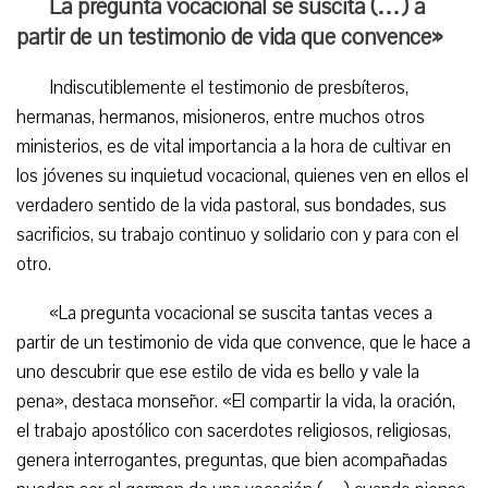
La pregunta vocacional se suscita (…) a
partir de un testimonio de vida que convence»
Indiscutiblemente el testimonio de presbíteros,
hermanas, hermanos, misioneros, entre muchos otros
ministerios, es de vital importancia a la hora de cultivar en
los jóvenes su inquietud vocacional, quienes ven en ellos el
verdadero sentido de la vida pastoral, sus bondades, sus
sacrificios, su trabajo continuo y solidario con y para con el
otro.
«La pregunta vocacional se suscita tantas veces a
partir de un testimonio de vida que convence, que le hace a
uno descubrir que ese estilo de vida es bello y vale la
pena», destaca monseñor. «El compartir la vida, la oración,
el trabajo apostólico con sacerdotes religiosos, religiosas,
genera interrogantes, preguntas, que bien acompañadas