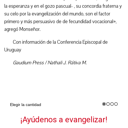
la esperanza y en el gozo pascual- , su concordia fraterna y
su celo por la evangelización del mundo, son el factor
primero y más persuasivo de de fecundidad vocacional»,
agregó Monseñor.
Con información de la Conferencia Episcopal de
Uruguay
Gaudium Press / Nathali J. Rátiva M.