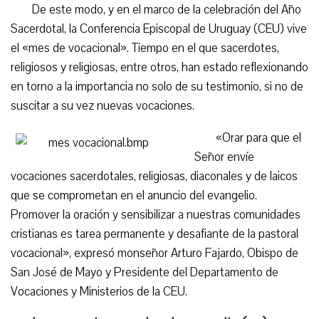
De este modo, y en el marco de la celebración del Año
Sacerdotal, la Conferencia Episcopal de Uruguay (CEU) vive
el «mes de vocacional». Tiempo en el que sacerdotes,
religiosos y religiosas, entre otros, han estado reflexionando
en torno a la importancia no solo de su testimonio, si no de
suscitar a su vez nuevas vocaciones.
«Orar para que el
Señor envíe
vocaciones sacerdotales, religiosas, diaconales y de laicos
que se comprometan en el anuncio del evangelio.
Promover la oración y sensibilizar a nuestras comunidades
cristianas es tarea permanente y desafiante de la pastoral
vocacional», expresó monseñor Arturo Fajardo, Obispo de
San José de Mayo y Presidente del Departamento de
Vocaciones y Ministerios de la CEU.