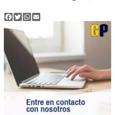
Facebook
Twitter
WhatsApp
Email