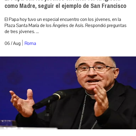
como Madre, seguir el ejemplo de San Francisco
El Papa hoy tuvo un especial encuentro con los jóvenes, en la
Plaza Santa María de los Ángeles de Asís. Respondió preguntas
de tres jóvenes. ...
|
06 / Aug
Roma