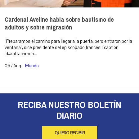
Cardenal Aveline habla sobre bautismo de
adultos y sobre migración
“Preparamos el camino para llegar a la puerta, pero entraron por la
ventana”, dice presidente del episcopado francés. [caption
id=»attachmen...
|
06 / Aug
Mundo
RECIBA NUESTRO BOLETÍN
DIARIO
QUIERO RECIBIR