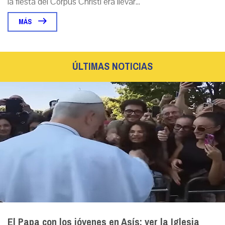
la fiesta del Corpus Christi era llevar...
MÁS
ÚLTIMAS NOTICIAS
El Papa con los jóvenes en Asís: ver la Iglesia