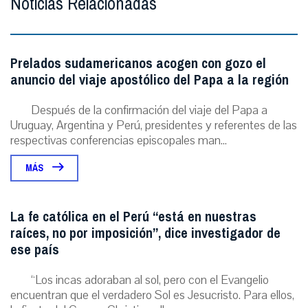
Noticias Relacionadas
Prelados sudamericanos acogen con gozo el
anuncio del viaje apostólico del Papa a la región
Después de la confirmación del viaje del Papa a
Uruguay, Argentina y Perú, presidentes y referentes de las
respectivas conferencias episcopales man...
MÁS
La fe católica en el Perú “está en nuestras
raíces, no por imposición”, dice investigador de
ese país
“Los incas adoraban al sol, pero con el Evangelio
encuentran que el verdadero Sol es Jesucristo. Para ellos,