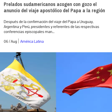
Prelados sudamericanos acogen con gozo el
anuncio del viaje apostólico del Papa a la región
Después de la confirmación del viaje del Papa a Uruguay,
Argentina y Perú, presidentes y referentes de las respectivas
conferencias episcopales man...
|
06 / Aug
América Latina